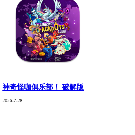
神奇怪咖俱乐部！ 破解版
2026-7-28