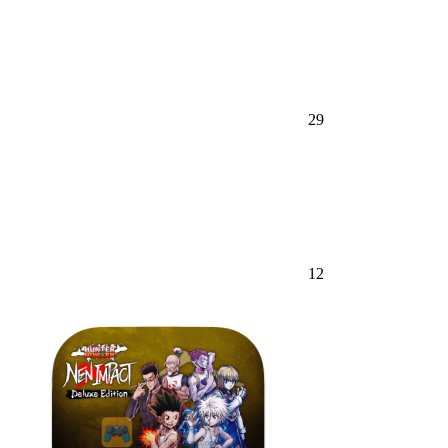
29
12