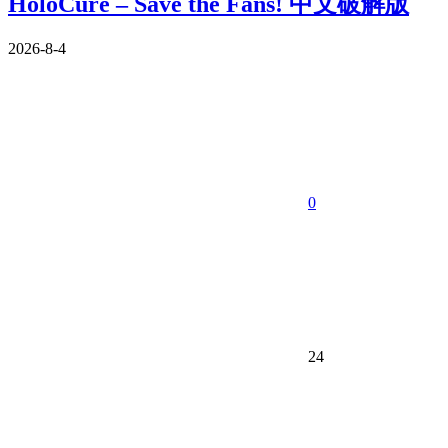
HoloCure – Save the Fans! 中文破解版
2026-8-4
0
24