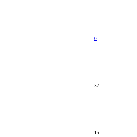
0
37
15