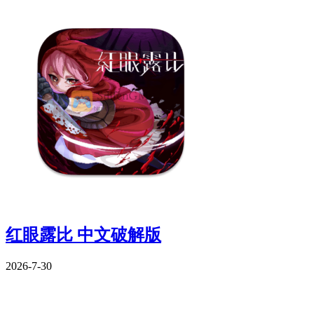
红眼露比 中文破解版
2026-7-30