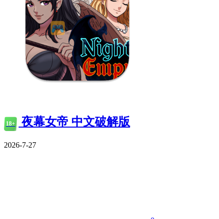
夜幕女帝 中文破解版
18+
2026-7-27