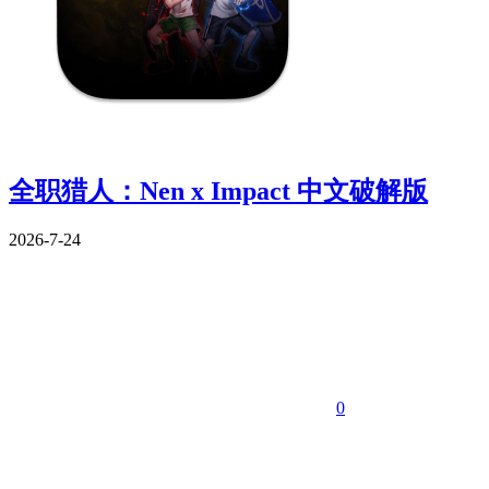
全职猎人：Nen x Impact 中文破解版
2026-7-24
0