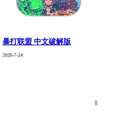
暴打联盟 中文破解版
2026-7-24
0