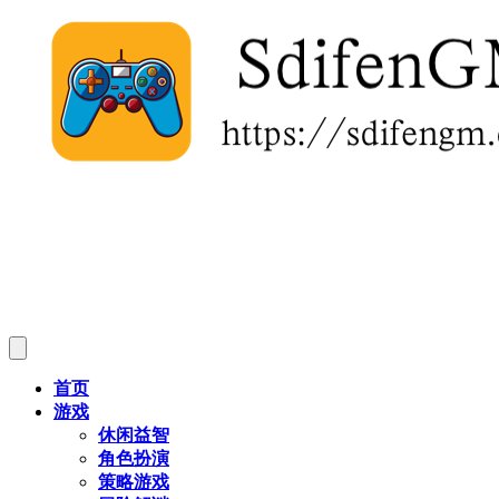
首页
游戏
休闲益智
角色扮演
策略游戏