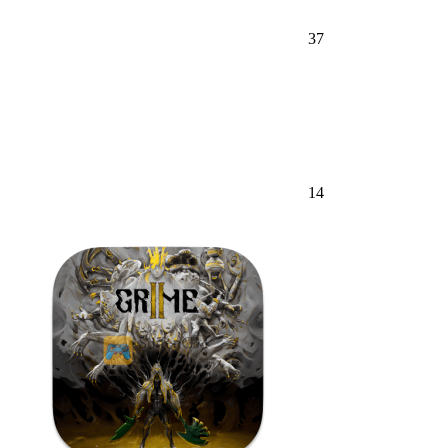
37
14