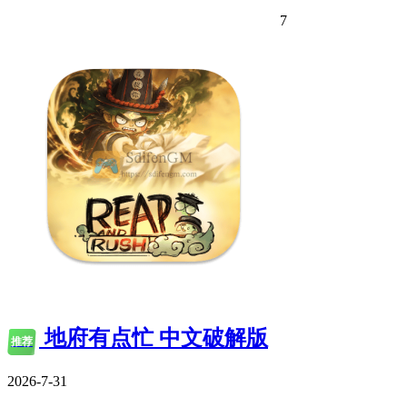
7
地府有点忙 中文破解版
推荐
2026-7-31