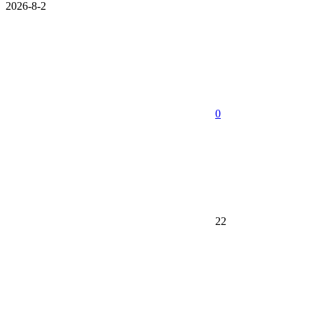
2026-8-2
0
22