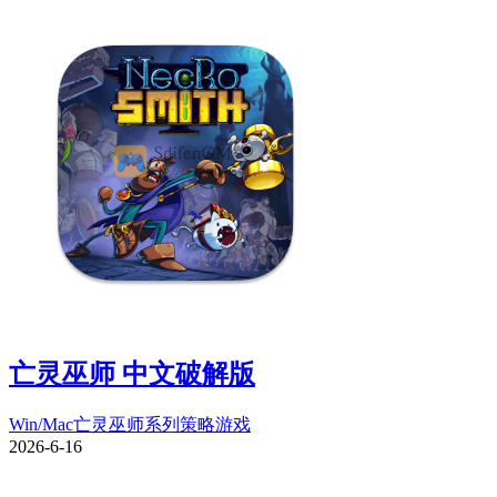
亡灵巫师 中文破解版
Win/Mac
亡灵巫师系列
策略游戏
2026-6-16