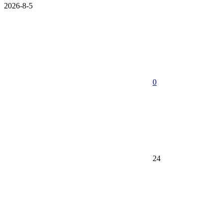
2026-8-5
0
24