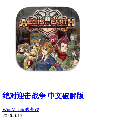
绝对迎击战争 中文破解版
Win/Mac
策略游戏
2026-6-15