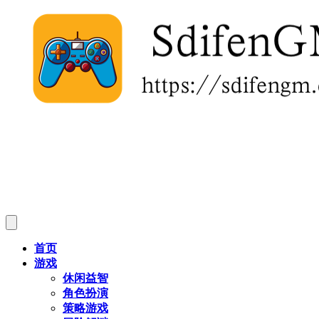
首页
游戏
休闲益智
角色扮演
策略游戏