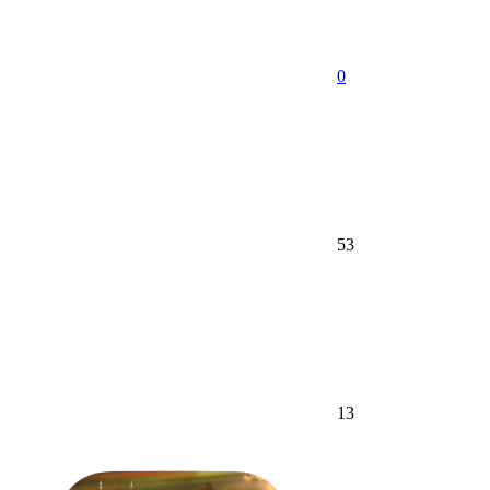
0
53
13