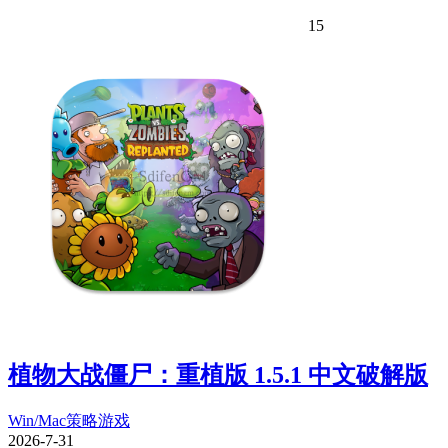
15
植物大战僵尸：重植版 1.5.1 中文破解版
Win/Mac
策略游戏
2026-7-31