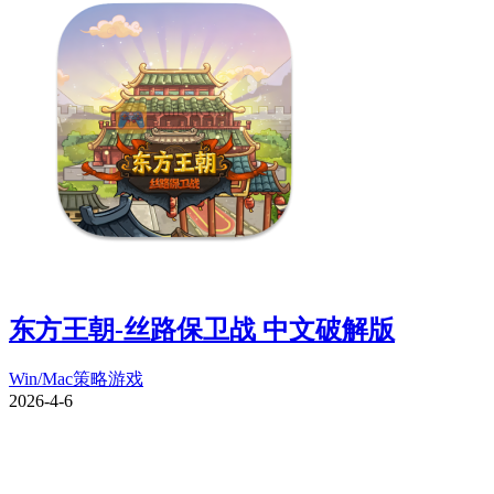
东方王朝-丝路保卫战 中文破解版
Win/Mac
策略游戏
2026-4-6