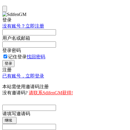
登录
没有账号？立即注册
用户名或邮箱
登录密码
记住登录
找回密码
登录
注册
已有账号，立即登录
本站需使用邀请码注册
没有邀请码?
请联系SdifenGM获得!
请填写邀请码
继续