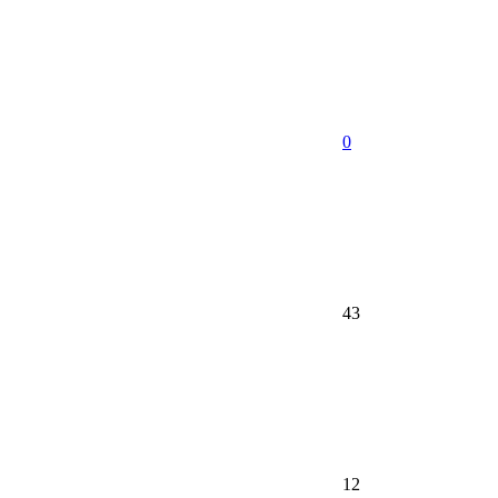
0
43
12