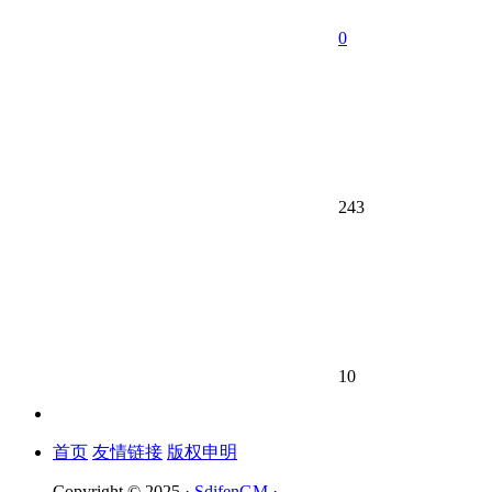
0
243
10
首页
友情链接
版权申明
Copyright © 2025 ·
SdifenGM
·