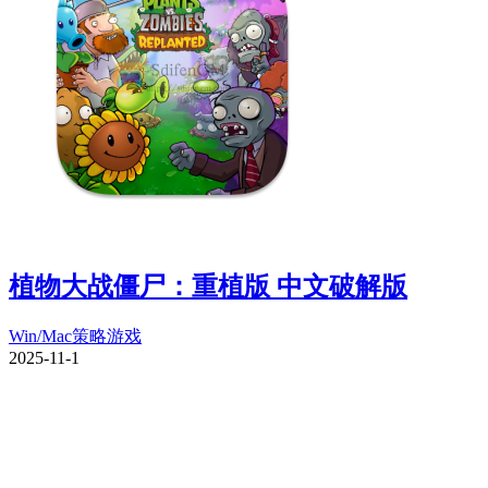
植物大战僵尸：重植版 中文破解版
Win/Mac
策略游戏
2025-11-1