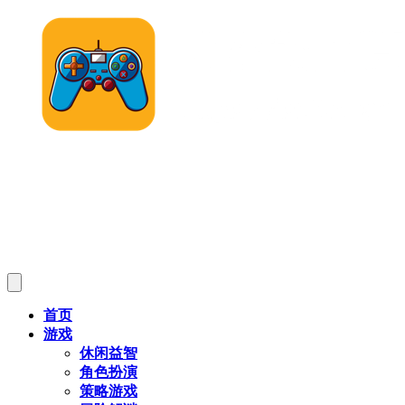
首页
游戏
休闲益智
角色扮演
策略游戏