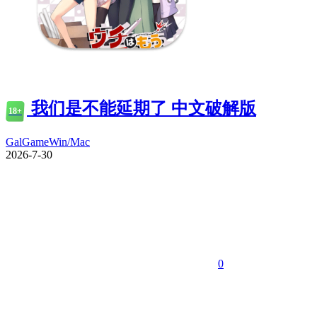
我们是不能延期了 中文破解版
18+
GalGame
Win/Mac
2026-7-30
0