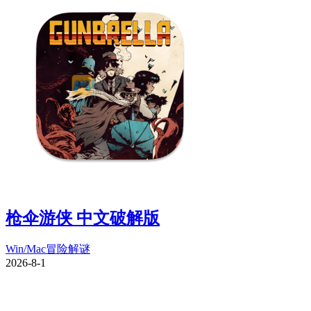
枪伞游侠 中文破解版
Win/Mac
冒险解谜
2026-8-1