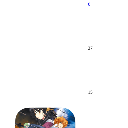
0
37
15