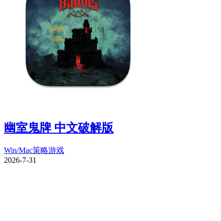
幽室鬼牌 中文破解版
Win/Mac
策略游戏
2026-7-31