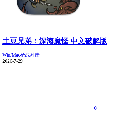
土豆兄弟：深海魔怪 中文破解版
Win/Mac
枪战射击
2026-7-29
0