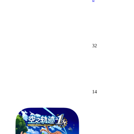
32
14