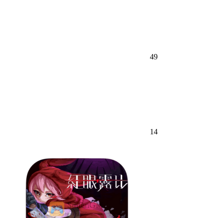
49
14