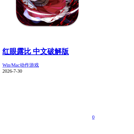
红眼露比 中文破解版
Win/Mac
动作游戏
2026-7-30
0