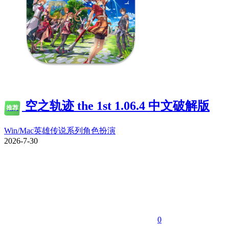
空之轨迹 the 1st 1.06.4 中文破解版
推荐
Win/Mac
英雄传说系列
角色扮演
2026-7-30
0