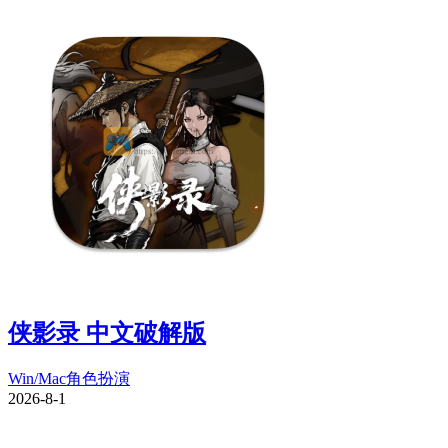
侠影录 中文破解版
Win/Mac
角色扮演
2026-8-1