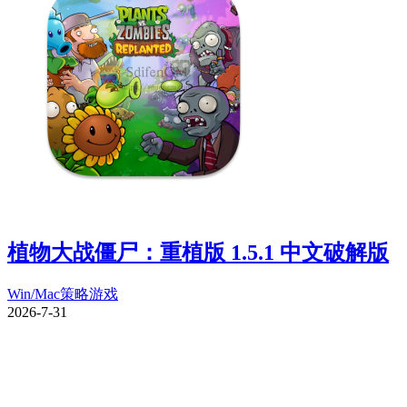
植物大战僵尸：重植版 1.5.1 中文破解版
Win/Mac
策略游戏
2026-7-31