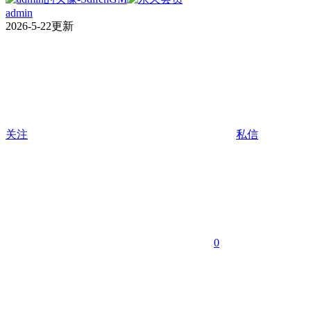
admin
2026-5-22更新
关注
私信
0