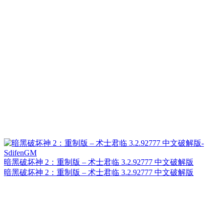
暗黑破坏神 2：重制版 – 术士君临 3.2.92777 中文破解版
暗黑破坏神 2：重制版 – 术士君临 3.2.92777 中文破解版