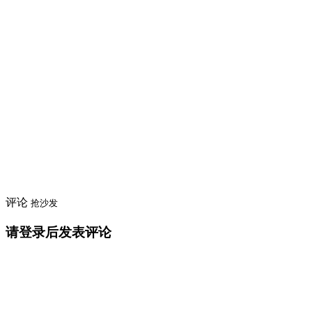
评论
抢沙发
请登录后发表评论