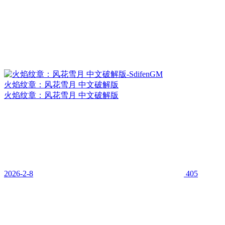
火焰纹章：风花雪月 中文破解版
火焰纹章：风花雪月 中文破解版
2026-2-8
405