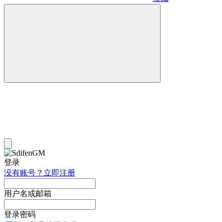
登录
没有账号？立即注册
用户名或邮箱
登录密码