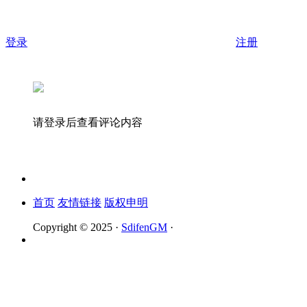
登录
注册
请登录后查看评论内容
首页
友情链接
版权申明
Copyright © 2025 ·
SdifenGM
·