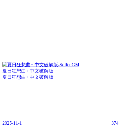
夏日狂想曲+ 中文破解版
夏日狂想曲+ 中文破解版
2025-11-1
374