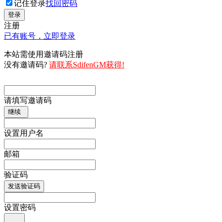
记住登录
找回密码
登录
注册
已有账号，立即登录
本站需使用邀请码注册
没有邀请码?
请联系SdifenGM获得!
请填写邀请码
继续
设置用户名
邮箱
验证码
发送验证码
设置密码