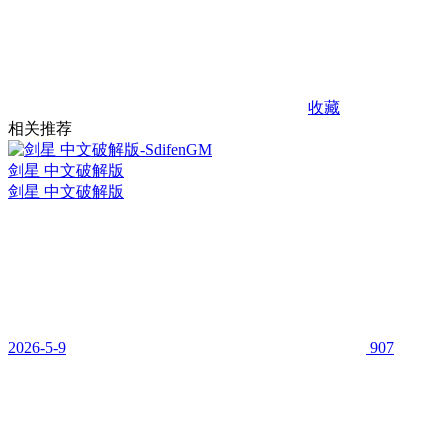
收藏
相关推荐
剑星 中文破解版
剑星 中文破解版
2026-5-9
907