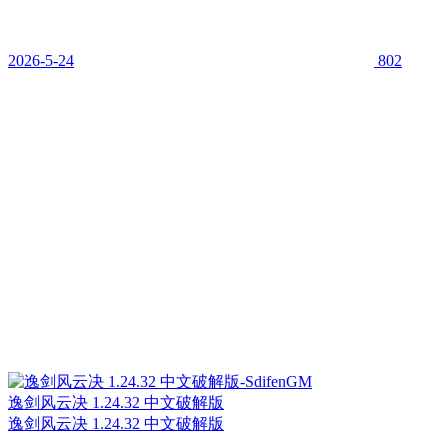
2026-5-24
802
逸剑风云决 1.24.32 中文破解版
逸剑风云决 1.24.32 中文破解版