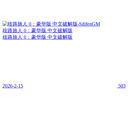
歧路旅人 0：豪华版 中文破解版
歧路旅人 0：豪华版 中文破解版
2026-2-15
503