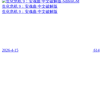
生化危机 9：安魂曲 中文破解版
生化危机 9：安魂曲 中文破解版
2026-4-15
614