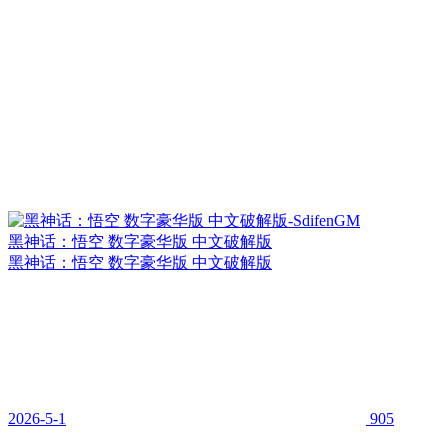
黑神话：悟空 数字豪华版 中文破解版
黑神话：悟空 数字豪华版 中文破解版
2026-5-1
905