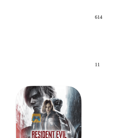
614
11