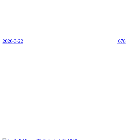
2026-3-22
678