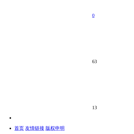
0
63
13
首页
友情链接
版权申明