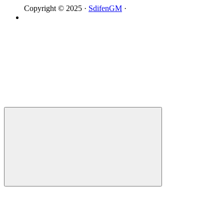
Copyright © 2025 ·
SdifenGM
·