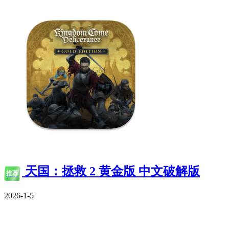
天国：拯救 2 黄金版 中文破解版
推荐
2026-1-5