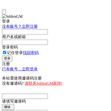
登录
没有账号？立即注册
用户名或邮箱
登录密码
记住登录
找回密码
登录
注册
已有账号，立即登录
本站需使用邀请码注册
没有邀请码?
请联系SdifenGM获得!
请填写邀请码
继续