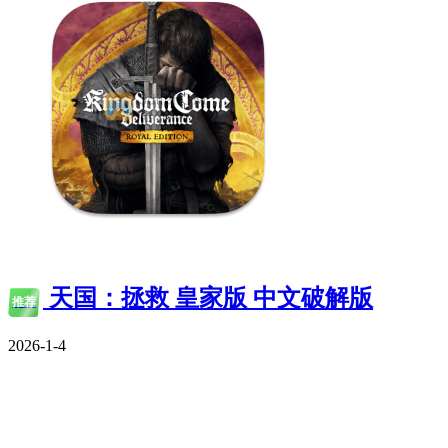
天国：拯救 皇家版 中文破解版
推荐
2026-1-4