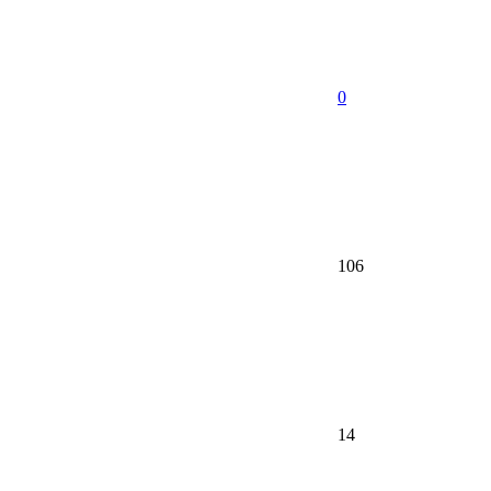
0
106
14