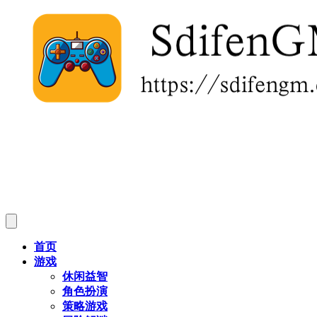
首页
游戏
休闲益智
角色扮演
策略游戏