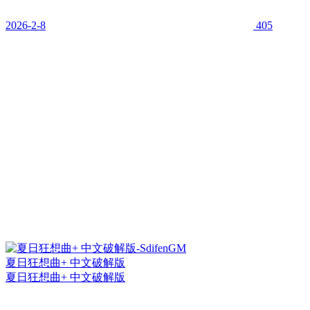
2026-2-8
405
夏日狂想曲+ 中文破解版
夏日狂想曲+ 中文破解版