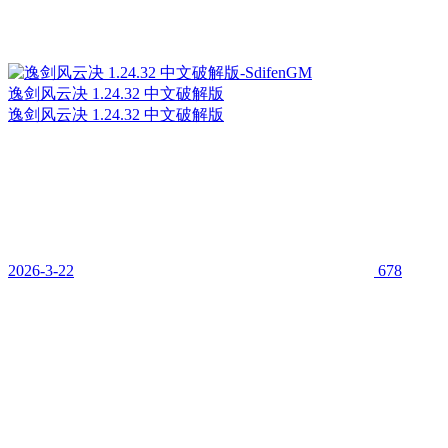
逸剑风云决 1.24.32 中文破解版
逸剑风云决 1.24.32 中文破解版
2026-3-22
678