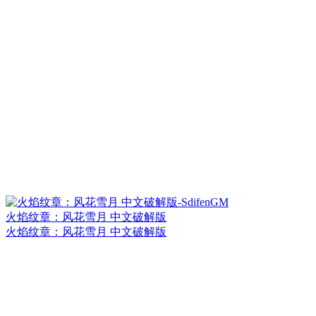
火焰纹章：风花雪月 中文破解版
火焰纹章：风花雪月 中文破解版