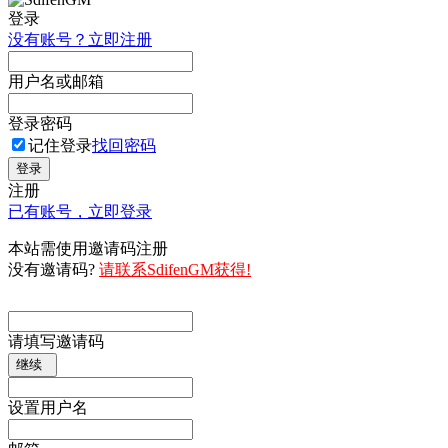
登录
没有账号？立即注册
用户名或邮箱
登录密码
记住登录
找回密码
登录
注册
已有账号，立即登录
本站需使用邀请码注册
没有邀请码?
请联系SdifenGM获得!
请填写邀请码
继续
设置用户名