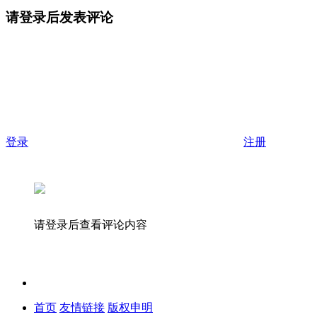
请登录后发表评论
登录
注册
请登录后查看评论内容
首页
友情链接
版权申明