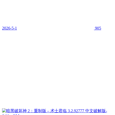
2026-5-1
905