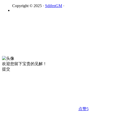
Copyright © 2025 ·
SdifenGM
·
欢迎您留下宝贵的见解！
提交
点赞
5