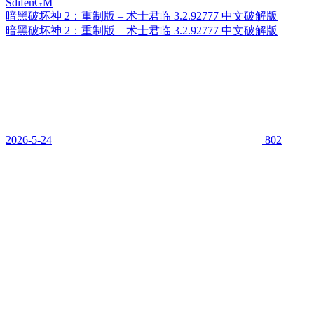
暗黑破坏神 2：重制版 – 术士君临 3.2.92777 中文破解版
暗黑破坏神 2：重制版 – 术士君临 3.2.92777 中文破解版
2026-5-24
802