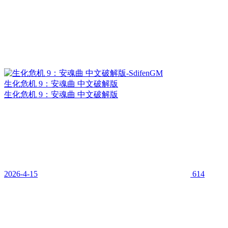
生化危机 9：安魂曲 中文破解版
生化危机 9：安魂曲 中文破解版
2026-4-15
614