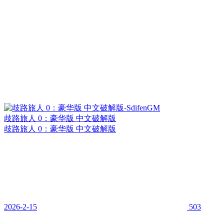
歧路旅人 0：豪华版 中文破解版
歧路旅人 0：豪华版 中文破解版
2026-2-15
503