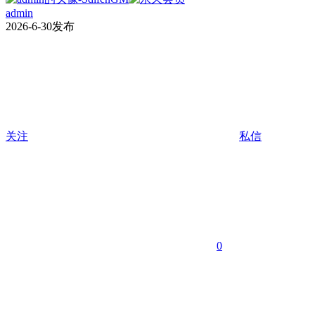
admin
2026-6-30发布
关注
私信
0