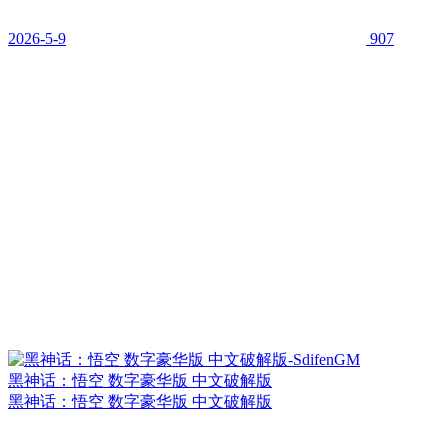
2026-5-9
907
黑神话：悟空 数字豪华版 中文破解版
黑神话：悟空 数字豪华版 中文破解版