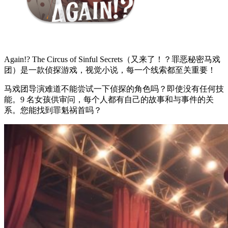
Again!? The Circus of Sinful Secrets（又来了！？罪恶秘密马戏
团）是一款侦探游戏，视觉小说，每一个线索都至关重要！
马戏团导演难道不能尝试一下侦探的角色吗？即使没有任何技
能。9 名女孩供审问，每个人都有自己的故事和与事件的关
系。您能找到罪魁祸首吗？