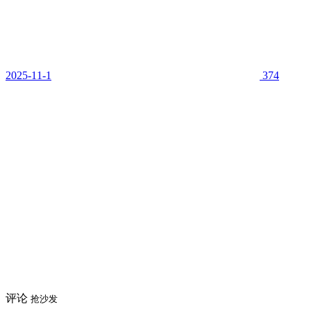
2025-11-1
374
评论
抢沙发