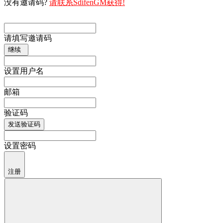
没有邀请码?
请联系SdifenGM获得!
请填写邀请码
继续
设置用户名
邮箱
验证码
发送验证码
设置密码
注册