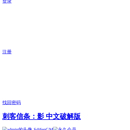
登录
注册
找回密码
刺客信条：影 中文破解版