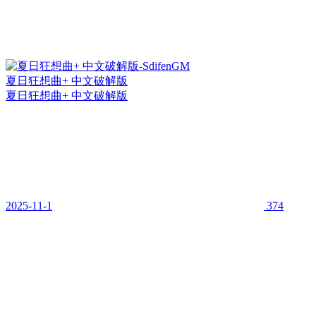
夏日狂想曲+ 中文破解版
夏日狂想曲+ 中文破解版
2025-11-1
374