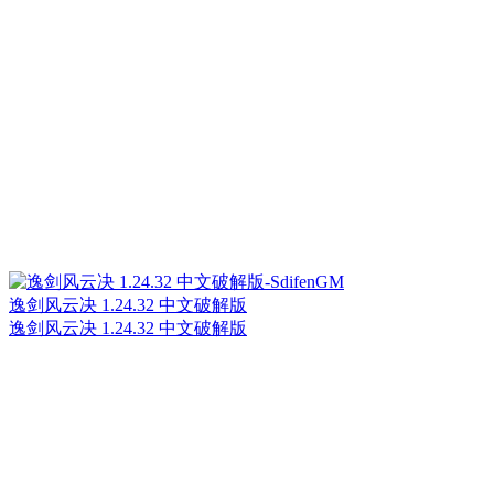
逸剑风云决 1.24.32 中文破解版
逸剑风云决 1.24.32 中文破解版