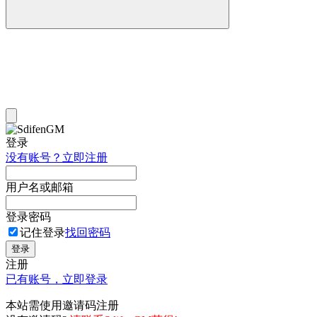
登录
没有账号？立即注册
用户名或邮箱
登录密码
记住登录
找回密码
登录
注册
已有账号，立即登录
本站需使用邀请码注册