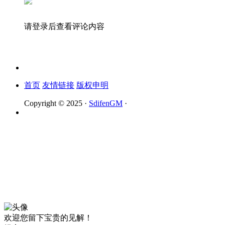
请登录后查看评论内容
首页
友情链接
版权申明
Copyright © 2025 ·
SdifenGM
·
欢迎您留下宝贵的见解！