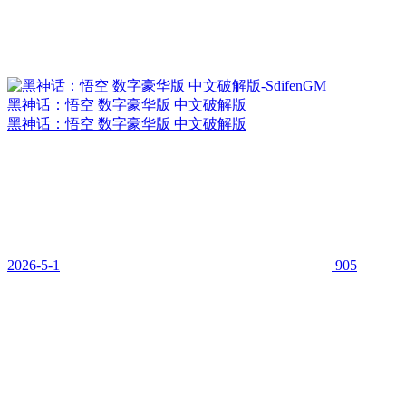
黑神话：悟空 数字豪华版 中文破解版
黑神话：悟空 数字豪华版 中文破解版
2026-5-1
905