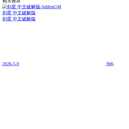
相关推荐
剑星 中文破解版
剑星 中文破解版
2026-5-9
906