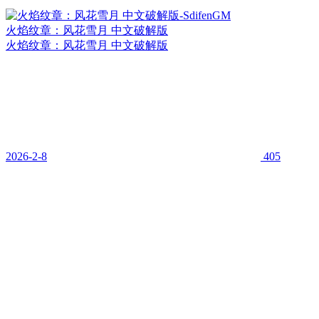
火焰纹章：风花雪月 中文破解版
火焰纹章：风花雪月 中文破解版
2026-2-8
405