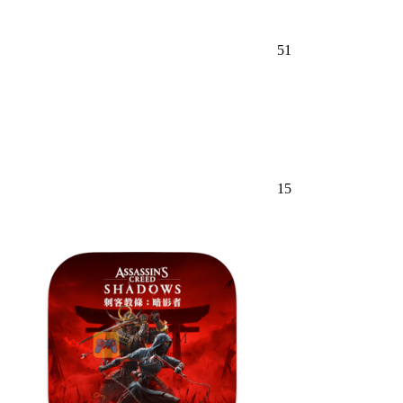
51
15