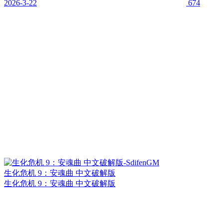
2026-3-22
674
生化危机 9：安魂曲 中文破解版
生化危机 9：安魂曲 中文破解版