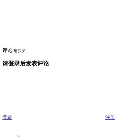
评论
抢沙发
请登录后发表评论
登录
注册