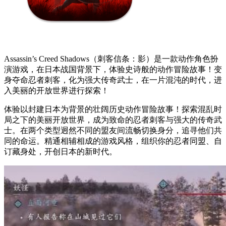
Assassin’s Creed Shadows（刺客信条：影）是一款动作角色扮
演游戏，在日本战国背景下，体验史诗般的动作冒险故事！变
身夺命忍者刺客，化为强大传奇武士，在一片混沌的时代，进
入美丽的开放世界进行探索！
体验以封建日本为背景的壮阔历史动作冒险故事！探索混乱时
局之下的美丽开放世界，成为致命的忍者刺客与强大的传奇武
士。在两个类型迥然不同的盟友间流畅切换身分，追寻他们共
同的命运。精通相辅相成的游戏风格，组织你的忍者同盟、自
订藏身处，开创日本的新时代。