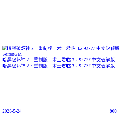
暗黑破坏神 2：重制版 – 术士君临 3.2.92777 中文破解版
暗黑破坏神 2：重制版 – 术士君临 3.2.92777 中文破解版
2026-5-24
800