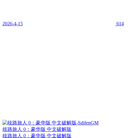
2026-4-15
614
歧路旅人 0：豪华版 中文破解版
歧路旅人 0：豪华版 中文破解版