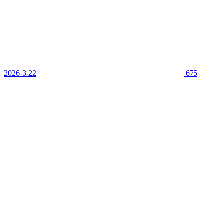
2026-3-22
675