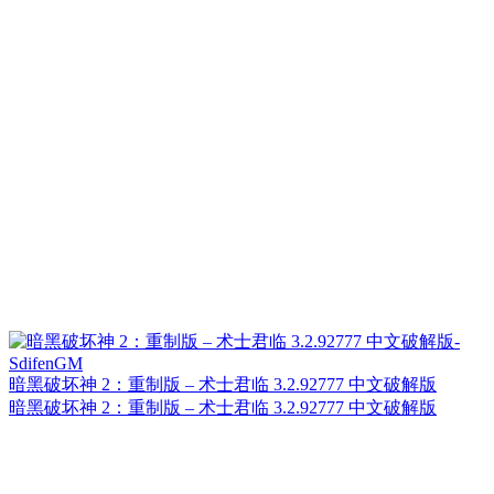
暗黑破坏神 2：重制版 – 术士君临 3.2.92777 中文破解版
暗黑破坏神 2：重制版 – 术士君临 3.2.92777 中文破解版