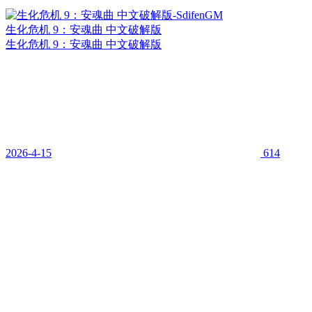
生化危机 9：安魂曲 中文破解版
生化危机 9：安魂曲 中文破解版
2026-4-15
614