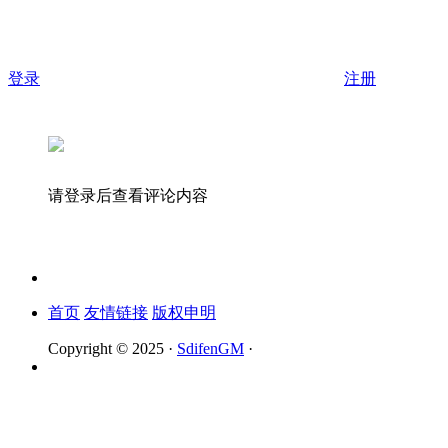
登录
注册
请登录后查看评论内容
首页
友情链接
版权申明
Copyright © 2025 ·
SdifenGM
·