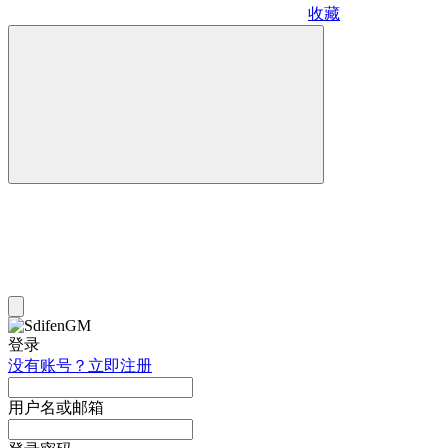
收藏
登录
没有账号？立即注册
用户名或邮箱