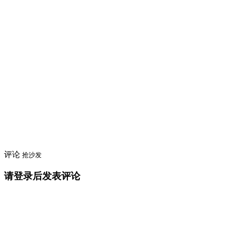
评论
抢沙发
请登录后发表评论