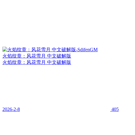
火焰纹章：风花雪月 中文破解版
火焰纹章：风花雪月 中文破解版
2026-2-8
405