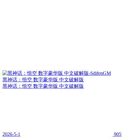
黑神话：悟空 数字豪华版 中文破解版
黑神话：悟空 数字豪华版 中文破解版
2026-5-1
905