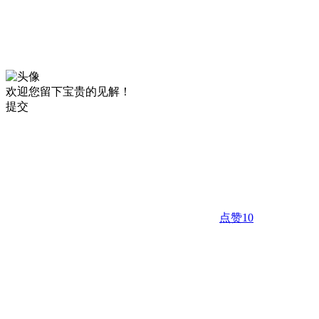
欢迎您留下宝贵的见解！
提交
点赞
10