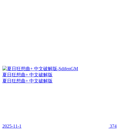
夏日狂想曲+ 中文破解版
夏日狂想曲+ 中文破解版
2025-11-1
374