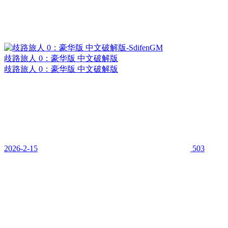
歧路旅人 0：豪华版 中文破解版
歧路旅人 0：豪华版 中文破解版
2026-2-15
503