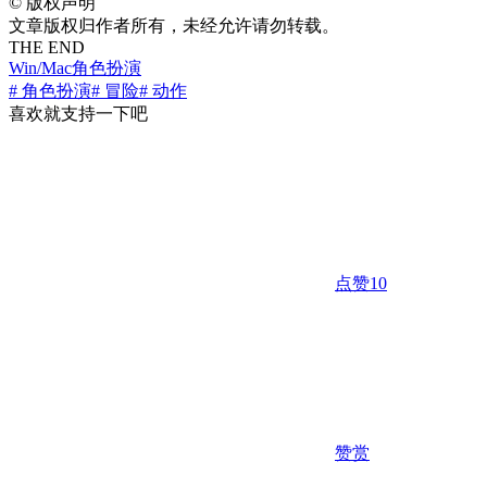
©
版权声明
文章版权归作者所有，未经允许请勿转载。
THE END
Win/Mac
角色扮演
# 角色扮演
# 冒险
# 动作
喜欢就支持一下吧
点赞
10
赞赏