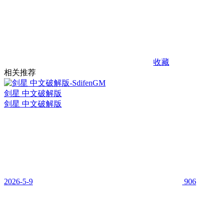
收藏
相关推荐
剑星 中文破解版
剑星 中文破解版
2026-5-9
906