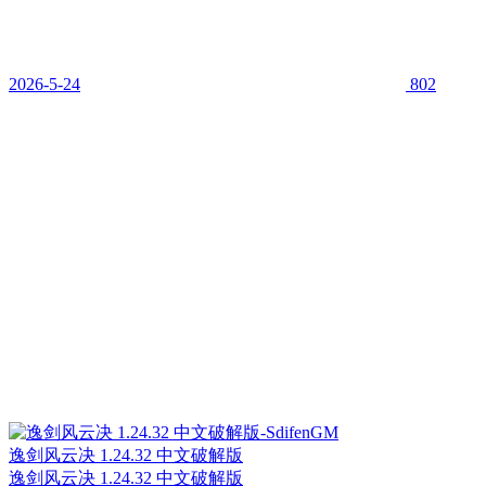
2026-5-24
802
逸剑风云决 1.24.32 中文破解版
逸剑风云决 1.24.32 中文破解版