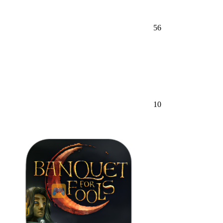
56
10