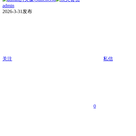
admin
2026-3-31发布
关注
私信
0