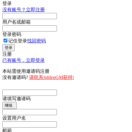
登录
没有账号？立即注册
用户名或邮箱
登录密码
记住登录
找回密码
登录
注册
已有账号，立即登录
本站需使用邀请码注册
没有邀请码?
请联系SdifenGM获得!
请填写邀请码
继续
设置用户名
邮箱