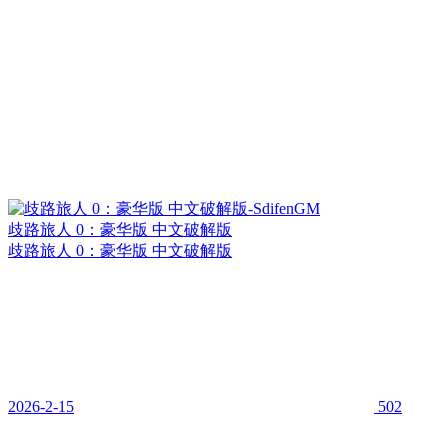
歧路旅人 0：豪华版 中文破解版
歧路旅人 0：豪华版 中文破解版
2026-2-15
502