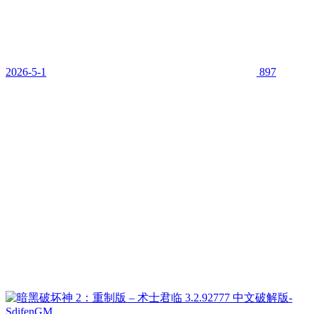
2026-5-1
897