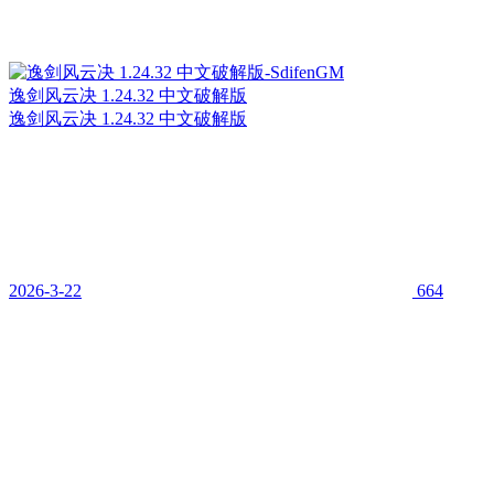
逸剑风云决 1.24.32 中文破解版
逸剑风云决 1.24.32 中文破解版
2026-3-22
664