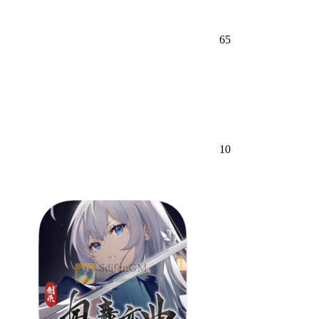
65
10