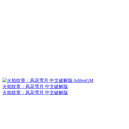
火焰纹章：风花雪月 中文破解版
火焰纹章：风花雪月 中文破解版