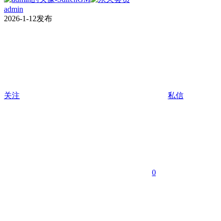
admin
2026-1-12发布
关注
私信
0