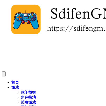
首页
游戏
休闲益智
角色扮演
策略游戏