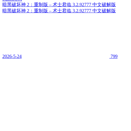
暗黑破坏神 2：重制版 – 术士君临 3.2.92777 中文破解版
暗黑破坏神 2：重制版 – 术士君临 3.2.92777 中文破解版
2026-5-24
799