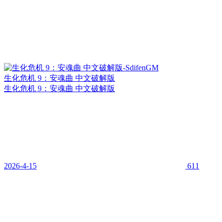
生化危机 9：安魂曲 中文破解版
生化危机 9：安魂曲 中文破解版
2026-4-15
611