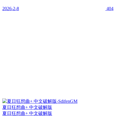
2026-2-8
404
夏日狂想曲+ 中文破解版
夏日狂想曲+ 中文破解版