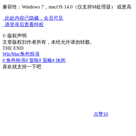
兼容性：Windows 7，macOS 14.0（仅支持M处理器） 或更高
此处内容已隐藏，会员可见
请登录后查看特权
©
版权声明
文章版权归作者所有，未经允许请勿转载。
THE END
Win/Mac
角色扮演
# 角色扮演
# 冒险
# 策略
# 休闲
喜欢就支持一下吧
点赞
10