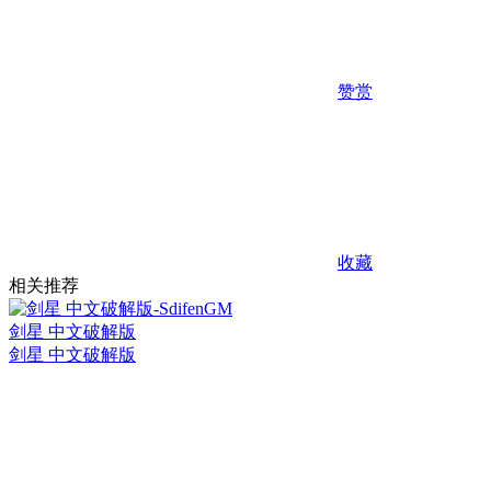
赞赏
收藏
相关推荐
剑星 中文破解版
剑星 中文破解版