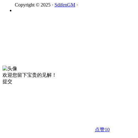
Copyright © 2025 ·
SdifenGM
·
欢迎您留下宝贵的见解！
提交
点赞
10