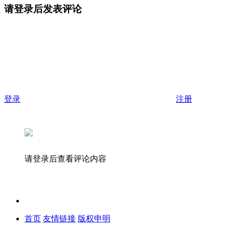
请登录后发表评论
登录
注册
请登录后查看评论内容
首页
友情链接
版权申明