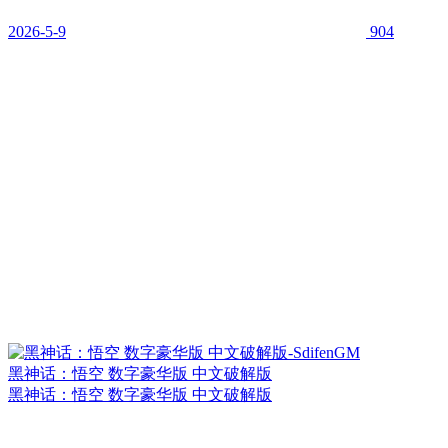
2026-5-9
904
黑神话：悟空 数字豪华版 中文破解版
黑神话：悟空 数字豪华版 中文破解版