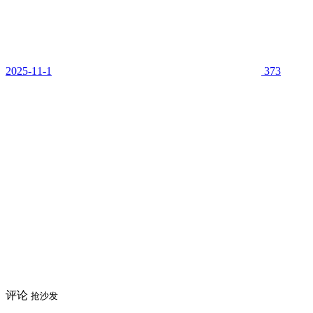
2025-11-1
373
评论
抢沙发