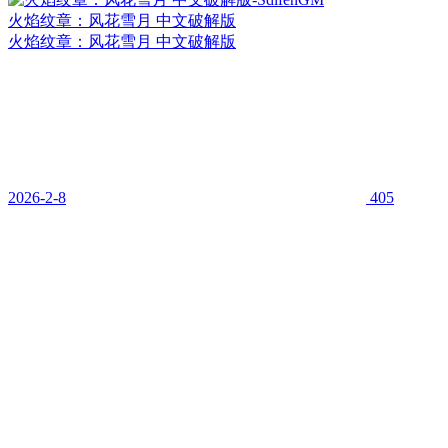
火焰纹章：风花雪月 中文破解版
火焰纹章：风花雪月 中文破解版
2026-2-8
405