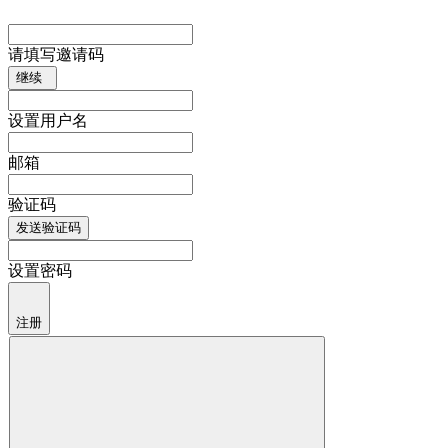
请填写邀请码
继续
设置用户名
邮箱
验证码
发送验证码
设置密码
注册