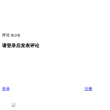
评论
抢沙发
请登录后发表评论
登录
注册