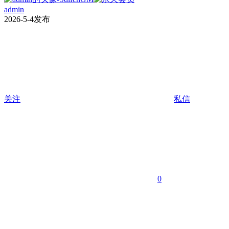
admin
2026-5-4发布
关注
私信
0