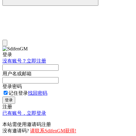
登录
没有账号？立即注册
用户名或邮箱
登录密码
记住登录
找回密码
登录
注册
已有账号，立即登录
本站需使用邀请码注册
没有邀请码?
请联系SdifenGM获得!