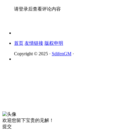
请登录后查看评论内容
首页
友情链接
版权申明
Copyright © 2025 ·
SdifenGM
·
欢迎您留下宝贵的见解！
提交