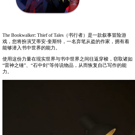
The Bookwalker: Thief of Tales（书行者）是一款叙事冒险游
戏，您将扮演艾蒂安·奎斯特，一名弃笔从盗的作家，拥有着
能够潜入书中世界的能力。
使用这份力量在现实世界与书中世界之间往返穿梭，窃取诸如
“雷神之锤”、“石中剑”等传说物品，从而恢复自己写作的能
力。