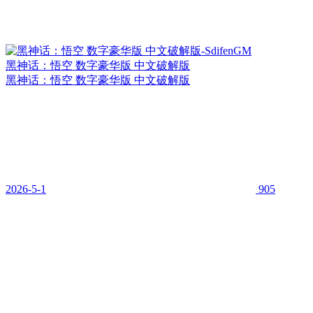
黑神话：悟空 数字豪华版 中文破解版
黑神话：悟空 数字豪华版 中文破解版
2026-5-1
905