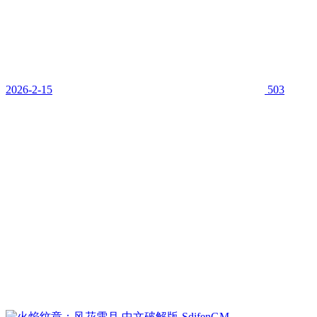
2026-2-15
503