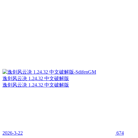
逸剑风云决 1.24.32 中文破解版
逸剑风云决 1.24.32 中文破解版
2026-3-22
674