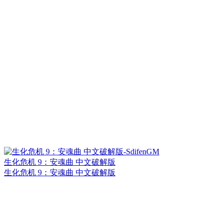
生化危机 9：安魂曲 中文破解版
生化危机 9：安魂曲 中文破解版