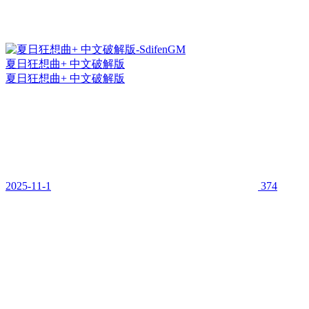
夏日狂想曲+ 中文破解版
夏日狂想曲+ 中文破解版
2025-11-1
374