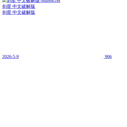
剑星 中文破解版
剑星 中文破解版
2026-5-9
906