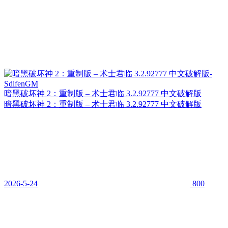
暗黑破坏神 2：重制版 – 术士君临 3.2.92777 中文破解版
暗黑破坏神 2：重制版 – 术士君临 3.2.92777 中文破解版
2026-5-24
800