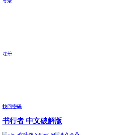
登录
注册
找回密码
书行者 中文破解版