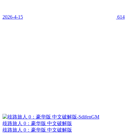
2026-4-15
614
歧路旅人 0：豪华版 中文破解版
歧路旅人 0：豪华版 中文破解版