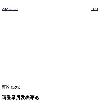
2025-11-1
373
评论
抢沙发
请登录后发表评论