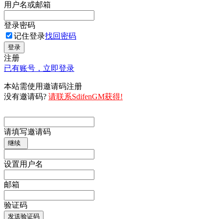
用户名或邮箱
登录密码
记住登录
找回密码
登录
注册
已有账号，立即登录
本站需使用邀请码注册
没有邀请码?
请联系SdifenGM获得!
请填写邀请码
继续
设置用户名
邮箱
验证码
发送验证码