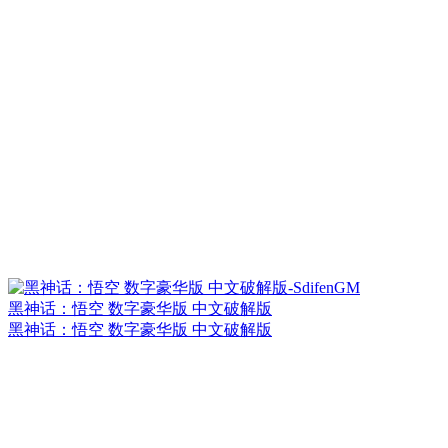
黑神话：悟空 数字豪华版 中文破解版
黑神话：悟空 数字豪华版 中文破解版