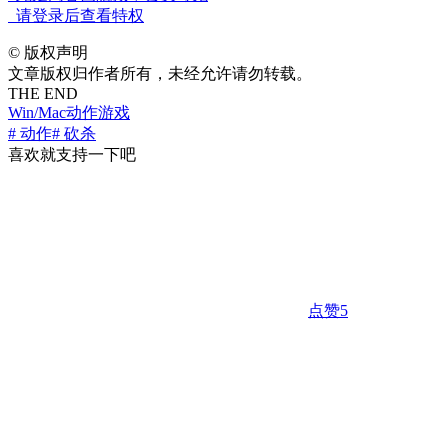
请登录后查看特权
©
版权声明
文章版权归作者所有，未经允许请勿转载。
THE END
Win/Mac
动作游戏
# 动作
# 砍杀
喜欢就支持一下吧
点赞
5