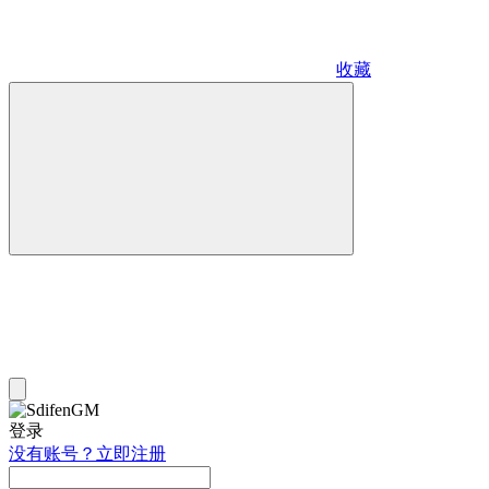
收藏
登录
没有账号？立即注册