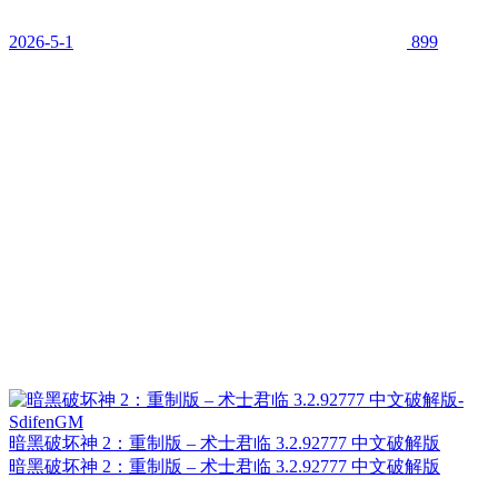
2026-5-1
899
暗黑破坏神 2：重制版 – 术士君临 3.2.92777 中文破解版
暗黑破坏神 2：重制版 – 术士君临 3.2.92777 中文破解版