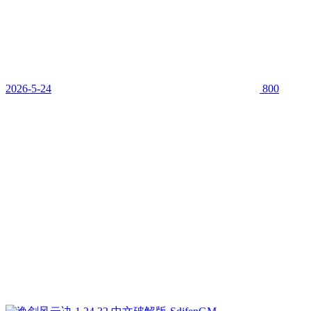
2026-5-24
800