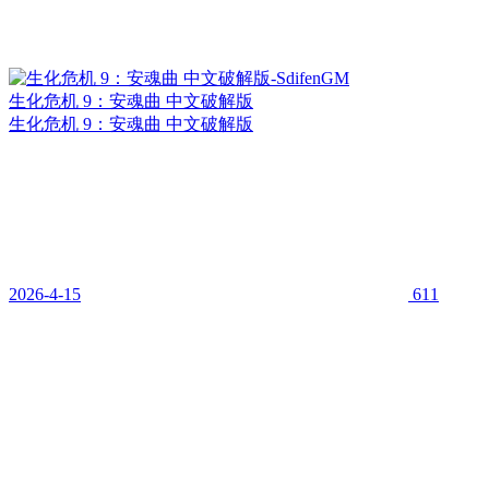
生化危机 9：安魂曲 中文破解版
生化危机 9：安魂曲 中文破解版
2026-4-15
611