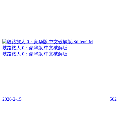
歧路旅人 0：豪华版 中文破解版
歧路旅人 0：豪华版 中文破解版
2026-2-15
502