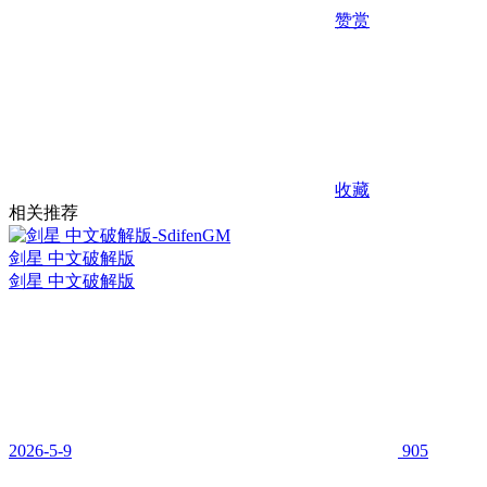
赞赏
收藏
相关推荐
剑星 中文破解版
剑星 中文破解版
2026-5-9
905