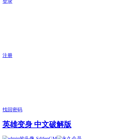
登录
注册
找回密码
英雄变身 中文破解版