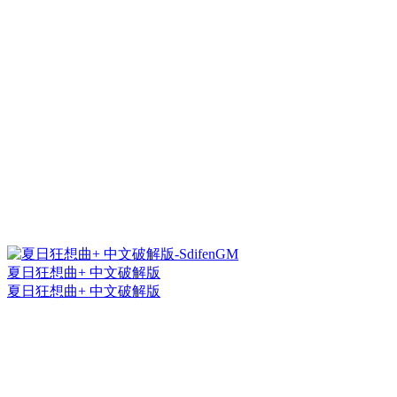
夏日狂想曲+ 中文破解版
夏日狂想曲+ 中文破解版