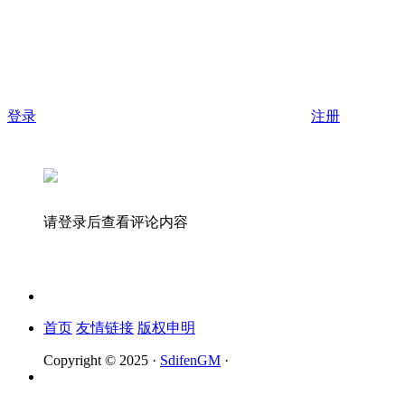
登录
注册
请登录后查看评论内容
首页
友情链接
版权申明
Copyright © 2025 ·
SdifenGM
·