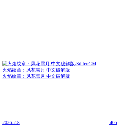
火焰纹章：风花雪月 中文破解版
火焰纹章：风花雪月 中文破解版
2026-2-8
405