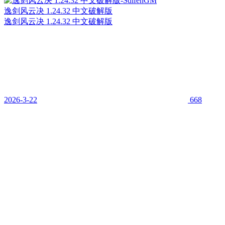
逸剑风云决 1.24.32 中文破解版
逸剑风云决 1.24.32 中文破解版
2026-3-22
668