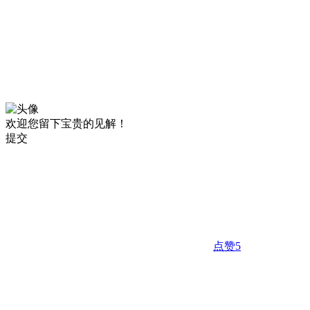
欢迎您留下宝贵的见解！
提交
点赞
5