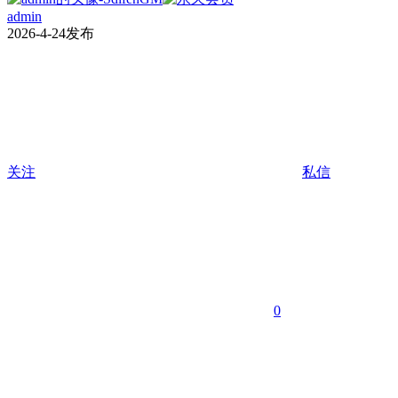
admin
2026-4-24发布
关注
私信
0