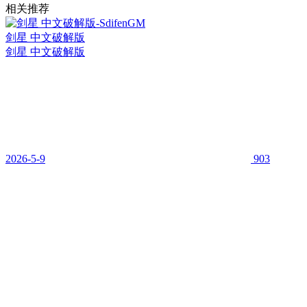
相关推荐
剑星 中文破解版
剑星 中文破解版
2026-5-9
903