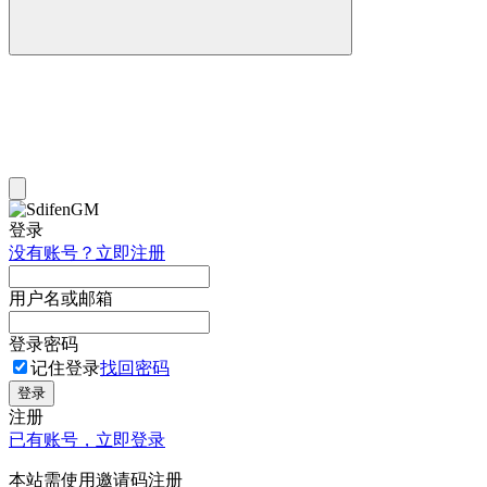
登录
没有账号？立即注册
用户名或邮箱
登录密码
记住登录
找回密码
登录
注册
已有账号，立即登录
本站需使用邀请码注册