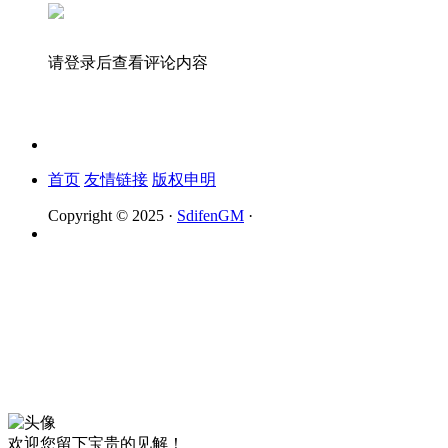
请登录后查看评论内容
首页
友情链接
版权申明
Copyright © 2025 ·
SdifenGM
·
欢迎您留下宝贵的见解！