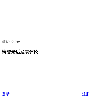
评论
抢沙发
请登录后发表评论
登录
注册