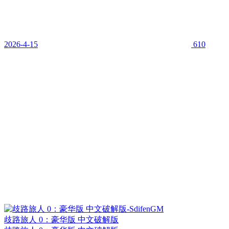
2026-4-15
610
歧路旅人 0：豪华版 中文破解版