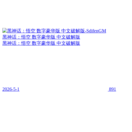
黑神话：悟空 数字豪华版 中文破解版
黑神话：悟空 数字豪华版 中文破解版
2026-5-1
891