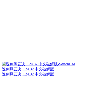
逸剑风云决 1.24.32 中文破解版
逸剑风云决 1.24.32 中文破解版