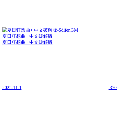
夏日狂想曲+ 中文破解版
夏日狂想曲+ 中文破解版
2025-11-1
370