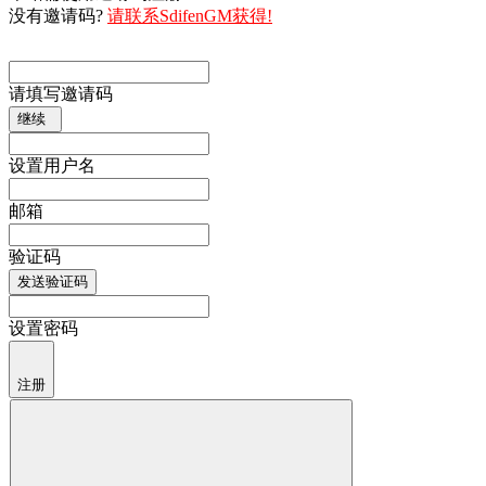
没有邀请码?
请联系SdifenGM获得!
请填写邀请码
继续
设置用户名
邮箱
验证码
发送验证码
设置密码
注册