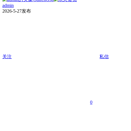
admin
2026-5-27发布
关注
私信
0