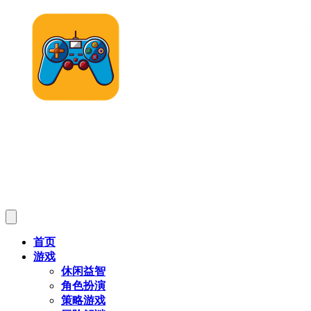
首页
游戏
休闲益智
角色扮演
策略游戏