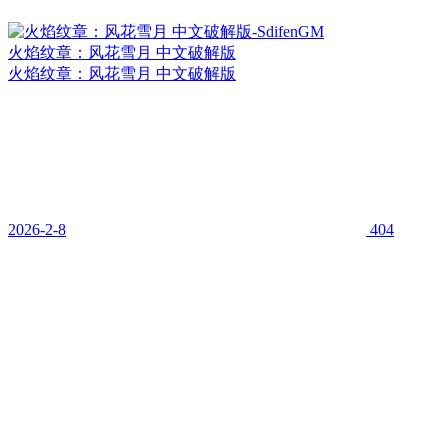
火焰纹章：风花雪月 中文破解版
火焰纹章：风花雪月 中文破解版
2026-2-8
404