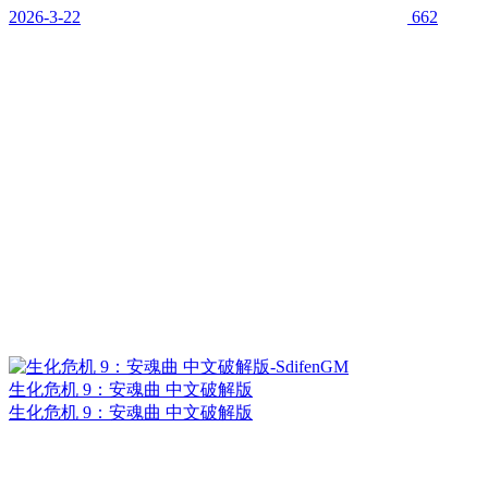
2026-3-22
662
生化危机 9：安魂曲 中文破解版
生化危机 9：安魂曲 中文破解版