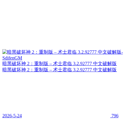
暗黑破坏神 2：重制版 – 术士君临 3.2.92777 中文破解版
暗黑破坏神 2：重制版 – 术士君临 3.2.92777 中文破解版
2026-5-24
796