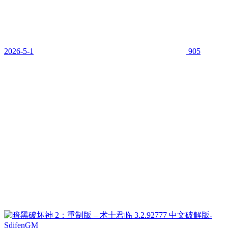
2026-5-1
905