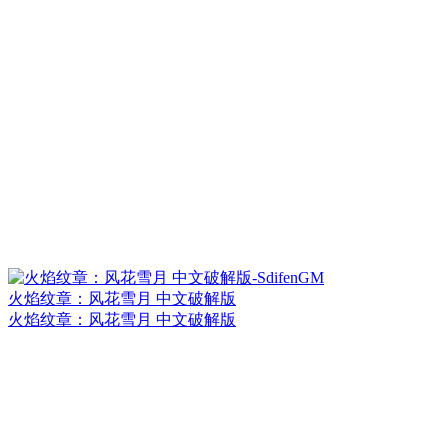
火焰纹章：风花雪月 中文破解版
火焰纹章：风花雪月 中文破解版