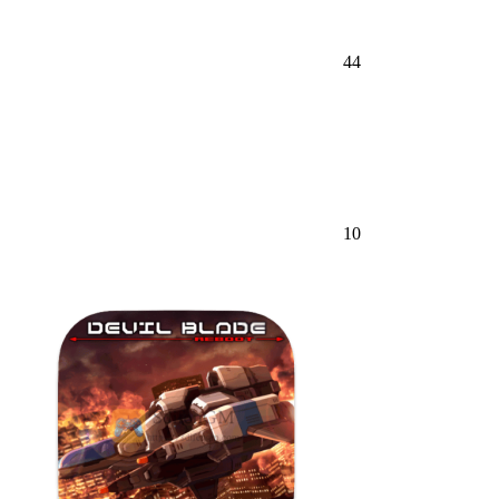
44
10