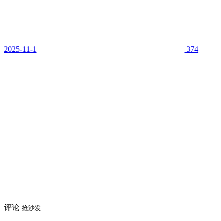
2025-11-1
374
评论
抢沙发