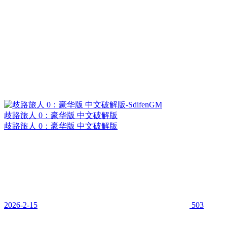
歧路旅人 0：豪华版 中文破解版
歧路旅人 0：豪华版 中文破解版
2026-2-15
503