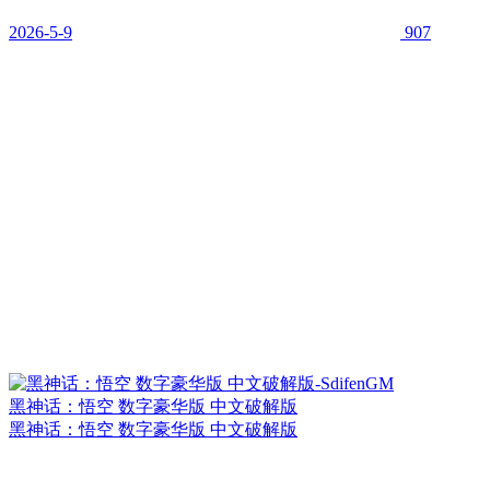
2026-5-9
907
黑神话：悟空 数字豪华版 中文破解版
黑神话：悟空 数字豪华版 中文破解版