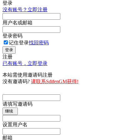
登录
没有账号？立即注册
用户名或邮箱
登录密码
记住登录
找回密码
登录
注册
已有账号，立即登录
本站需使用邀请码注册
没有邀请码?
请联系SdifenGM获得!
请填写邀请码
继续
设置用户名
邮箱