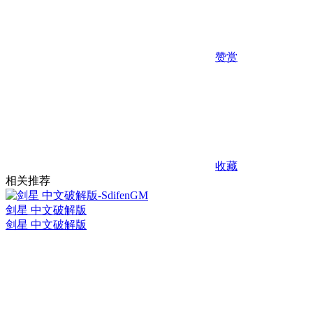
赞赏
收藏
相关推荐
剑星 中文破解版
剑星 中文破解版