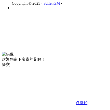
Copyright © 2025 ·
SdifenGM
·
欢迎您留下宝贵的见解！
提交
点赞
10