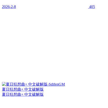
2026-2-8
405
夏日狂想曲+ 中文破解版
夏日狂想曲+ 中文破解版