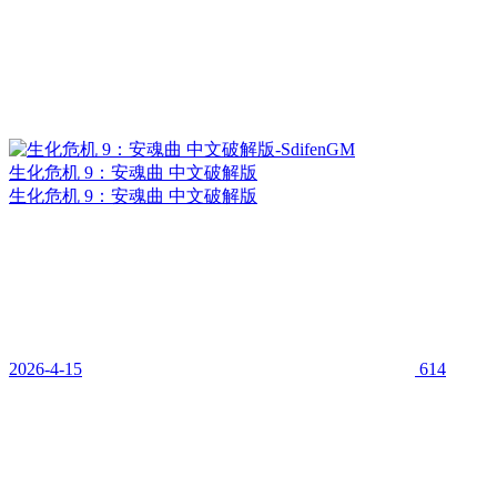
生化危机 9：安魂曲 中文破解版
生化危机 9：安魂曲 中文破解版
2026-4-15
614