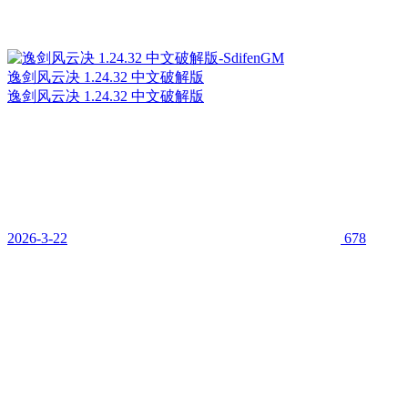
逸剑风云决 1.24.32 中文破解版
逸剑风云决 1.24.32 中文破解版
2026-3-22
678