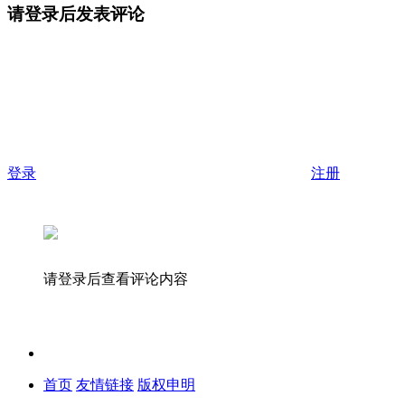
请登录后发表评论
登录
注册
请登录后查看评论内容
首页
友情链接
版权申明