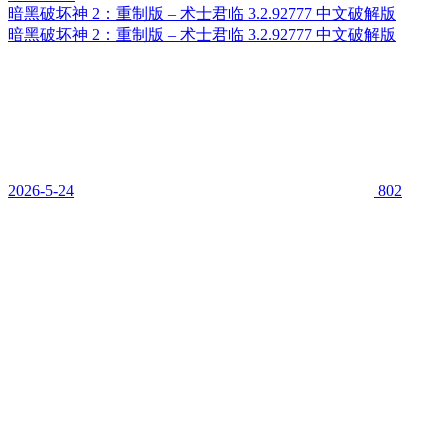
暗黑破坏神 2：重制版 – 术士君临 3.2.92777 中文破解版
暗黑破坏神 2：重制版 – 术士君临 3.2.92777 中文破解版
2026-5-24
802