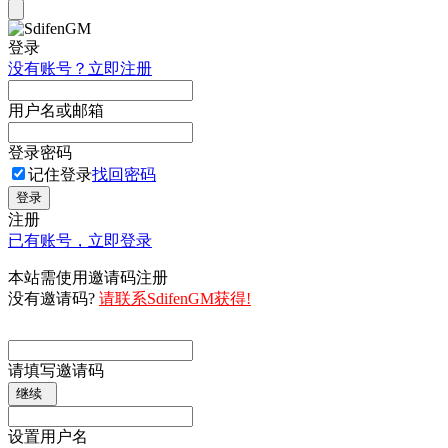
登录
没有账号？立即注册
用户名或邮箱
登录密码
记住登录
找回密码
登录
注册
已有账号，立即登录
本站需使用邀请码注册
没有邀请码?
请联系SdifenGM获得!
请填写邀请码
继续
设置用户名