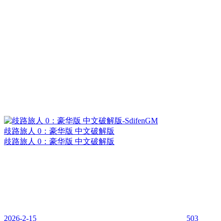
歧路旅人 0：豪华版 中文破解版
歧路旅人 0：豪华版 中文破解版
2026-2-15
503