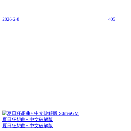
2026-2-8
405
夏日狂想曲+ 中文破解版
夏日狂想曲+ 中文破解版