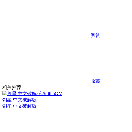
赞赏
收藏
相关推荐
剑星 中文破解版
剑星 中文破解版