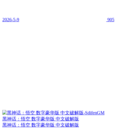
2026-5-9
905
黑神话：悟空 数字豪华版 中文破解版
黑神话：悟空 数字豪华版 中文破解版