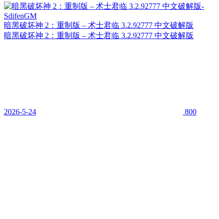
暗黑破坏神 2：重制版 – 术士君临 3.2.92777 中文破解版
暗黑破坏神 2：重制版 – 术士君临 3.2.92777 中文破解版
2026-5-24
800