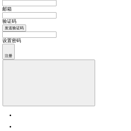
邮箱
验证码
发送验证码
设置密码
注册