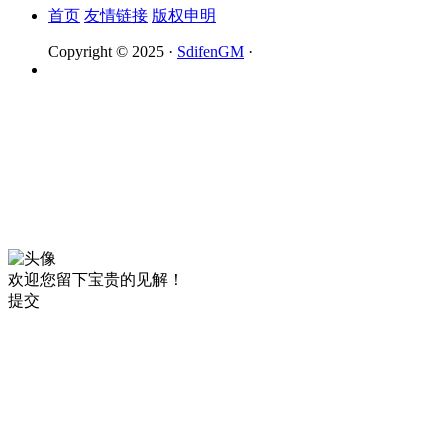
首页
友情链接
版权申明
Copyright © 2025 ·
SdifenGM
·
欢迎您留下宝贵的见解！
提交