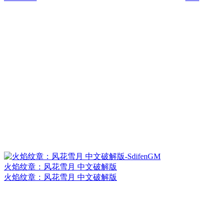
火焰纹章：风花雪月 中文破解版
火焰纹章：风花雪月 中文破解版