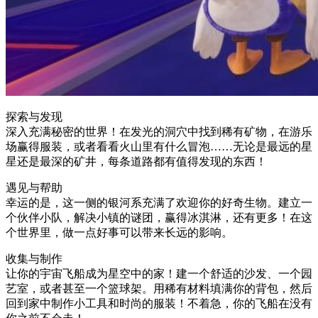
探索与发现
深入充满秘密的世界！在发光的洞穴中找到稀有矿物，在游乐
场赢得服装，或者看看火山里有什么冒泡……无论是最远的星
星还是最深的矿井，每条道路都有值得发现的东西！
遇见与帮助
幸运的是，这一侧的银河系充满了欢迎你的好奇生物。建立一
个伙伴小队，解决小镇的谜团，赢得冰淇淋，还有更多！在这
个世界里，做一点好事可以带来长远的影响。
收集与制作
让你的宇宙飞船成为星空中的家！建一个舒适的沙发、一个园
艺室，或者甚至一个篮球架。用稀有材料填满你的背包，然后
回到家中制作小工具和时尚的服装！不着急，你的飞船在没有