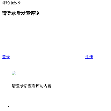
评论
抢沙发
请登录后发表评论
登录
注册
请登录后查看评论内容