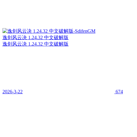
逸剑风云决 1.24.32 中文破解版
逸剑风云决 1.24.32 中文破解版
2026-3-22
674