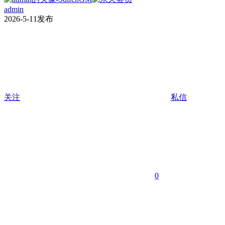
admin
2026-5-11发布
关注
私信
0