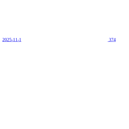
2025-11-1
374