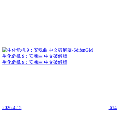
生化危机 9：安魂曲 中文破解版
生化危机 9：安魂曲 中文破解版
2026-4-15
614