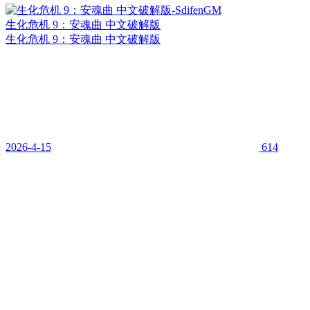
生化危机 9：安魂曲 中文破解版
生化危机 9：安魂曲 中文破解版
2026-4-15
614