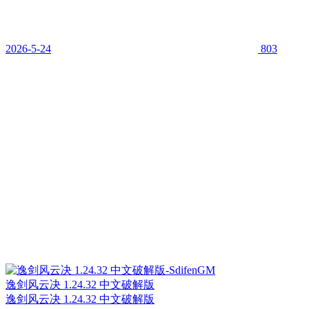
2026-5-24
803
逸剑风云决 1.24.32 中文破解版
逸剑风云决 1.24.32 中文破解版