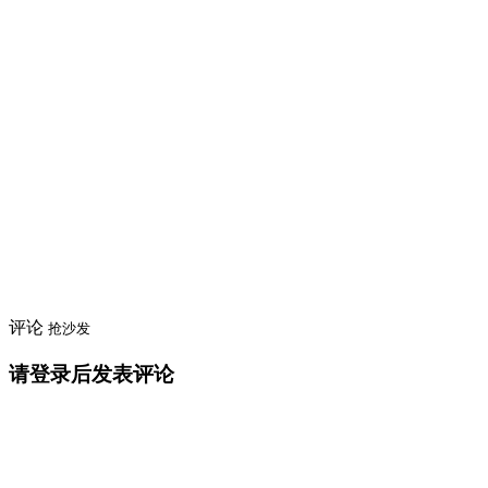
评论
抢沙发
请登录后发表评论