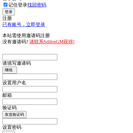
记住登录
找回密码
登录
注册
已有账号，立即登录
本站需使用邀请码注册
没有邀请码?
请联系SdifenGM获得!
请填写邀请码
继续
设置用户名
邮箱
验证码
发送验证码
设置密码