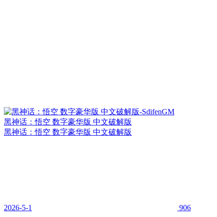
黑神话：悟空 数字豪华版 中文破解版
黑神话：悟空 数字豪华版 中文破解版
2026-5-1
906