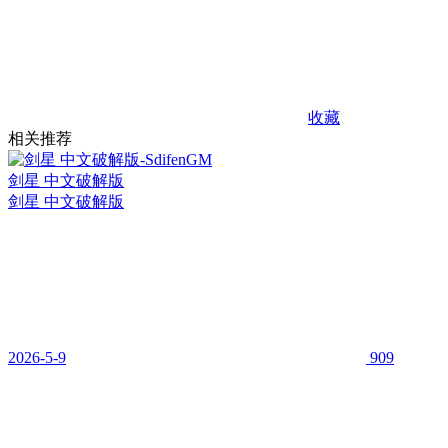
收藏
相关推荐
剑星 中文破解版
剑星 中文破解版
2026-5-9
909