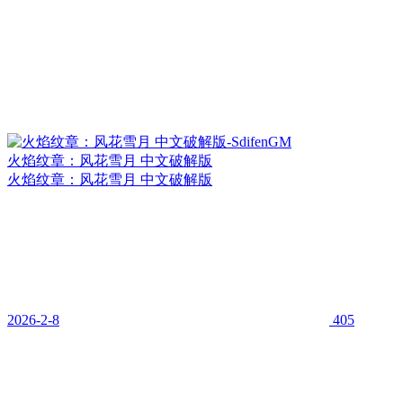
火焰纹章：风花雪月 中文破解版
火焰纹章：风花雪月 中文破解版
2026-2-8
405