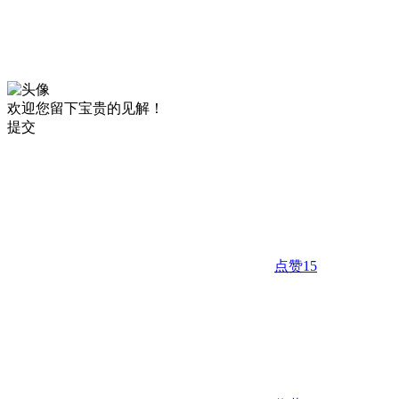
欢迎您留下宝贵的见解！
提交
点赞
15