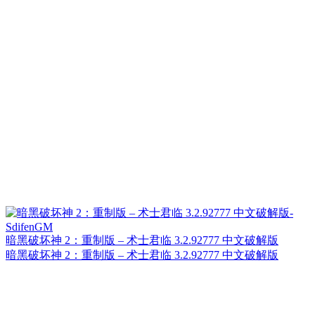
暗黑破坏神 2：重制版 – 术士君临 3.2.92777 中文破解版
暗黑破坏神 2：重制版 – 术士君临 3.2.92777 中文破解版