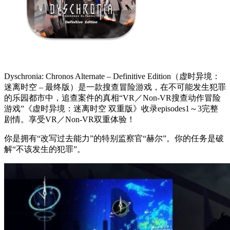
Dyschronia: Chronos Alternate – Definitive Edition（虚时异境：
迷离时空 – 最终版）是一款搜查冒险游戏，在不可能发生犯罪
的乐园都市中，追查案件的真相“VR／Non-VR搜查动作冒险
游戏”《虚时异境：迷离时空 双重版》收录episodes1～3完整
剧情。享受VR／Non-VR双重体验！
你是拥有“改写过去能力”的特别监察官“赫尔”。你的任务是破
解“不该发生的犯罪”。