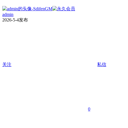
admin
2026-5-4发布
关注
私信
0