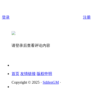
登录
注册
请登录后查看评论内容
首页
友情链接
版权申明
Copyright © 2025 ·
SdifenGM
·