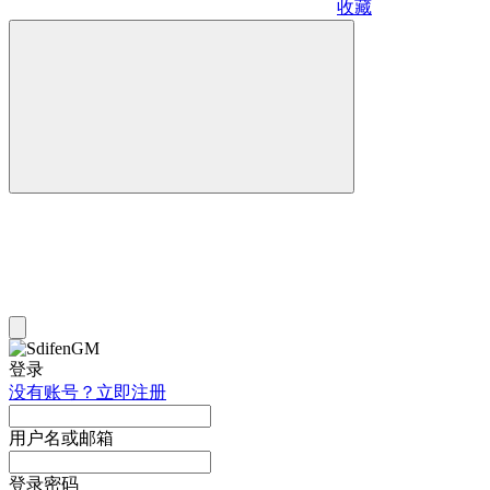
收藏
登录
没有账号？立即注册
用户名或邮箱
登录密码