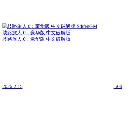
歧路旅人 0：豪华版 中文破解版
歧路旅人 0：豪华版 中文破解版
2026-2-15
504