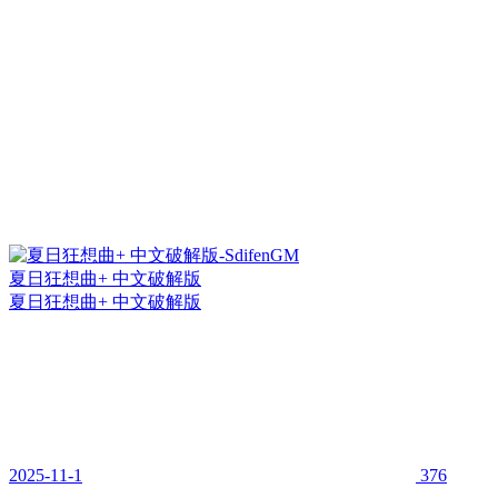
夏日狂想曲+ 中文破解版
夏日狂想曲+ 中文破解版
2025-11-1
376