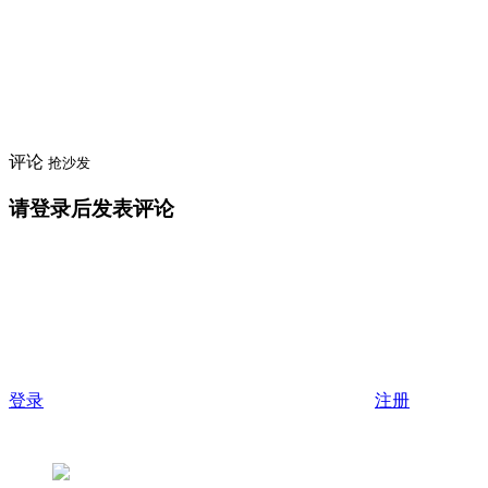
评论
抢沙发
请登录后发表评论
登录
注册