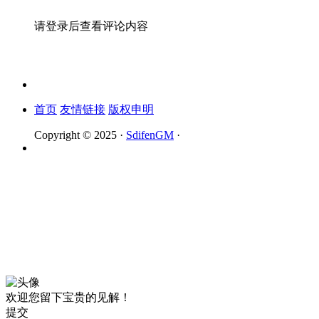
请登录后查看评论内容
首页
友情链接
版权申明
Copyright © 2025 ·
SdifenGM
·
欢迎您留下宝贵的见解！
提交