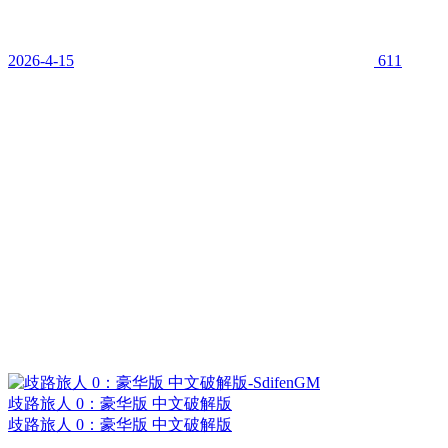
2026-4-15
611
歧路旅人 0：豪华版 中文破解版
歧路旅人 0：豪华版 中文破解版