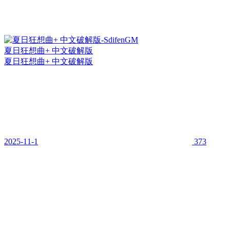
夏日狂想曲+ 中文破解版
夏日狂想曲+ 中文破解版
2025-11-1
373