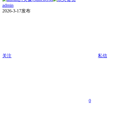
admin
2026-3-17发布
关注
私信
0