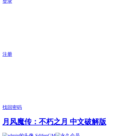
登录
注册
找回密码
月风魔传：不朽之月 中文破解版