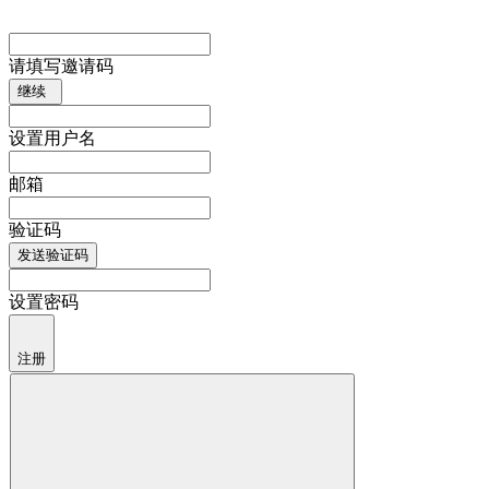
请填写邀请码
继续
设置用户名
邮箱
验证码
发送验证码
设置密码
注册