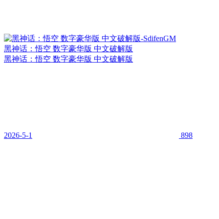
黑神话：悟空 数字豪华版 中文破解版
黑神话：悟空 数字豪华版 中文破解版
2026-5-1
898