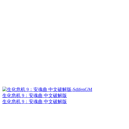
生化危机 9：安魂曲 中文破解版
生化危机 9：安魂曲 中文破解版