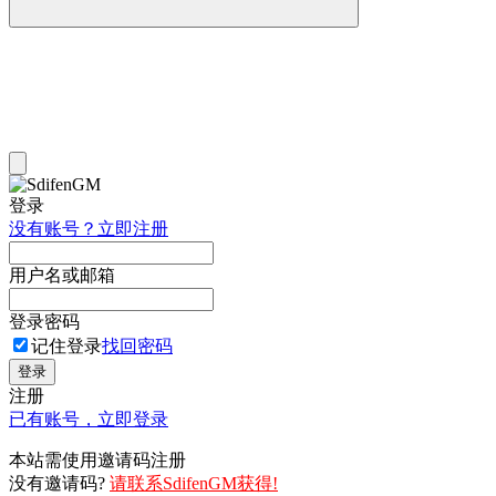
登录
没有账号？立即注册
用户名或邮箱
登录密码
记住登录
找回密码
登录
注册
已有账号，立即登录
本站需使用邀请码注册
没有邀请码?
请联系SdifenGM获得!