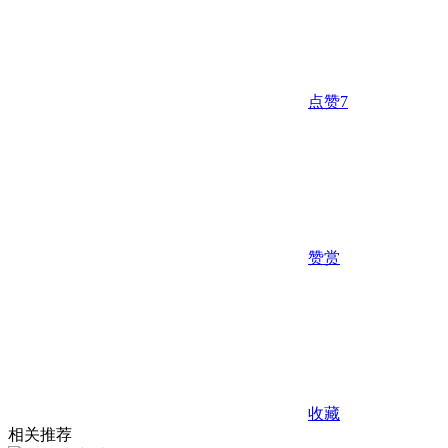
点赞
7
赞赏
收藏
相关推荐