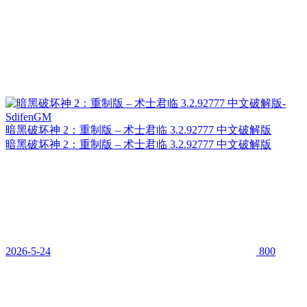
暗黑破坏神 2：重制版 – 术士君临 3.2.92777 中文破解版
暗黑破坏神 2：重制版 – 术士君临 3.2.92777 中文破解版
2026-5-24
800