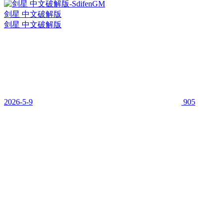
剑星 中文破解版
剑星 中文破解版
2026-5-9
905