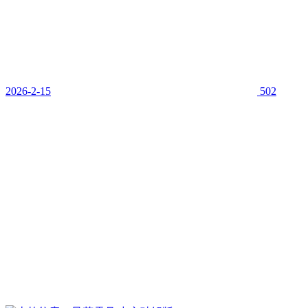
2026-2-15
502