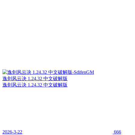
逸剑风云决 1.24.32 中文破解版
逸剑风云决 1.24.32 中文破解版
2026-3-22
666