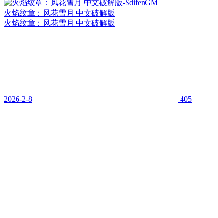
火焰纹章：风花雪月 中文破解版
火焰纹章：风花雪月 中文破解版
2026-2-8
405