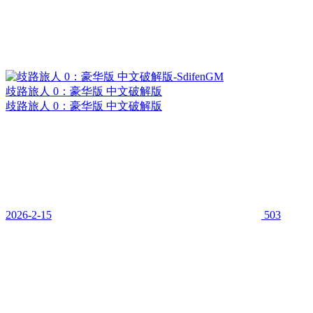
歧路旅人 0：豪华版 中文破解版
歧路旅人 0：豪华版 中文破解版
2026-2-15
503