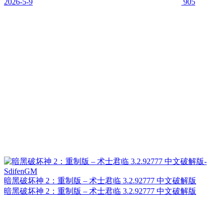
2026-5-9
905
暗黑破坏神 2：重制版 – 术士君临 3.2.92777 中文破解版
暗黑破坏神 2：重制版 – 术士君临 3.2.92777 中文破解版