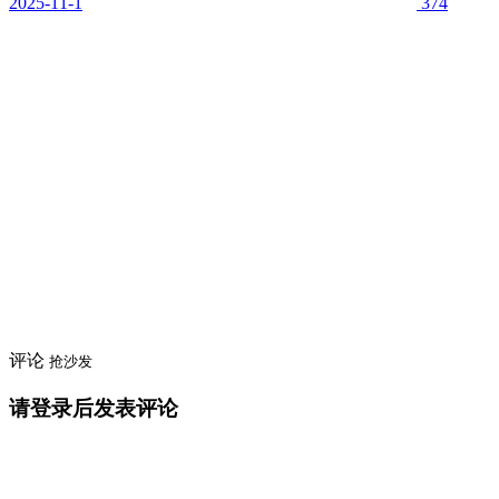
2025-11-1
374
评论
抢沙发
请登录后发表评论