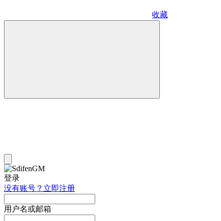
收藏
登录
没有账号？立即注册
用户名或邮箱