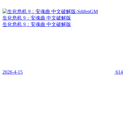
生化危机 9：安魂曲 中文破解版
生化危机 9：安魂曲 中文破解版
2026-4-15
614