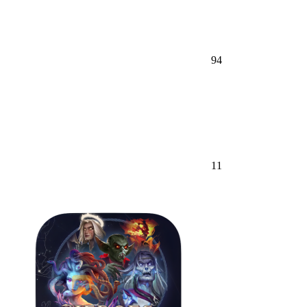
94
11