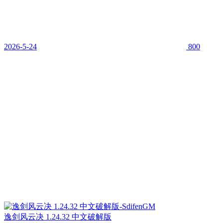
2026-5-24
800
逸剑风云决 1.24.32 中文破解版