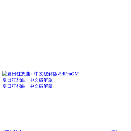
夏日狂想曲+ 中文破解版
夏日狂想曲+ 中文破解版