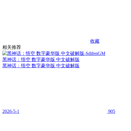
收藏
相关推荐
黑神话：悟空 数字豪华版 中文破解版
黑神话：悟空 数字豪华版 中文破解版
2026-5-1
905