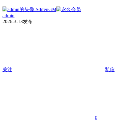
admin
2026-3-13发布
关注
私信
0