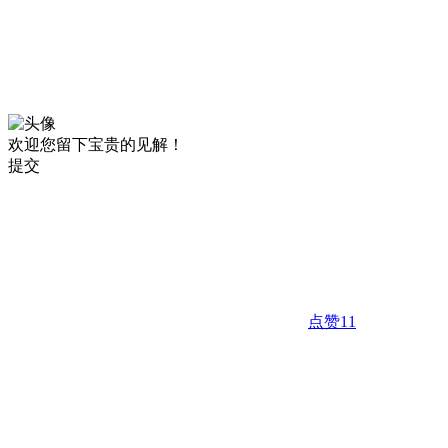
欢迎您留下宝贵的见解！
提交
点赞
11