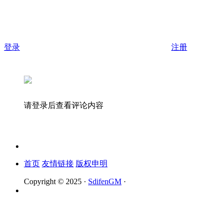
登录
注册
请登录后查看评论内容
首页
友情链接
版权申明
Copyright © 2025 ·
SdifenGM
·