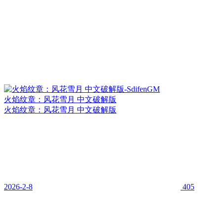
火焰纹章：风花雪月 中文破解版
火焰纹章：风花雪月 中文破解版
2026-2-8
405