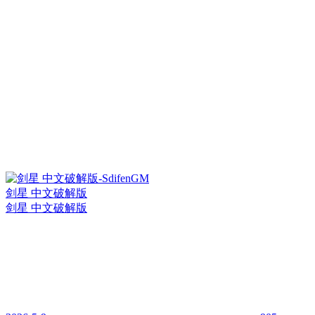
剑星 中文破解版
剑星 中文破解版