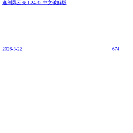
逸剑风云决 1.24.32 中文破解版
2026-3-22
674