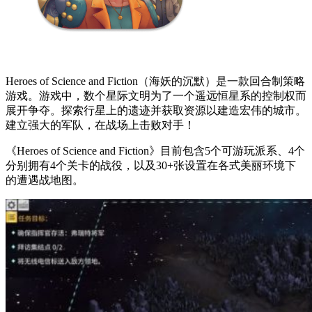
Heroes of Science and Fiction（海妖的沉默）是一款回合制策略
游戏。游戏中，数个星际文明为了一个遥远恒星系的控制权而
展开争夺。探索行星上的遗迹并获取资源以建造宏伟的城市。
建立强大的军队，在战场上击败对手！
《Heroes of Science and Fiction》目前包含5个可游玩派系、4个
分别拥有4个关卡的战役，以及30+张设置在各式美丽环境下
的遭遇战地图。