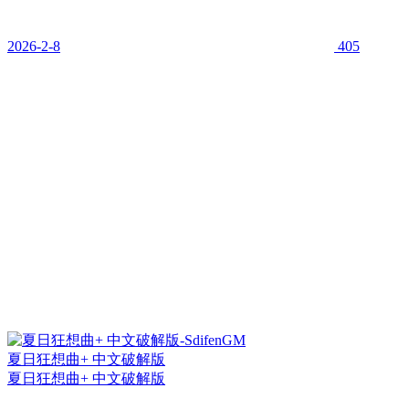
2026-2-8
405
夏日狂想曲+ 中文破解版
夏日狂想曲+ 中文破解版