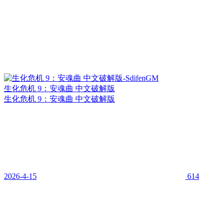
生化危机 9：安魂曲 中文破解版
生化危机 9：安魂曲 中文破解版
2026-4-15
614