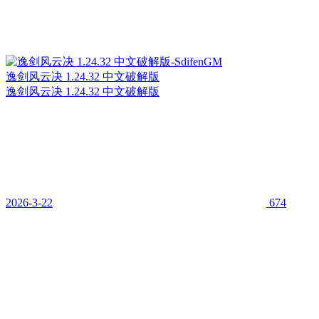
逸剑风云决 1.24.32 中文破解版
逸剑风云决 1.24.32 中文破解版
2026-3-22
674