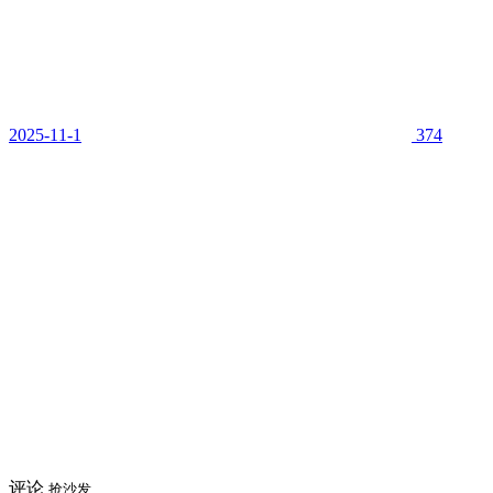
2025-11-1
374
评论
抢沙发