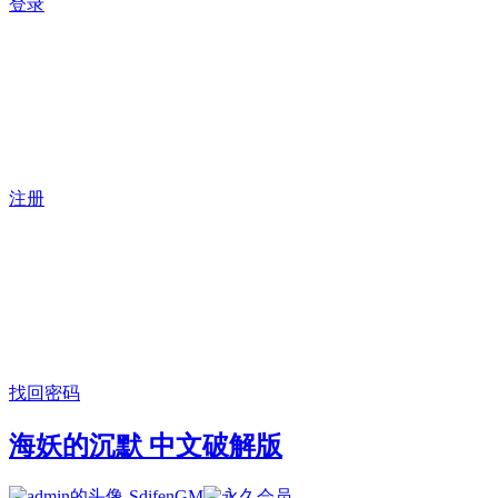
登录
注册
找回密码
海妖的沉默 中文破解版