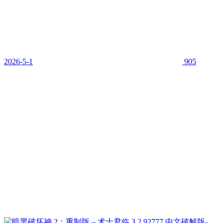
2026-5-1
905