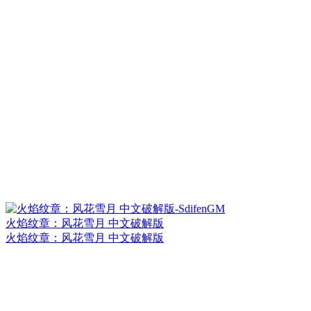
火焰纹章：风花雪月 中文破解版
火焰纹章：风花雪月 中文破解版