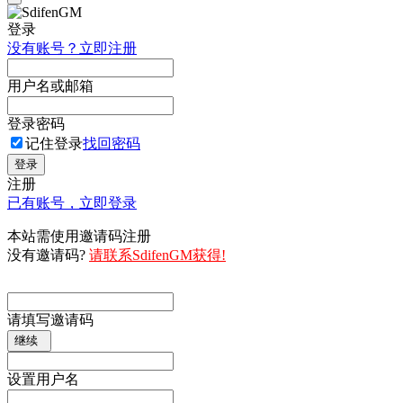
登录
没有账号？立即注册
用户名或邮箱
登录密码
记住登录
找回密码
登录
注册
已有账号，立即登录
本站需使用邀请码注册
没有邀请码?
请联系SdifenGM获得!
请填写邀请码
继续
设置用户名