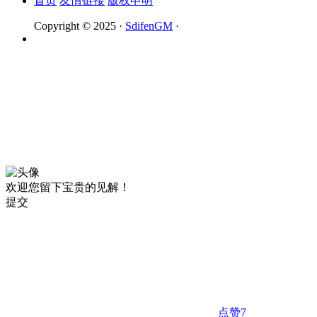
首页
友情链接
版权申明
Copyright © 2025 ·
SdifenGM
·
欢迎您留下宝贵的见解！
提交
点赞
7