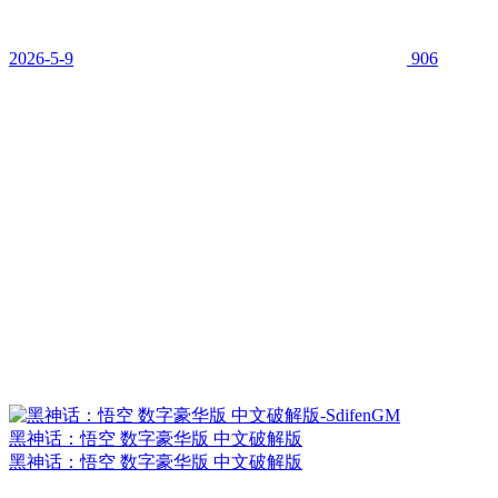
2026-5-9
906
黑神话：悟空 数字豪华版 中文破解版
黑神话：悟空 数字豪华版 中文破解版