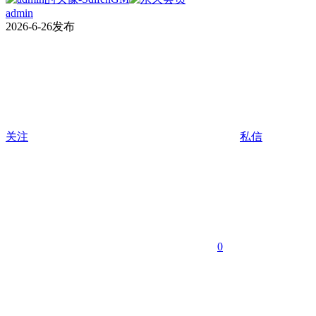
admin
2026-6-26发布
关注
私信
0