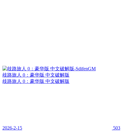
歧路旅人 0：豪华版 中文破解版
歧路旅人 0：豪华版 中文破解版
2026-2-15
503