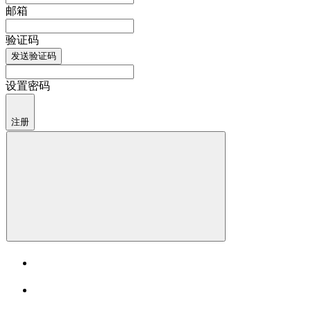
邮箱
验证码
发送验证码
设置密码
注册