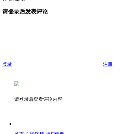
请登录后发表评论
登录
注册
请登录后查看评论内容