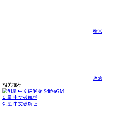
赞赏
收藏
相关推荐
剑星 中文破解版
剑星 中文破解版