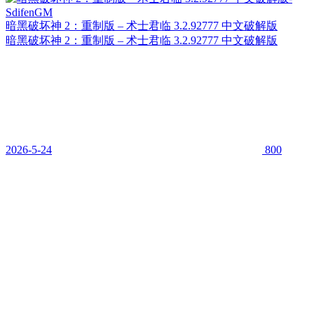
暗黑破坏神 2：重制版 – 术士君临 3.2.92777 中文破解版
暗黑破坏神 2：重制版 – 术士君临 3.2.92777 中文破解版
2026-5-24
800