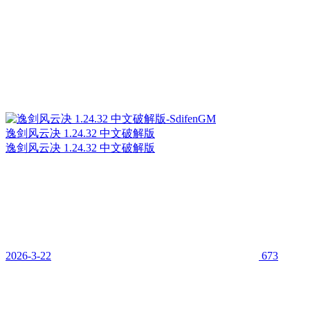
逸剑风云决 1.24.32 中文破解版
逸剑风云决 1.24.32 中文破解版
2026-3-22
673