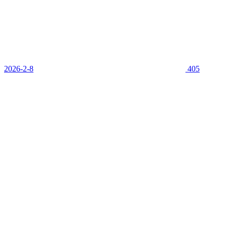
2026-2-8
405