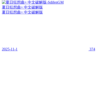
夏日狂想曲+ 中文破解版
夏日狂想曲+ 中文破解版
2025-11-1
374