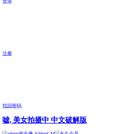
登录
注册
找回密码
嘘, 美女拍摄中 中文破解版