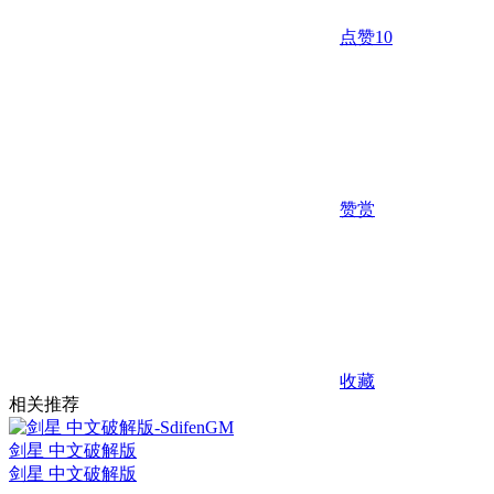
点赞
10
赞赏
收藏
相关推荐
剑星 中文破解版
剑星 中文破解版