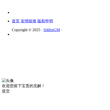
首页
友情链接
版权申明
Copyright © 2025 ·
SdifenGM
·
欢迎您留下宝贵的见解！
提交