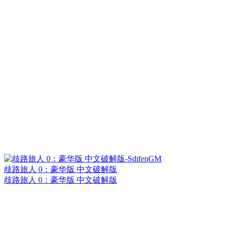
歧路旅人 0：豪华版 中文破解版
歧路旅人 0：豪华版 中文破解版