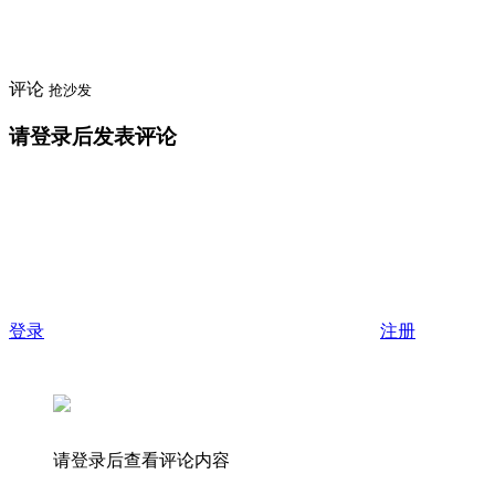
评论
抢沙发
请登录后发表评论
登录
注册
请登录后查看评论内容