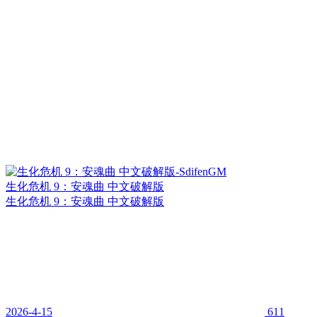
生化危机 9：安魂曲 中文破解版
生化危机 9：安魂曲 中文破解版
2026-4-15
611