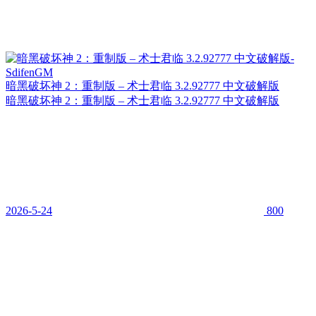
暗黑破坏神 2：重制版 – 术士君临 3.2.92777 中文破解版
暗黑破坏神 2：重制版 – 术士君临 3.2.92777 中文破解版
2026-5-24
800