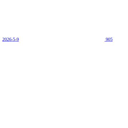
2026-5-9
905