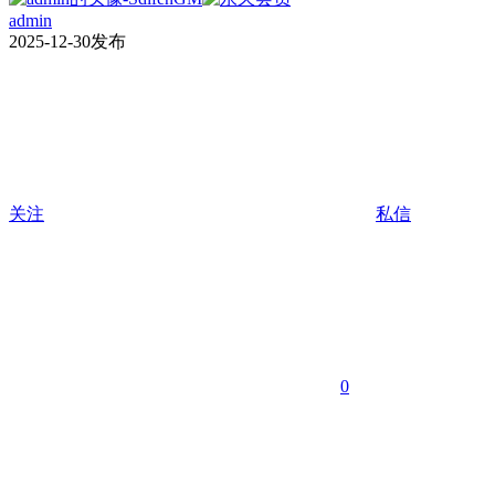
admin
2025-12-30发布
关注
私信
0