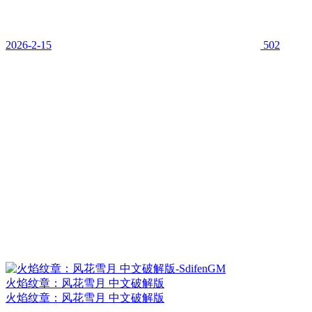
2026-2-15
502
火焰纹章：风花雪月 中文破解版
火焰纹章：风花雪月 中文破解版