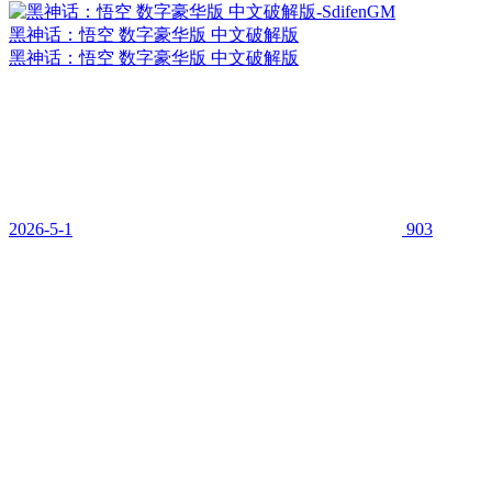
黑神话：悟空 数字豪华版 中文破解版
黑神话：悟空 数字豪华版 中文破解版
2026-5-1
903