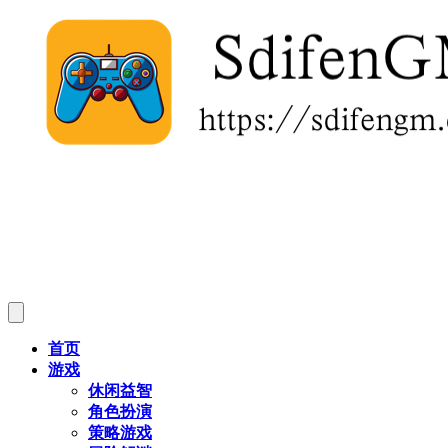
首页
游戏
休闲益智
角色扮演
策略游戏