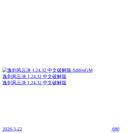
逸剑风云决 1.24.32 中文破解版
逸剑风云决 1.24.32 中文破解版
2026-3-22
680