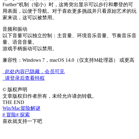
Further”机制（缩小）时，这将突出显示可以步行和攀登的可
用表面，以便于导航。对于喜欢更多挑战并只看原始艺术的玩
家来说，这可以被禁用。
音频和振动
以下音量可以独立控制：主音量、环境音乐音量、节奏音乐音
量、语音音量。
游戏手柄振动可以禁用。
兼容性：Windows 7，macOS 14.0（仅支持M处理器） 或更高
此处内容已隐藏，会员可见
请登录后查看特权
©
版权声明
文章版权归作者所有，未经允许请勿转载。
THE END
Win/Mac
冒险解谜
# 冒险
# 探索
喜欢就支持一下吧