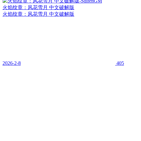
火焰纹章：风花雪月 中文破解版
火焰纹章：风花雪月 中文破解版
2026-2-8
405