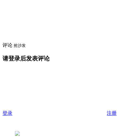
评论
抢沙发
请登录后发表评论
登录
注册