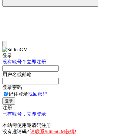
登录
没有账号？立即注册
用户名或邮箱
登录密码
记住登录
找回密码
登录
注册
已有账号，立即登录
本站需使用邀请码注册
没有邀请码?
请联系SdifenGM获得!