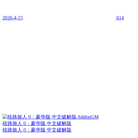
2026-4-15
614
歧路旅人 0：豪华版 中文破解版
歧路旅人 0：豪华版 中文破解版