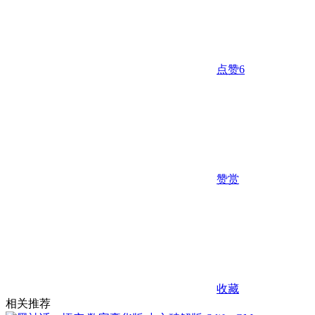
点赞
6
赞赏
收藏
相关推荐