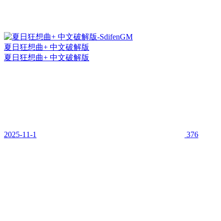
夏日狂想曲+ 中文破解版
夏日狂想曲+ 中文破解版
2025-11-1
376