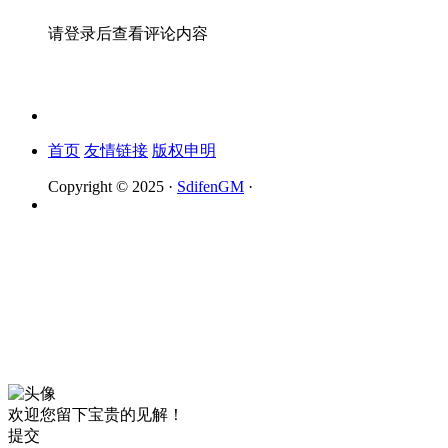
请登录后查看评论内容
首页
友情链接
版权申明
Copyright © 2025 ·
SdifenGM
·
欢迎您留下宝贵的见解！
提交