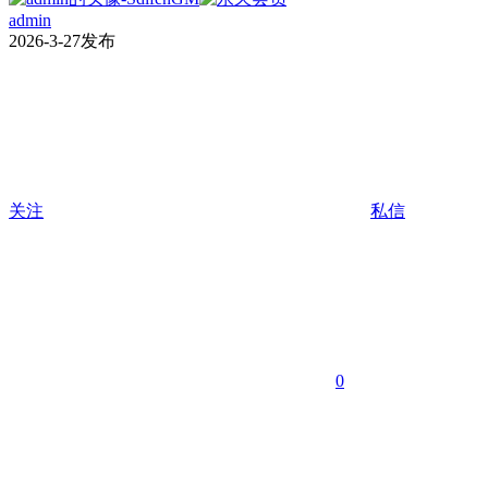
admin
2026-3-27发布
关注
私信
0