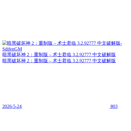
暗黑破坏神 2：重制版 – 术士君临 3.2.92777 中文破解版
暗黑破坏神 2：重制版 – 术士君临 3.2.92777 中文破解版
2026-5-24
803