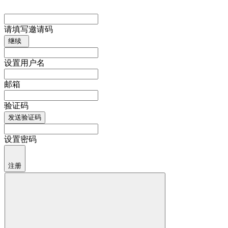
请填写邀请码
继续
设置用户名
邮箱
验证码
发送验证码
设置密码
注册