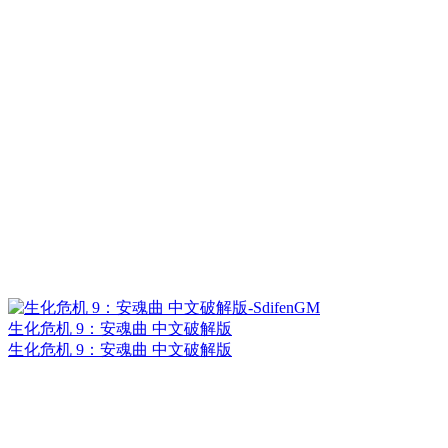
生化危机 9：安魂曲 中文破解版
生化危机 9：安魂曲 中文破解版