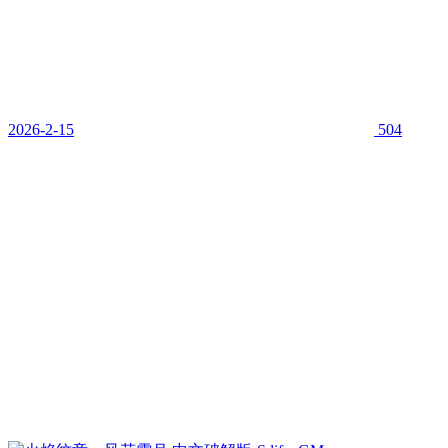
2026-2-15
504