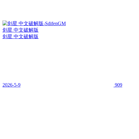
剑星 中文破解版
剑星 中文破解版
2026-5-9
909