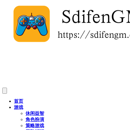
首页
游戏
休闲益智
角色扮演
策略游戏