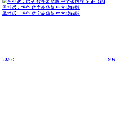
黑神话：悟空 数字豪华版 中文破解版
黑神话：悟空 数字豪华版 中文破解版
2026-5-1
909