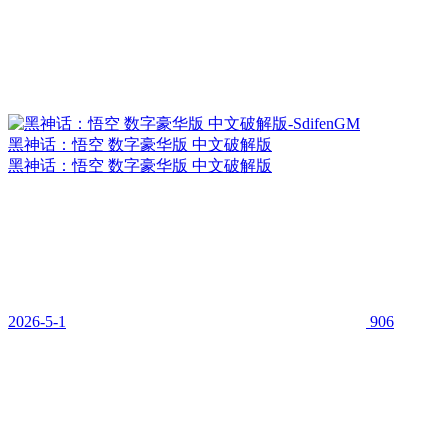
黑神话：悟空 数字豪华版 中文破解版
黑神话：悟空 数字豪华版 中文破解版
2026-5-1
906