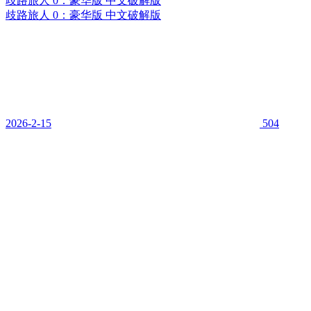
歧路旅人 0：豪华版 中文破解版
歧路旅人 0：豪华版 中文破解版
2026-2-15
504