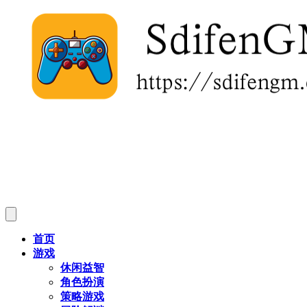
首页
游戏
休闲益智
角色扮演
策略游戏