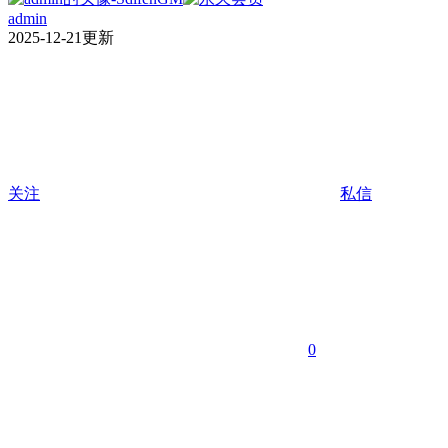
admin
2025-12-21更新
关注
私信
0