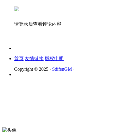
请登录后查看评论内容
首页
友情链接
版权申明
Copyright © 2025 ·
SdifenGM
·