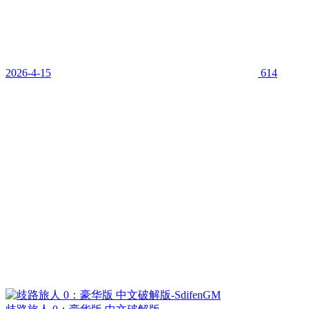
2026-4-15
614