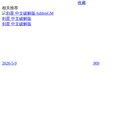
收藏
相关推荐
剑星 中文破解版
剑星 中文破解版
2026-5-9
909