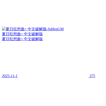
夏日狂想曲+ 中文破解版
夏日狂想曲+ 中文破解版
2025-11-1
375