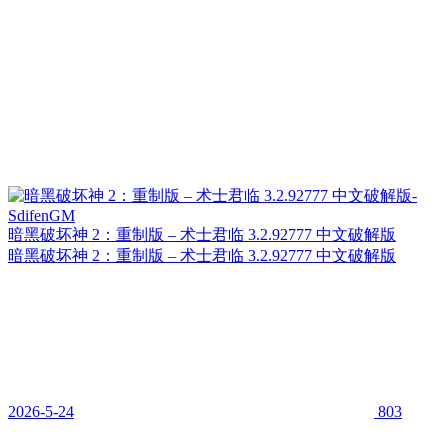
暗黑破坏神 2：重制版 – 术士君临 3.2.92777 中文破解版
暗黑破坏神 2：重制版 – 术士君临 3.2.92777 中文破解版
2026-5-24
803