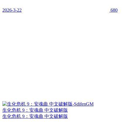
2026-3-22
680
生化危机 9：安魂曲 中文破解版
生化危机 9：安魂曲 中文破解版