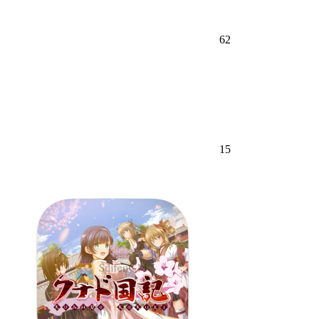
62
15