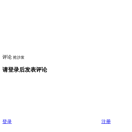
评论
抢沙发
请登录后发表评论
登录
注册