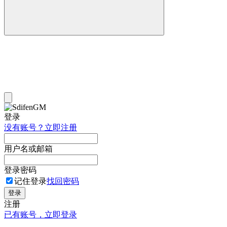
登录
没有账号？立即注册
用户名或邮箱
登录密码
记住登录
找回密码
登录
注册
已有账号，立即登录