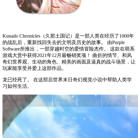
Kunado Chronicles（久那土国记）是一部人类在经历了1000年
的战乱后，重新找回失去的文明及历史的故事。 由Purple
Software所推出，一部穿越时空的爱情冒险杰作。 这款在萌系
游戏大赏中获得2021年12月最畅销奖项！ 曲折的情节、和风
奇幻世界观、生动的角色、精美的画面及逼真的战斗场景，让
玩家能享受并爱上这部作品。
龙已经死了。 在这部后世界末日奇幻视觉小说中帮助人类学
习如何生活。