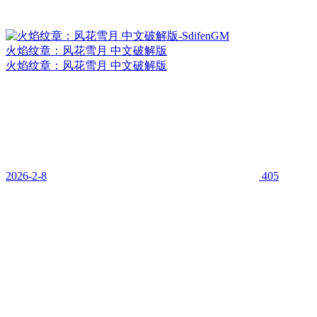
火焰纹章：风花雪月 中文破解版
火焰纹章：风花雪月 中文破解版
2026-2-8
405