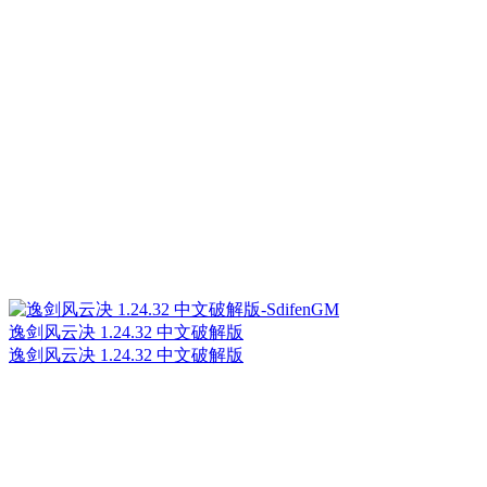
逸剑风云决 1.24.32 中文破解版
逸剑风云决 1.24.32 中文破解版