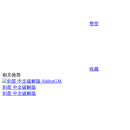
赞赏
收藏
相关推荐
剑星 中文破解版
剑星 中文破解版