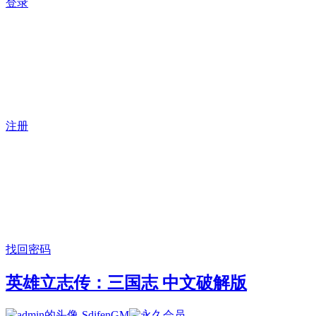
登录
注册
找回密码
英雄立志传：三国志 中文破解版