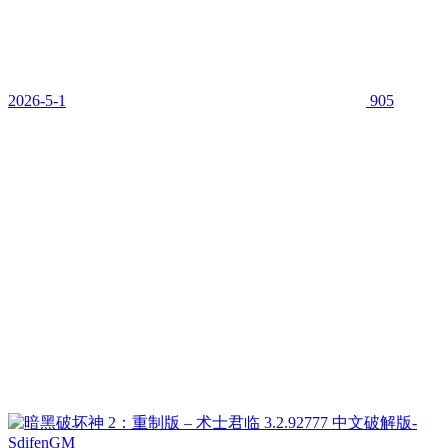
2026-5-1
905