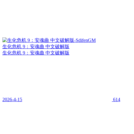
生化危机 9：安魂曲 中文破解版
生化危机 9：安魂曲 中文破解版
2026-4-15
614