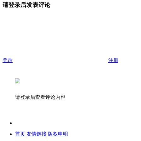
请登录后发表评论
登录
注册
请登录后查看评论内容
首页
友情链接
版权申明