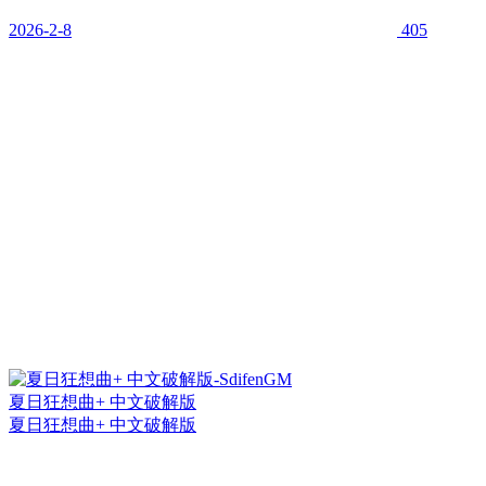
2026-2-8
405
夏日狂想曲+ 中文破解版
夏日狂想曲+ 中文破解版