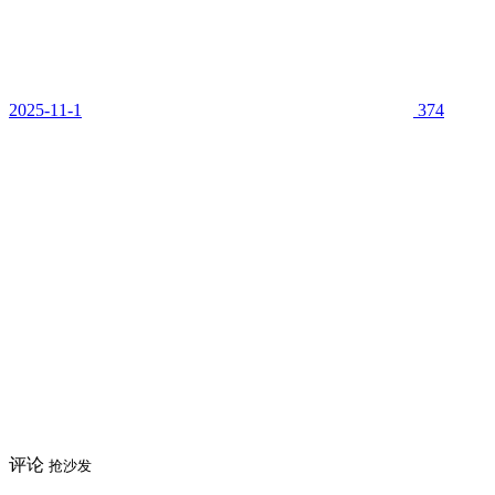
2025-11-1
374
评论
抢沙发