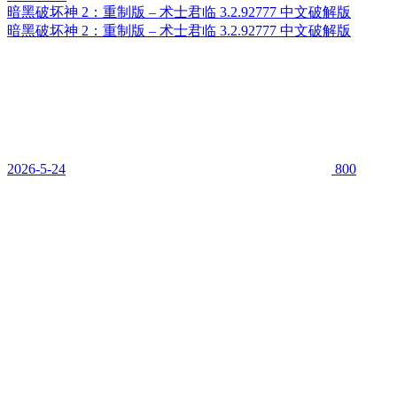
暗黑破坏神 2：重制版 – 术士君临 3.2.92777 中文破解版
暗黑破坏神 2：重制版 – 术士君临 3.2.92777 中文破解版
2026-5-24
800