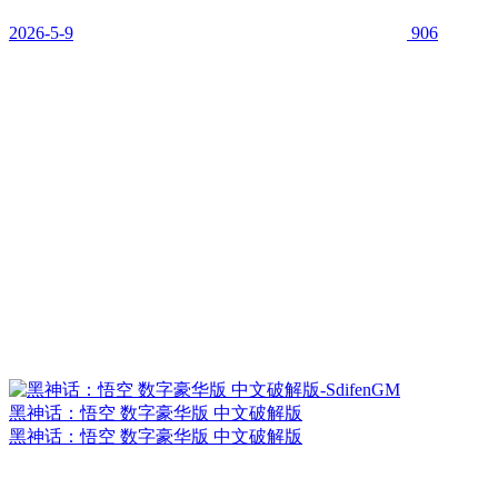
2026-5-9
906
黑神话：悟空 数字豪华版 中文破解版
黑神话：悟空 数字豪华版 中文破解版