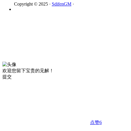
Copyright © 2025 ·
SdifenGM
·
欢迎您留下宝贵的见解！
提交
点赞
6