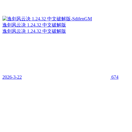
逸剑风云决 1.24.32 中文破解版
逸剑风云决 1.24.32 中文破解版
2026-3-22
674