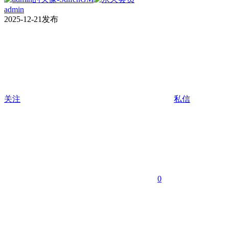
admin
2025-12-21发布
关注
私信
0