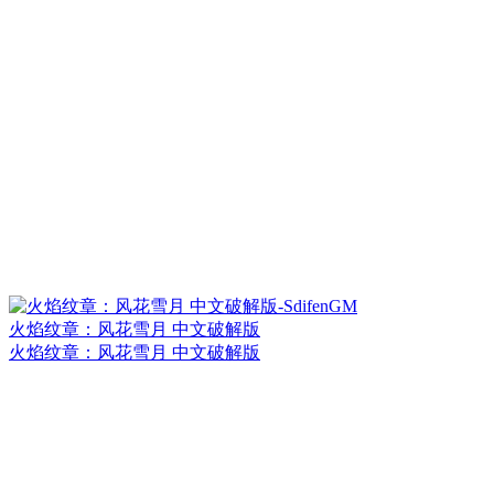
火焰纹章：风花雪月 中文破解版
火焰纹章：风花雪月 中文破解版