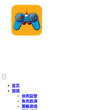
首页
游戏
休闲益智
角色扮演
策略游戏