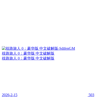
歧路旅人 0：豪华版 中文破解版
歧路旅人 0：豪华版 中文破解版
2026-2-15
503