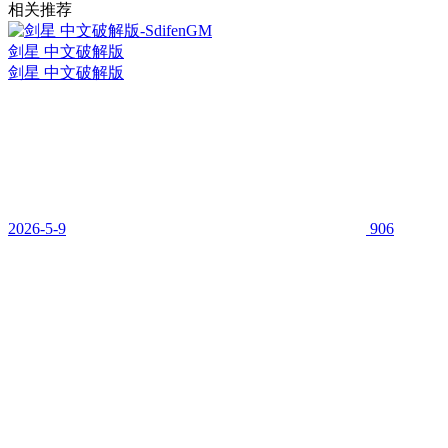
相关推荐
剑星 中文破解版
剑星 中文破解版
2026-5-9
906