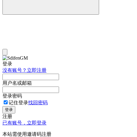
登录
没有账号？立即注册
用户名或邮箱
登录密码
记住登录
找回密码
登录
注册
已有账号，立即登录
本站需使用邀请码注册