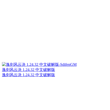
逸剑风云决 1.24.32 中文破解版
逸剑风云决 1.24.32 中文破解版