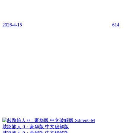
2026-4-15
614
歧路旅人 0：豪华版 中文破解版
歧路旅人 0：豪华版 中文破解版