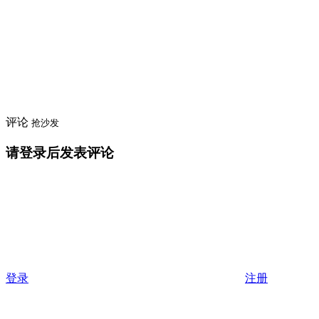
评论
抢沙发
请登录后发表评论
登录
注册