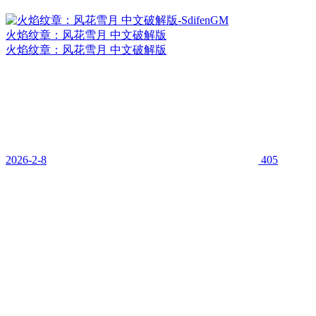
火焰纹章：风花雪月 中文破解版
火焰纹章：风花雪月 中文破解版
2026-2-8
405