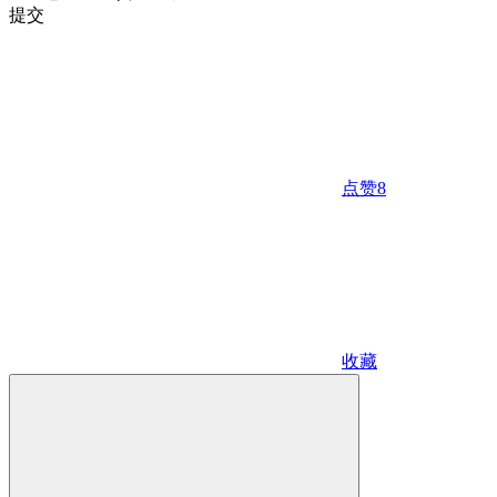
提交
点赞
8
收藏