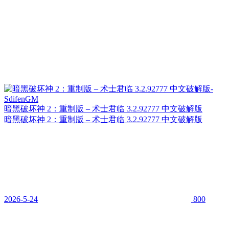
暗黑破坏神 2：重制版 – 术士君临 3.2.92777 中文破解版
暗黑破坏神 2：重制版 – 术士君临 3.2.92777 中文破解版
2026-5-24
800