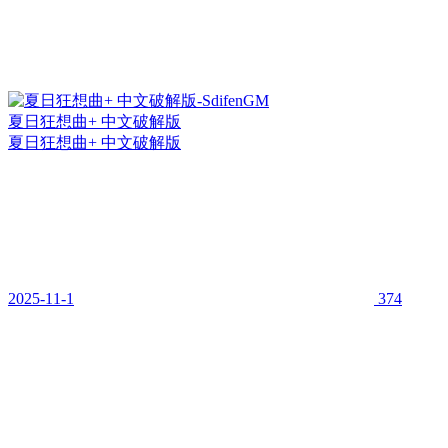
夏日狂想曲+ 中文破解版
夏日狂想曲+ 中文破解版
2025-11-1
374