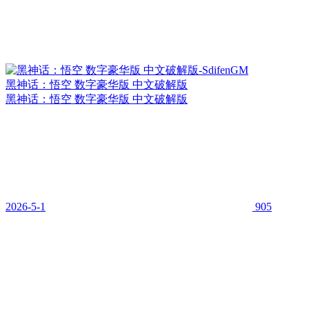
黑神话：悟空 数字豪华版 中文破解版
黑神话：悟空 数字豪华版 中文破解版
2026-5-1
905