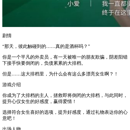
剧情
“那天，彼此触碰到的……真的是酒杯吗？”
你是一个平凡的外卖员，有一天被唯一的朋友欺骗，阴差阳错
下接手快要倒闭的，负债累累的大排档。
但是……这大排档里，为什么会有这么多漂亮女生啊？！
游戏介绍
你成为了大排档的主人，拯救即将倒闭的大排档，与此同时，
提升心仪女生的好感度，赢得爱情！
选择符合女生喜好的选项，提升好感度，通过礼物表达你的心
意吧！
出场人物