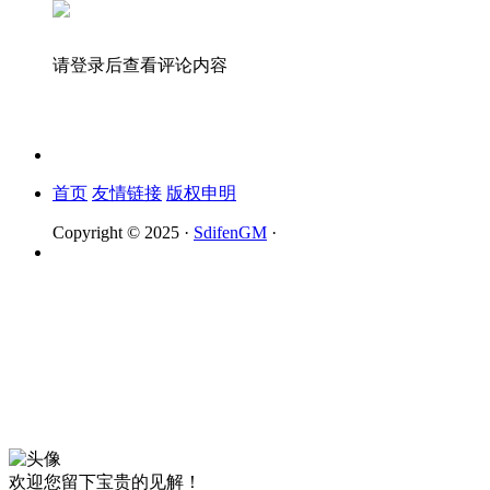
请登录后查看评论内容
首页
友情链接
版权申明
Copyright © 2025 ·
SdifenGM
·
欢迎您留下宝贵的见解！