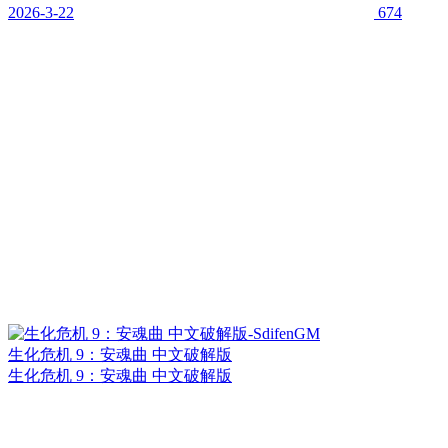
2026-3-22
674
生化危机 9：安魂曲 中文破解版
生化危机 9：安魂曲 中文破解版