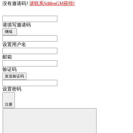
没有邀请码?
请联系SdifenGM获得!
请填写邀请码
继续
设置用户名
邮箱
验证码
发送验证码
设置密码
注册