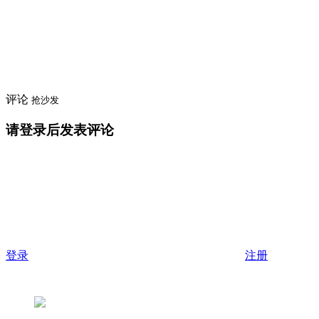
评论
抢沙发
请登录后发表评论
登录
注册