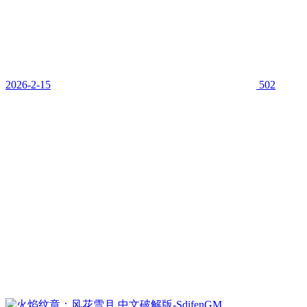
2026-2-15
502