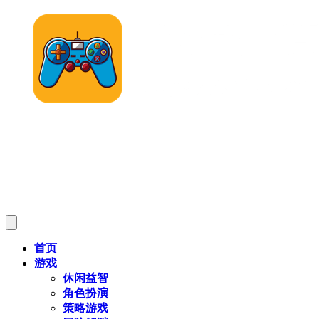
首页
游戏
休闲益智
角色扮演
策略游戏