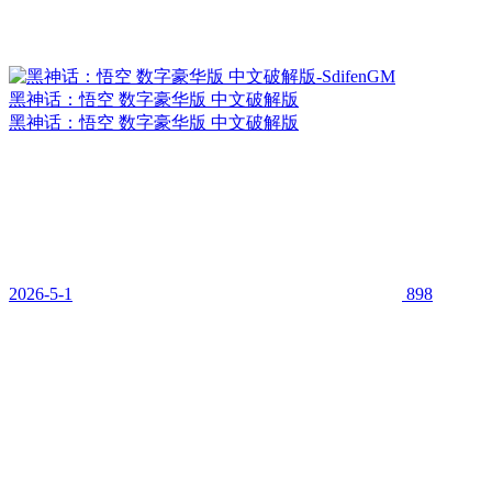
黑神话：悟空 数字豪华版 中文破解版
黑神话：悟空 数字豪华版 中文破解版
2026-5-1
898