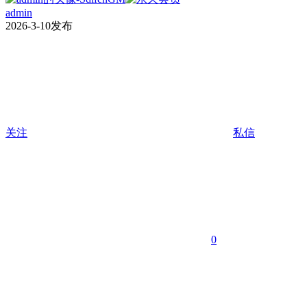
admin
2026-3-10发布
关注
私信
0