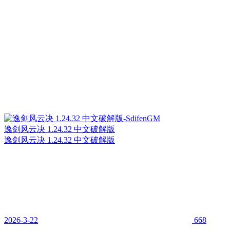
逸剑风云决 1.24.32 中文破解版
逸剑风云决 1.24.32 中文破解版
2026-3-22
668