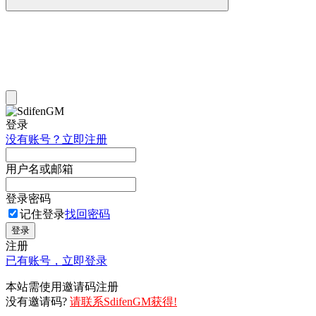
登录
没有账号？立即注册
用户名或邮箱
登录密码
记住登录
找回密码
登录
注册
已有账号，立即登录
本站需使用邀请码注册
没有邀请码?
请联系SdifenGM获得!