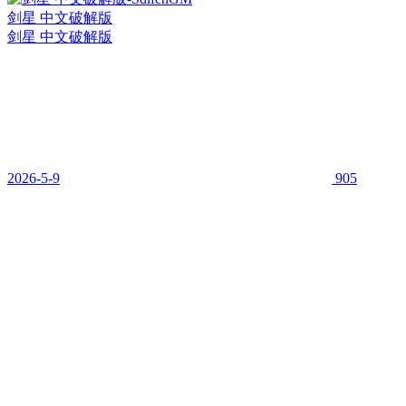
剑星 中文破解版
剑星 中文破解版
2026-5-9
905