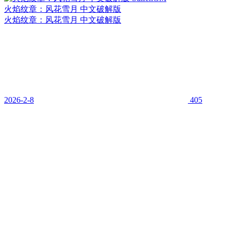
火焰纹章：风花雪月 中文破解版
火焰纹章：风花雪月 中文破解版
2026-2-8
405