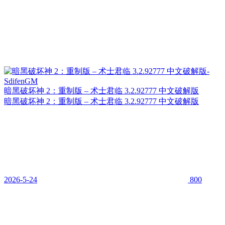
暗黑破坏神 2：重制版 – 术士君临 3.2.92777 中文破解版
暗黑破坏神 2：重制版 – 术士君临 3.2.92777 中文破解版
2026-5-24
800