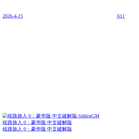
2026-4-15
611
歧路旅人 0：豪华版 中文破解版
歧路旅人 0：豪华版 中文破解版