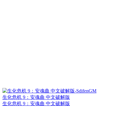
生化危机 9：安魂曲 中文破解版
生化危机 9：安魂曲 中文破解版