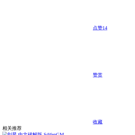
点赞
14
赞赏
收藏
相关推荐