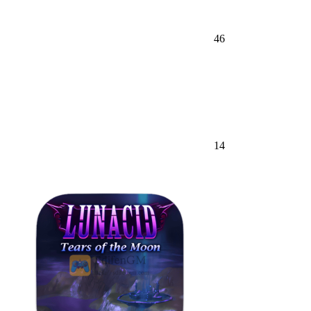
46
14