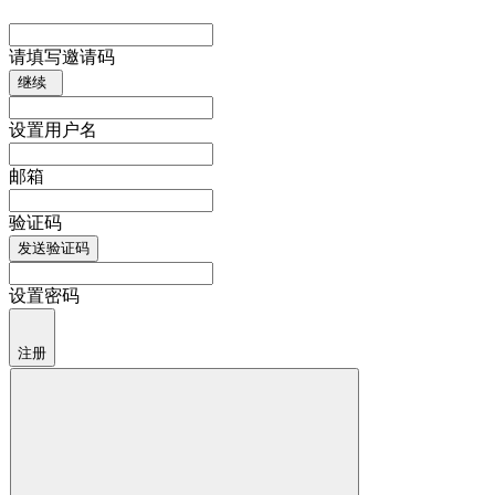
请填写邀请码
继续
设置用户名
邮箱
验证码
发送验证码
设置密码
注册