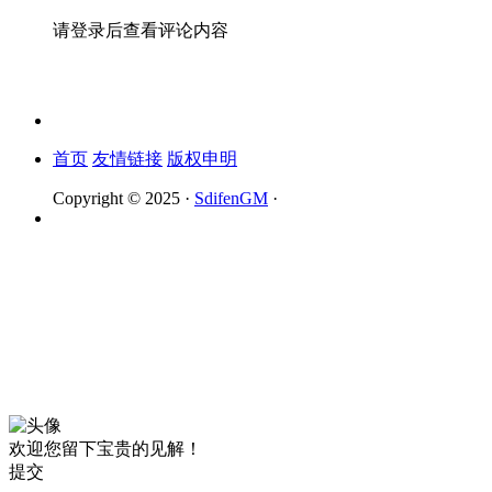
请登录后查看评论内容
首页
友情链接
版权申明
Copyright © 2025 ·
SdifenGM
·
欢迎您留下宝贵的见解！
提交