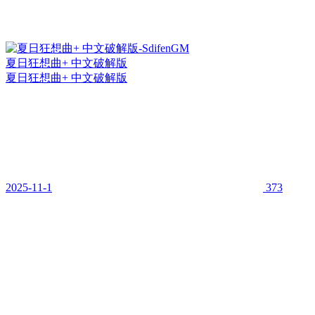
夏日狂想曲+ 中文破解版
夏日狂想曲+ 中文破解版
2025-11-1
373