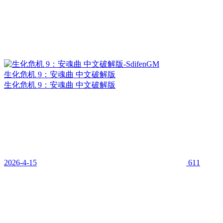
生化危机 9：安魂曲 中文破解版
生化危机 9：安魂曲 中文破解版
2026-4-15
611