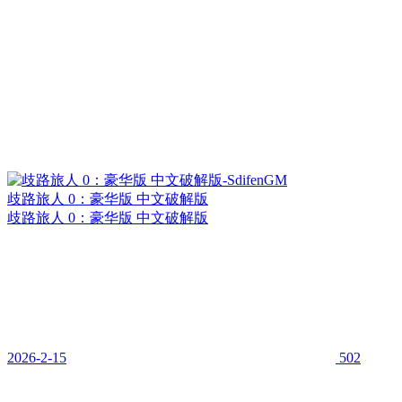
歧路旅人 0：豪华版 中文破解版
歧路旅人 0：豪华版 中文破解版
2026-2-15
502