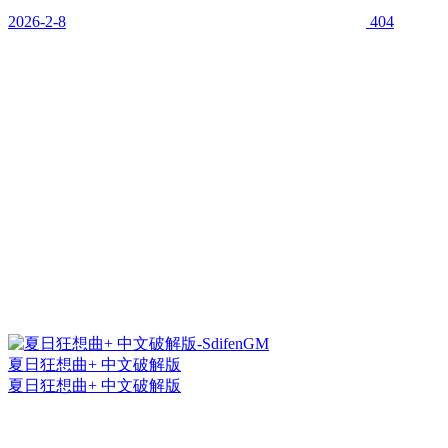
2026-2-8
404
夏日狂想曲+ 中文破解版
夏日狂想曲+ 中文破解版