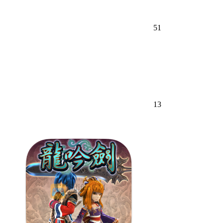
51
13