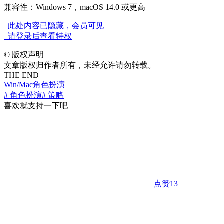
兼容性：Windows 7，macOS 14.0 或更高
此处内容已隐藏，会员可见
请登录后查看特权
©
版权声明
文章版权归作者所有，未经允许请勿转载。
THE END
Win/Mac
角色扮演
# 角色扮演
# 策略
喜欢就支持一下吧
点赞
13