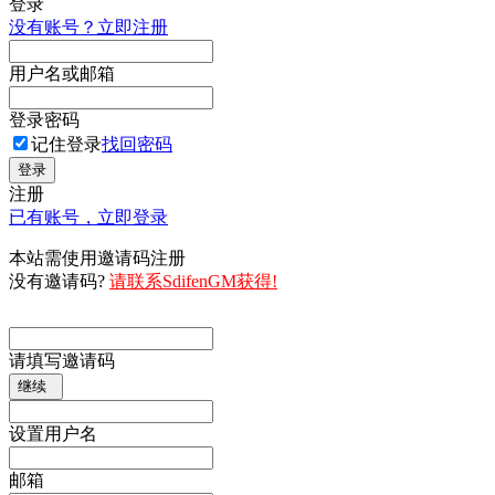
登录
没有账号？立即注册
用户名或邮箱
登录密码
记住登录
找回密码
登录
注册
已有账号，立即登录
本站需使用邀请码注册
没有邀请码?
请联系SdifenGM获得!
请填写邀请码
继续
设置用户名
邮箱