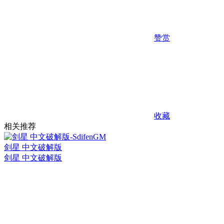
赞赏
收藏
相关推荐
剑星 中文破解版
剑星 中文破解版