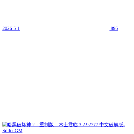
2026-5-1
895