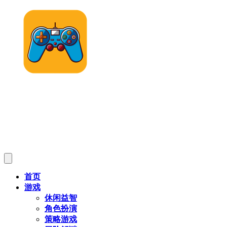
首页
游戏
休闲益智
角色扮演
策略游戏