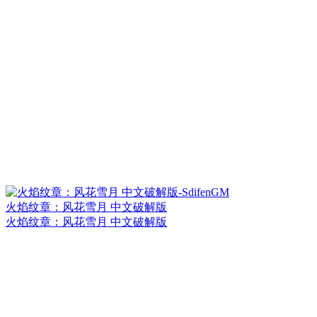
火焰纹章：风花雪月 中文破解版
火焰纹章：风花雪月 中文破解版