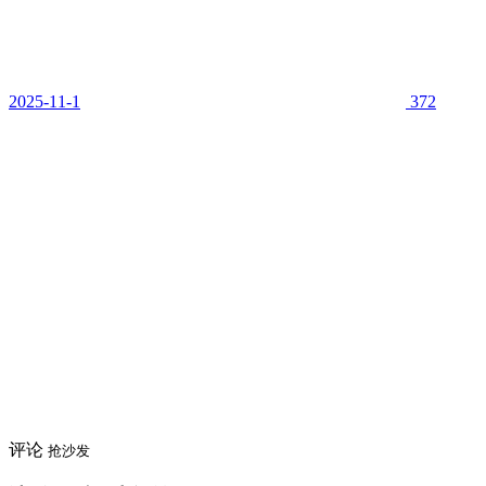
2025-11-1
372
评论
抢沙发