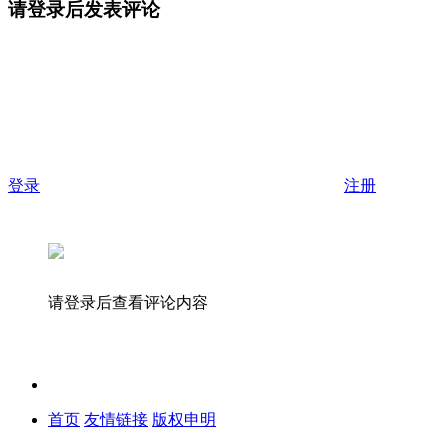
请登录后发表评论
登录
注册
请登录后查看评论内容
首页
友情链接
版权申明