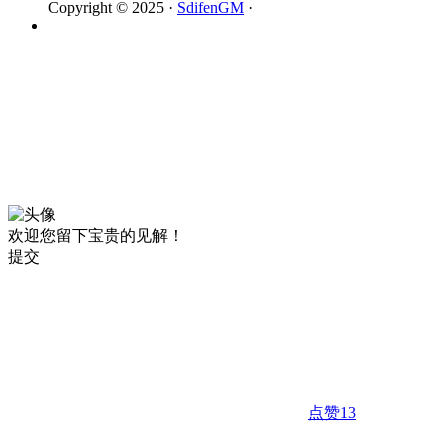
Copyright © 2025 ·
SdifenGM
·
欢迎您留下宝贵的见解！
提交
点赞
13