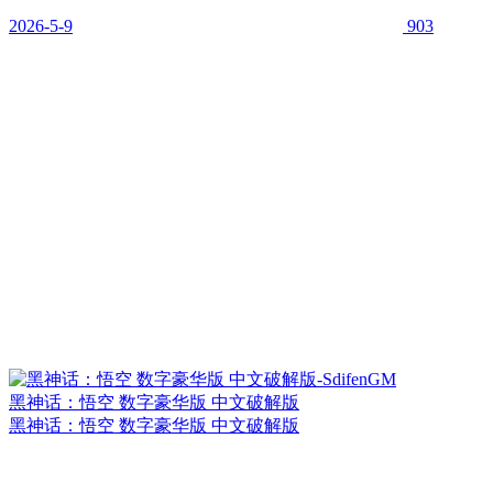
2026-5-9
903
黑神话：悟空 数字豪华版 中文破解版
黑神话：悟空 数字豪华版 中文破解版