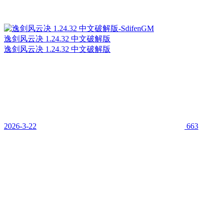
逸剑风云决 1.24.32 中文破解版
逸剑风云决 1.24.32 中文破解版
2026-3-22
663