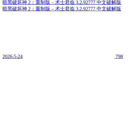
暗黑破坏神 2：重制版 – 术士君临 3.2.92777 中文破解版
暗黑破坏神 2：重制版 – 术士君临 3.2.92777 中文破解版
2026-5-24
798