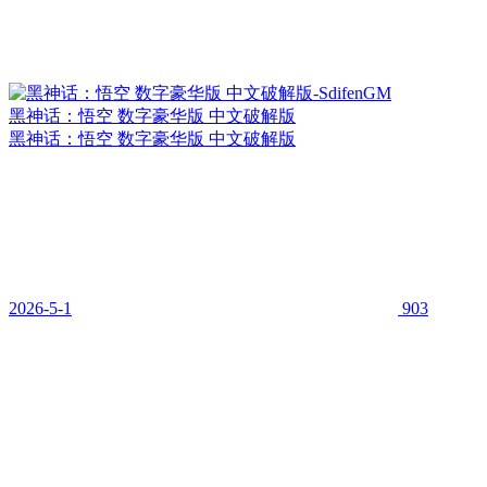
黑神话：悟空 数字豪华版 中文破解版
黑神话：悟空 数字豪华版 中文破解版
2026-5-1
903