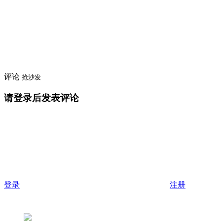
评论
抢沙发
请登录后发表评论
登录
注册