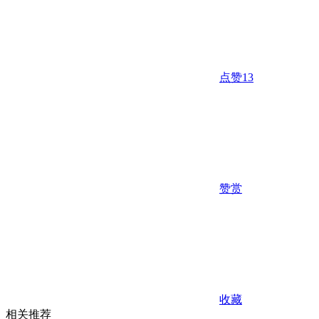
点赞
13
赞赏
收藏
相关推荐