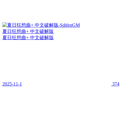
夏日狂想曲+ 中文破解版
夏日狂想曲+ 中文破解版
2025-11-1
374