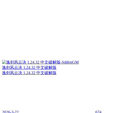
逸剑风云决 1.24.32 中文破解版
逸剑风云决 1.24.32 中文破解版
2026-3-22
674