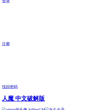
登录
注册
找回密码
人魔 中文破解版