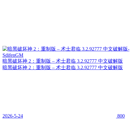
暗黑破坏神 2：重制版 – 术士君临 3.2.92777 中文破解版
暗黑破坏神 2：重制版 – 术士君临 3.2.92777 中文破解版
2026-5-24
800