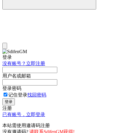
登录
没有账号？立即注册
用户名或邮箱
登录密码
记住登录
找回密码
登录
注册
已有账号，立即登录
本站需使用邀请码注册
没有邀请码?
请联系SdifenGM获得!