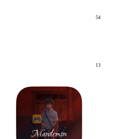
54
13