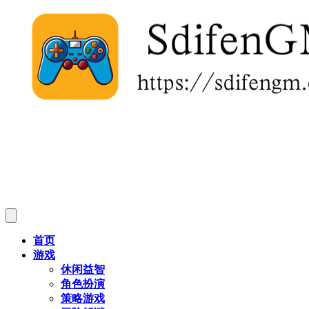
首页
游戏
休闲益智
角色扮演
策略游戏