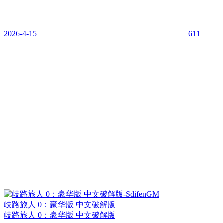
2026-4-15
611
歧路旅人 0：豪华版 中文破解版
歧路旅人 0：豪华版 中文破解版