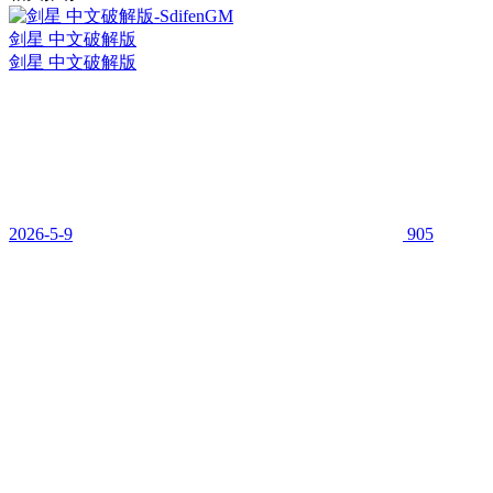
剑星 中文破解版
剑星 中文破解版
2026-5-9
905