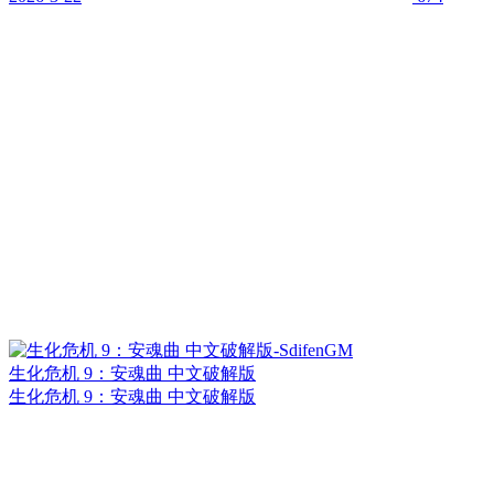
生化危机 9：安魂曲 中文破解版
生化危机 9：安魂曲 中文破解版