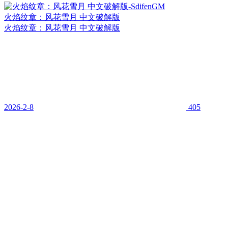
火焰纹章：风花雪月 中文破解版
火焰纹章：风花雪月 中文破解版
2026-2-8
405