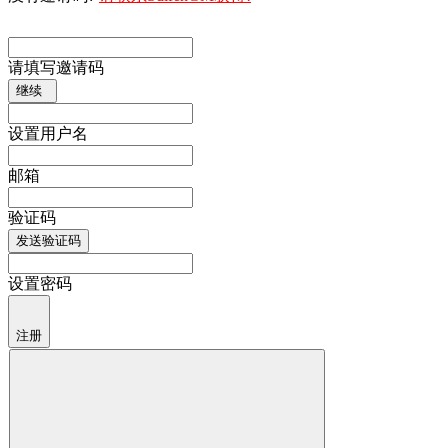
请填写邀请码
继续
设置用户名
邮箱
验证码
发送验证码
设置密码
注册