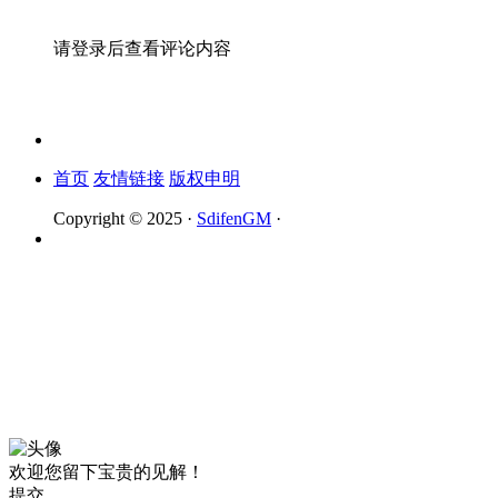
请登录后查看评论内容
首页
友情链接
版权申明
Copyright © 2025 ·
SdifenGM
·
欢迎您留下宝贵的见解！
提交