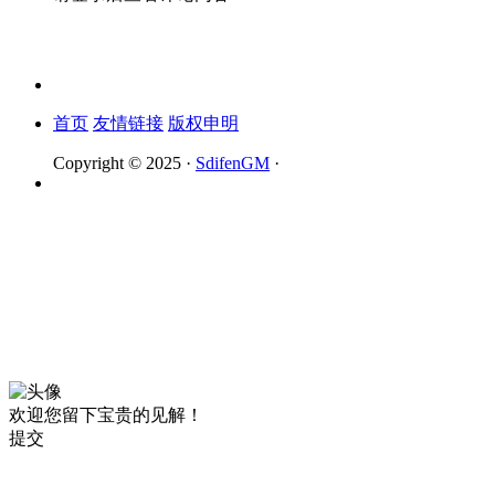
首页
友情链接
版权申明
Copyright © 2025 ·
SdifenGM
·
欢迎您留下宝贵的见解！
提交