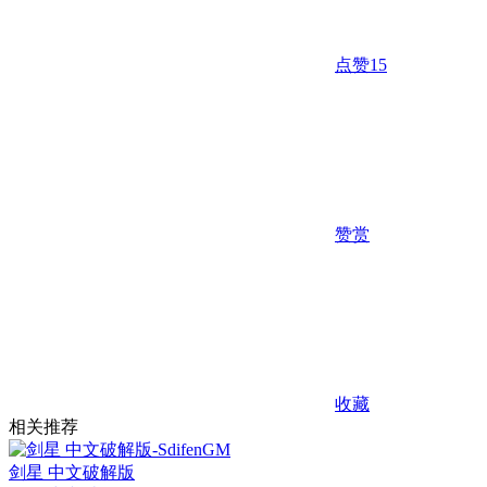
点赞
15
赞赏
收藏
相关推荐
剑星 中文破解版