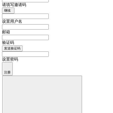
请填写邀请码
继续
设置用户名
邮箱
验证码
发送验证码
设置密码
注册