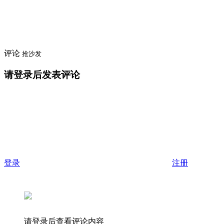
评论
抢沙发
请登录后发表评论
登录
注册
请登录后查看评论内容