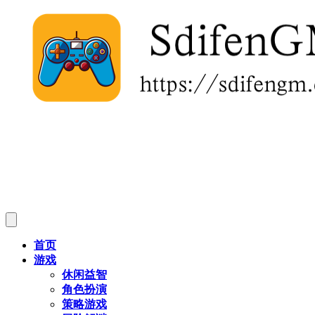
首页
游戏
休闲益智
角色扮演
策略游戏