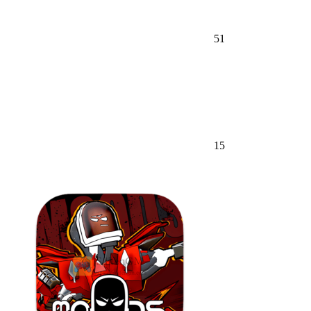
51
15