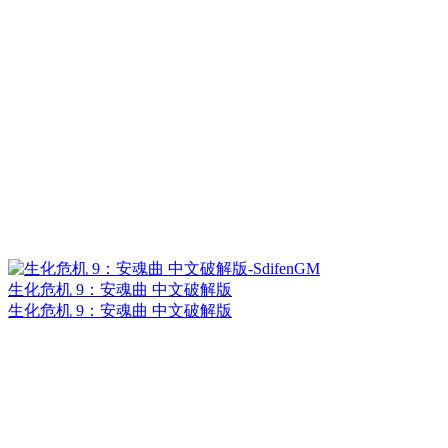
生化危机 9：安魂曲 中文破解版
生化危机 9：安魂曲 中文破解版