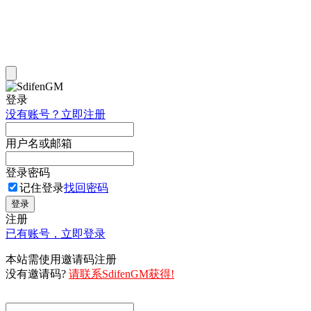
登录
没有账号？立即注册
用户名或邮箱
登录密码
记住登录
找回密码
登录
注册
已有账号，立即登录
本站需使用邀请码注册
没有邀请码?
请联系SdifenGM获得!