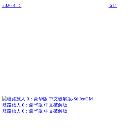
2026-4-15
614
歧路旅人 0：豪华版 中文破解版
歧路旅人 0：豪华版 中文破解版