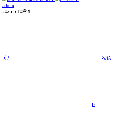
admin
2026-5-10发布
关注
私信
0