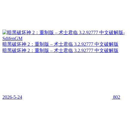
暗黑破坏神 2：重制版 – 术士君临 3.2.92777 中文破解版
暗黑破坏神 2：重制版 – 术士君临 3.2.92777 中文破解版
2026-5-24
802