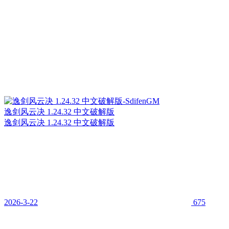
逸剑风云决 1.24.32 中文破解版
逸剑风云决 1.24.32 中文破解版
2026-3-22
675