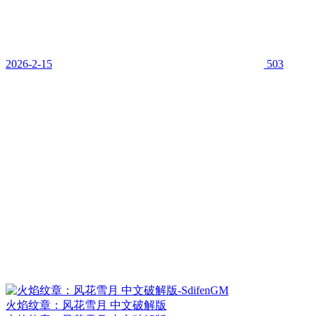
2026-2-15
503
火焰纹章：风花雪月 中文破解版