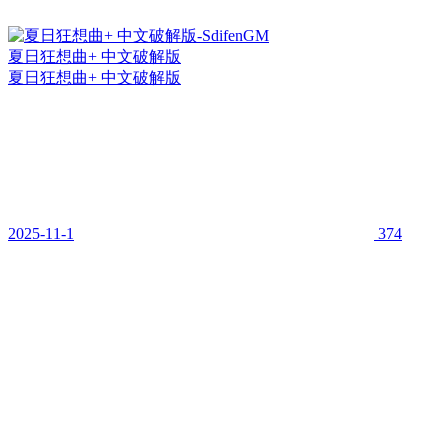
夏日狂想曲+ 中文破解版
夏日狂想曲+ 中文破解版
2025-11-1
374