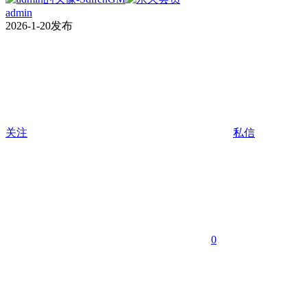
admin
2026-1-20发布
关注
私信
0