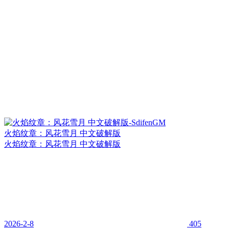
火焰纹章：风花雪月 中文破解版
火焰纹章：风花雪月 中文破解版
2026-2-8
405