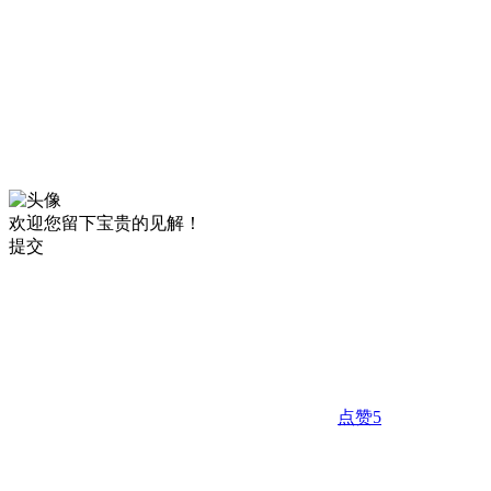
欢迎您留下宝贵的见解！
提交
点赞
5