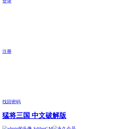
登录
注册
找回密码
猛将三国 中文破解版