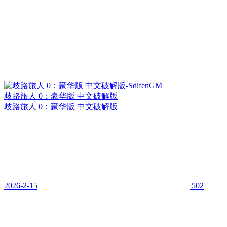
歧路旅人 0：豪华版 中文破解版
歧路旅人 0：豪华版 中文破解版
2026-2-15
502