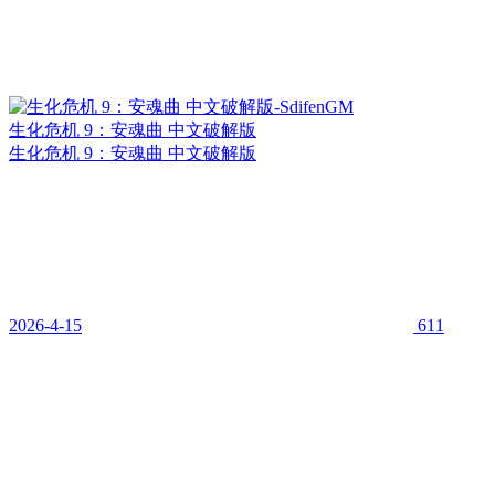
生化危机 9：安魂曲 中文破解版
生化危机 9：安魂曲 中文破解版
2026-4-15
611