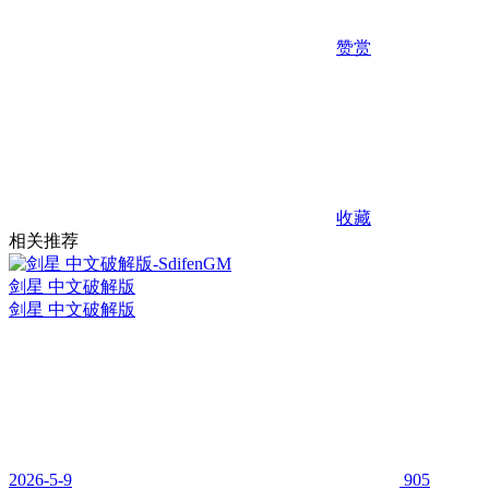
赞赏
收藏
相关推荐
剑星 中文破解版
剑星 中文破解版
2026-5-9
905