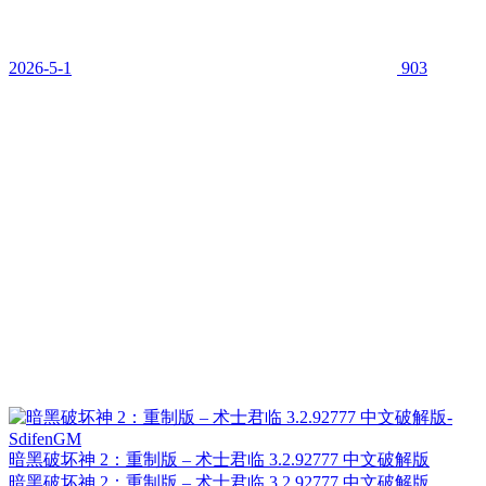
2026-5-1
903
暗黑破坏神 2：重制版 – 术士君临 3.2.92777 中文破解版
暗黑破坏神 2：重制版 – 术士君临 3.2.92777 中文破解版