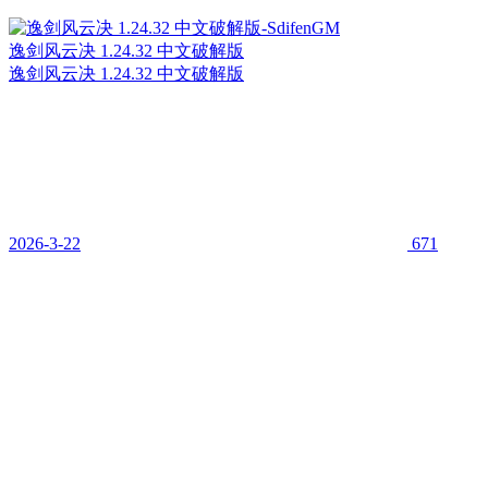
逸剑风云决 1.24.32 中文破解版
逸剑风云决 1.24.32 中文破解版
2026-3-22
671