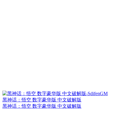
黑神话：悟空 数字豪华版 中文破解版
黑神话：悟空 数字豪华版 中文破解版