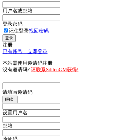
用户名或邮箱
登录密码
记住登录
找回密码
登录
注册
已有账号，立即登录
本站需使用邀请码注册
没有邀请码?
请联系SdifenGM获得!
请填写邀请码
继续
设置用户名
邮箱
验证码