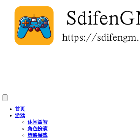
首页
游戏
休闲益智
角色扮演
策略游戏