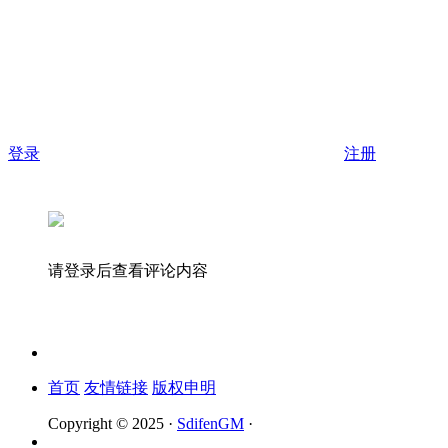
登录
注册
请登录后查看评论内容
首页
友情链接
版权申明
Copyright © 2025 ·
SdifenGM
·