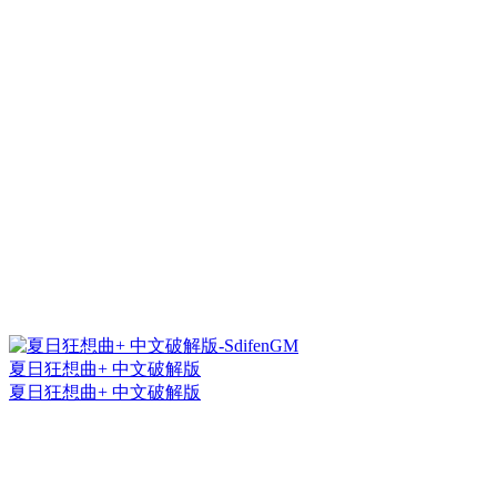
夏日狂想曲+ 中文破解版
夏日狂想曲+ 中文破解版