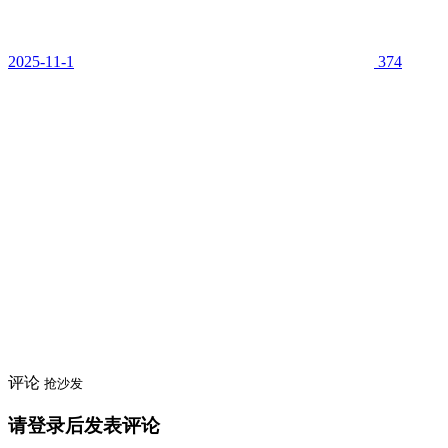
2025-11-1
374
评论
抢沙发
请登录后发表评论