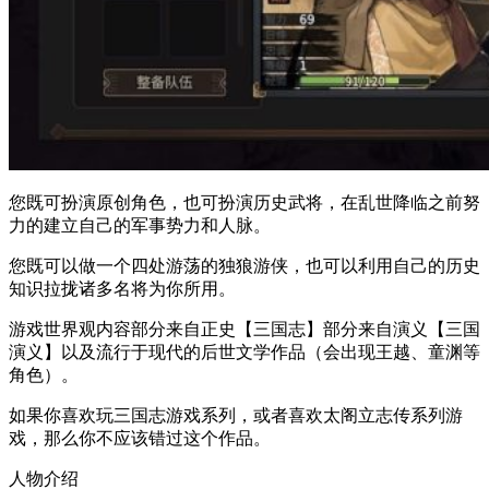
您既可扮演原创角色，也可扮演历史武将，在乱世降临之前努
力的建立自己的军事势力和人脉。
您既可以做一个四处游荡的独狼游侠，也可以利用自己的历史
知识拉拢诸多名将为你所用。
游戏世界观内容部分来自正史【三国志】部分来自演义【三国
演义】以及流行于现代的后世文学作品（会出现王越、童渊等
角色）。
如果你喜欢玩三国志游戏系列，或者喜欢太阁立志传系列游
戏，那么你不应该错过这个作品。
人物介绍