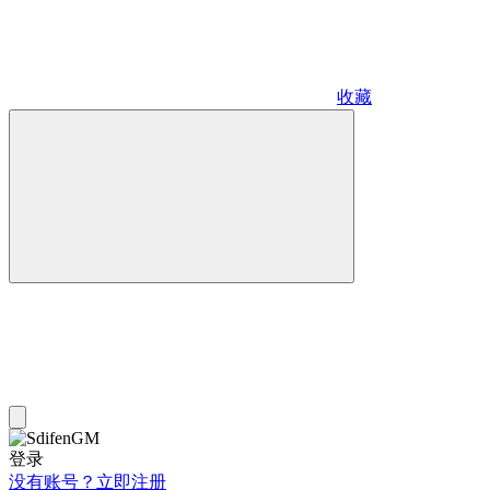
收藏
登录
没有账号？立即注册