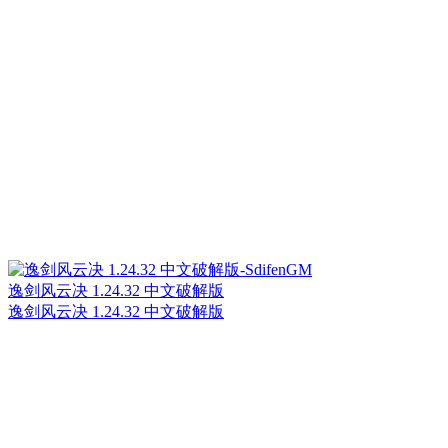
逸剑风云决 1.24.32 中文破解版
逸剑风云决 1.24.32 中文破解版