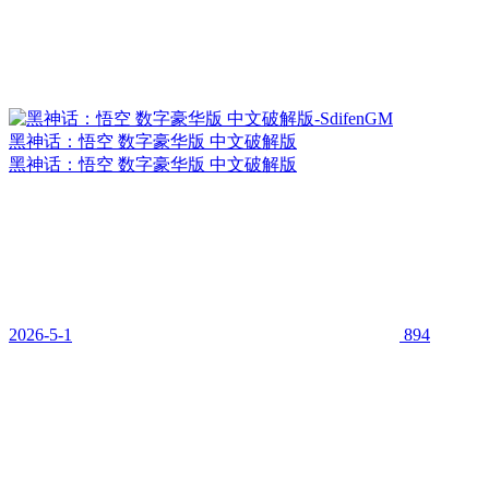
黑神话：悟空 数字豪华版 中文破解版
黑神话：悟空 数字豪华版 中文破解版
2026-5-1
894