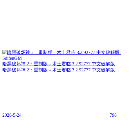
暗黑破坏神 2：重制版 – 术士君临 3.2.92777 中文破解版
暗黑破坏神 2：重制版 – 术士君临 3.2.92777 中文破解版
2026-5-24
798