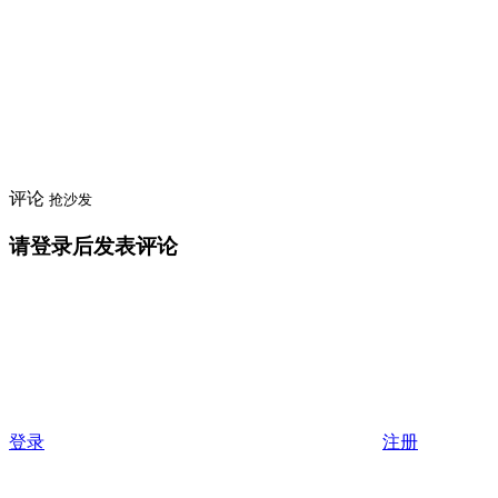
评论
抢沙发
请登录后发表评论
登录
注册