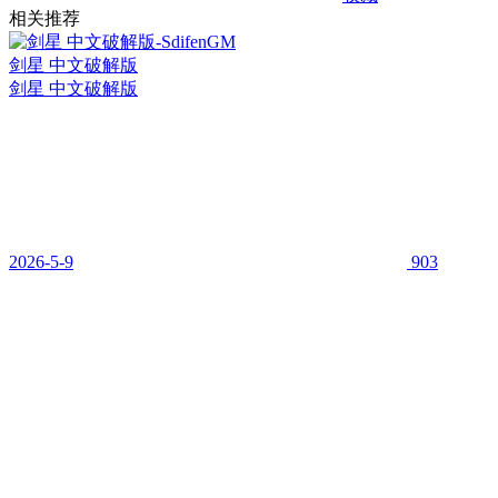
相关推荐
剑星 中文破解版
剑星 中文破解版
2026-5-9
903