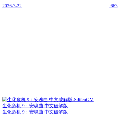
2026-3-22
663
生化危机 9：安魂曲 中文破解版
生化危机 9：安魂曲 中文破解版