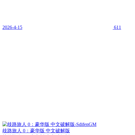
2026-4-15
611
歧路旅人 0：豪华版 中文破解版