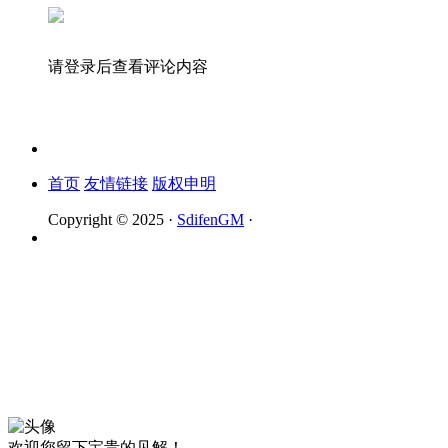
请登录后查看评论内容
首页
友情链接
版权申明
Copyright © 2025 ·
SdifenGM
·
欢迎您留下宝贵的见解！