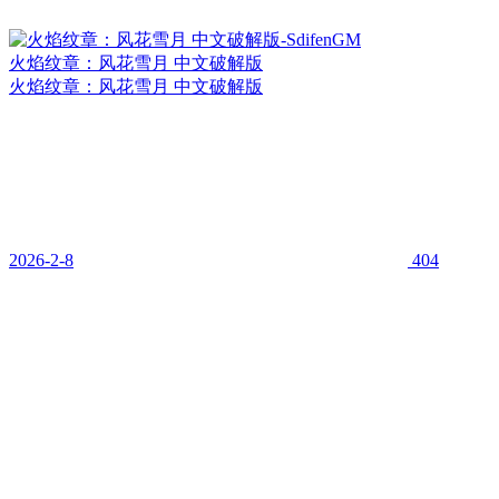
火焰纹章：风花雪月 中文破解版
火焰纹章：风花雪月 中文破解版
2026-2-8
404