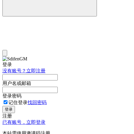
登录
没有账号？立即注册
用户名或邮箱
登录密码
记住登录
找回密码
登录
注册
已有账号，立即登录
本站需使用邀请码注册