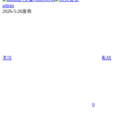
admin
2026-5-26发布
关注
私信
0