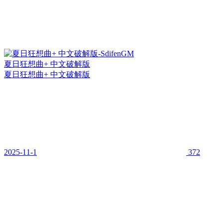
夏日狂想曲+ 中文破解版
夏日狂想曲+ 中文破解版
2025-11-1
372