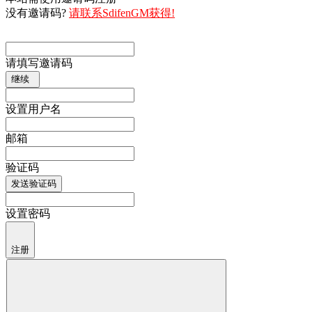
没有邀请码?
请联系SdifenGM获得!
请填写邀请码
继续
设置用户名
邮箱
验证码
发送验证码
设置密码
注册