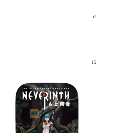
57
15