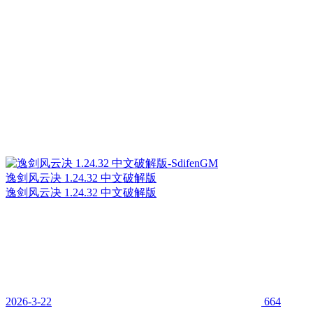
逸剑风云决 1.24.32 中文破解版
逸剑风云决 1.24.32 中文破解版
2026-3-22
664