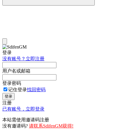
登录
没有账号？立即注册
用户名或邮箱
登录密码
记住登录
找回密码
登录
注册
已有账号，立即登录
本站需使用邀请码注册
没有邀请码?
请联系SdifenGM获得!