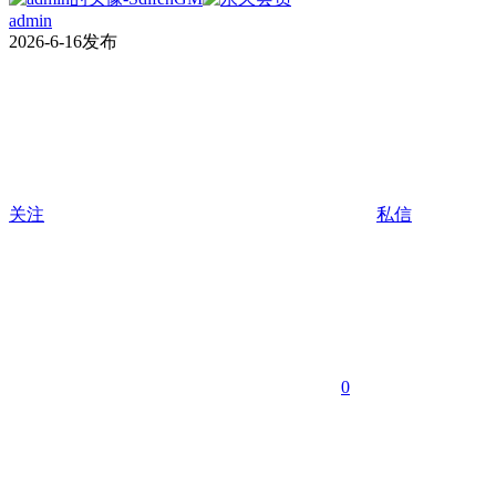
admin
2026-6-16发布
关注
私信
0