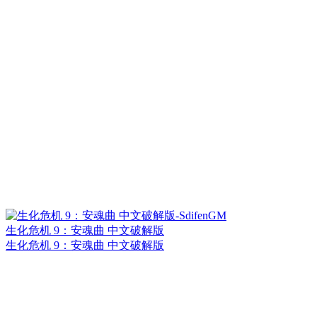
生化危机 9：安魂曲 中文破解版
生化危机 9：安魂曲 中文破解版