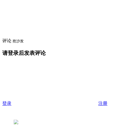
评论
抢沙发
请登录后发表评论
登录
注册