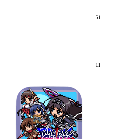
51
11