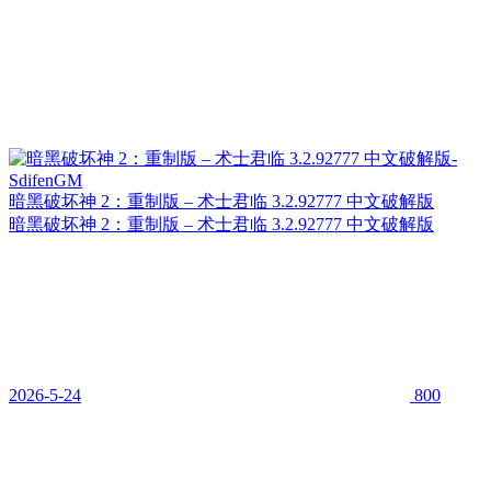
暗黑破坏神 2：重制版 – 术士君临 3.2.92777 中文破解版
暗黑破坏神 2：重制版 – 术士君临 3.2.92777 中文破解版
2026-5-24
800