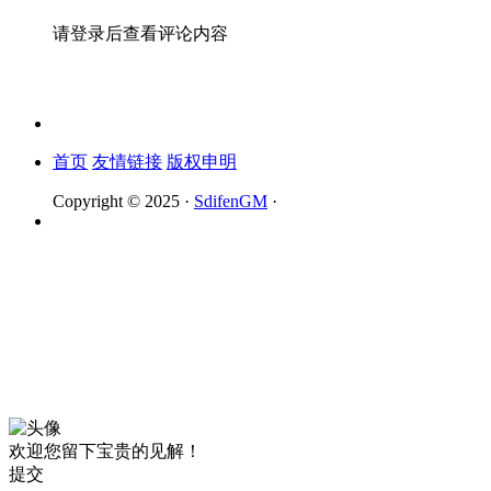
请登录后查看评论内容
首页
友情链接
版权申明
Copyright © 2025 ·
SdifenGM
·
欢迎您留下宝贵的见解！
提交