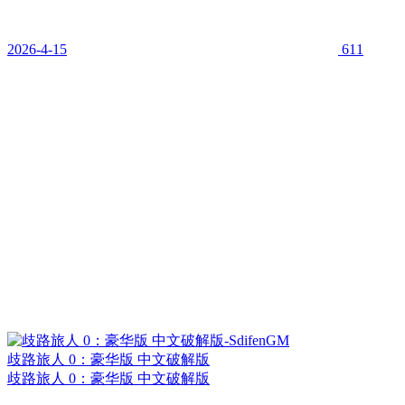
2026-4-15
611
歧路旅人 0：豪华版 中文破解版
歧路旅人 0：豪华版 中文破解版