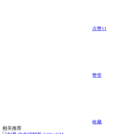
点赞
11
赞赏
收藏
相关推荐