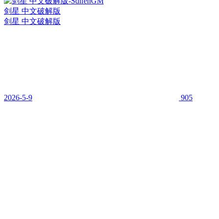
剑星 中文破解版
剑星 中文破解版
2026-5-9
905