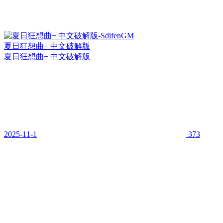
夏日狂想曲+ 中文破解版
夏日狂想曲+ 中文破解版
2025-11-1
373