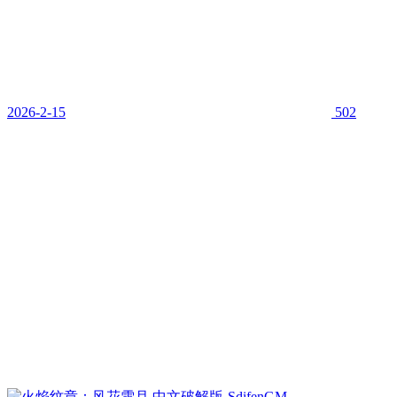
2026-2-15
502