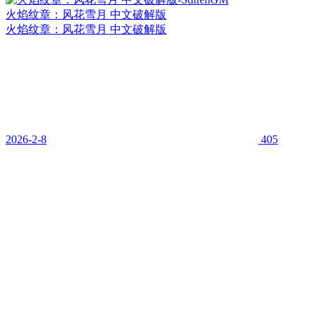
火焰纹章：风花雪月 中文破解版
火焰纹章：风花雪月 中文破解版
2026-2-8
405