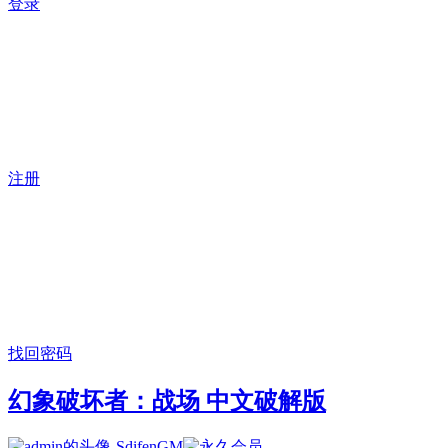
登录
注册
找回密码
幻象破坏者：战场 中文破解版