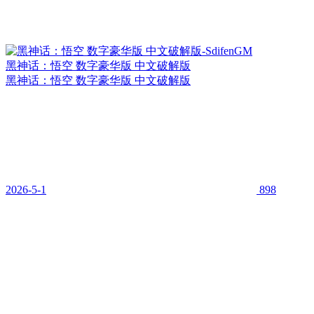
黑神话：悟空 数字豪华版 中文破解版
黑神话：悟空 数字豪华版 中文破解版
2026-5-1
898