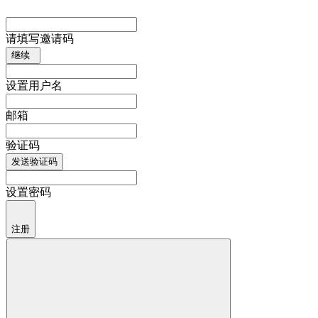
请填写邀请码
继续
设置用户名
邮箱
验证码
发送验证码
设置密码
注册