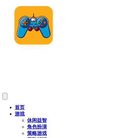
首页
游戏
休闲益智
角色扮演
策略游戏