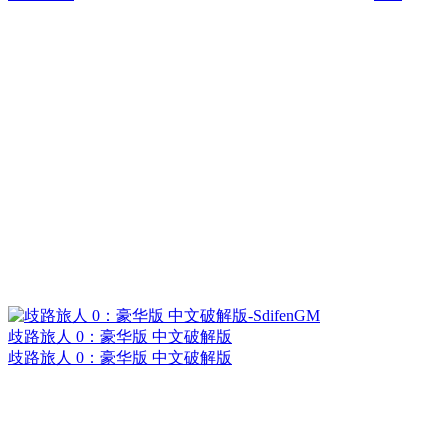
歧路旅人 0：豪华版 中文破解版
歧路旅人 0：豪华版 中文破解版