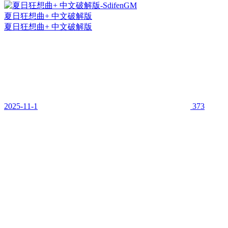
夏日狂想曲+ 中文破解版
夏日狂想曲+ 中文破解版
2025-11-1
373