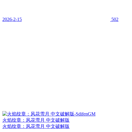
2026-2-15
502
火焰纹章：风花雪月 中文破解版
火焰纹章：风花雪月 中文破解版