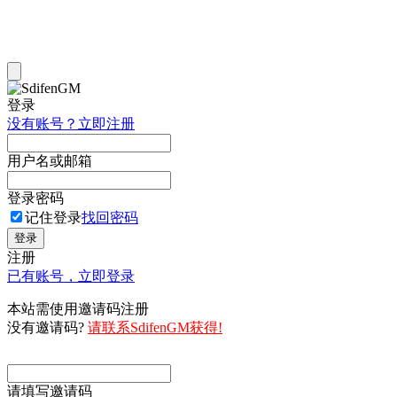
登录
没有账号？立即注册
用户名或邮箱
登录密码
记住登录
找回密码
登录
注册
已有账号，立即登录
本站需使用邀请码注册
没有邀请码?
请联系SdifenGM获得!
请填写邀请码