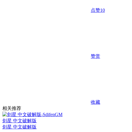
点赞
10
赞赏
收藏
相关推荐
剑星 中文破解版
剑星 中文破解版