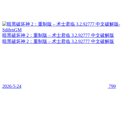
暗黑破坏神 2：重制版 – 术士君临 3.2.92777 中文破解版
暗黑破坏神 2：重制版 – 术士君临 3.2.92777 中文破解版
2026-5-24
799