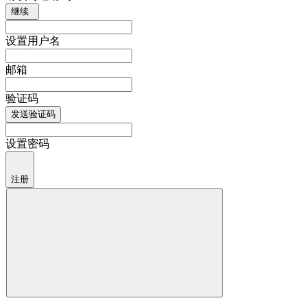
继续
设置用户名
邮箱
验证码
发送验证码
设置密码
注册