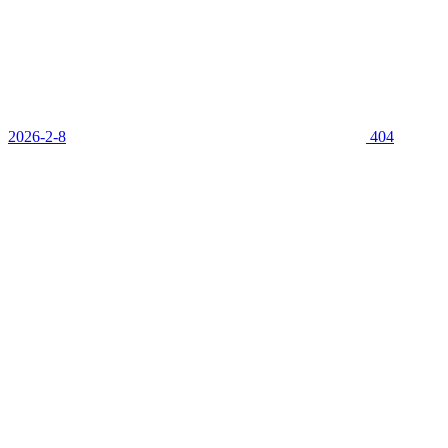
2026-2-8
404