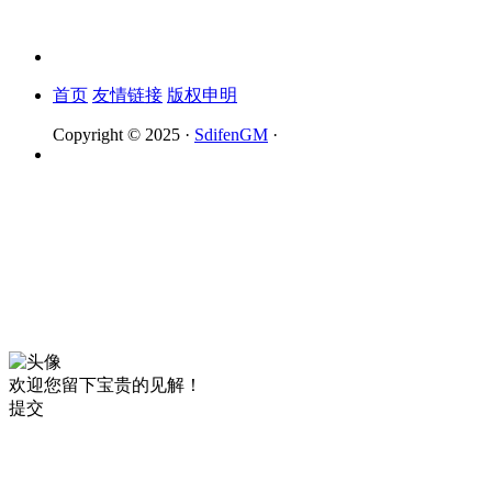
首页
友情链接
版权申明
Copyright © 2025 ·
SdifenGM
·
欢迎您留下宝贵的见解！
提交