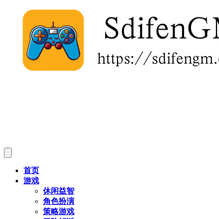
首页
游戏
休闲益智
角色扮演
策略游戏