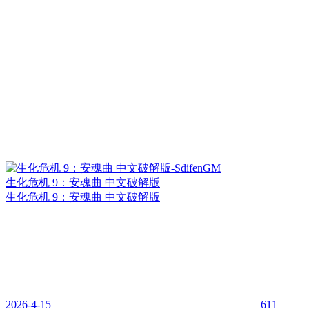
生化危机 9：安魂曲 中文破解版
生化危机 9：安魂曲 中文破解版
2026-4-15
611