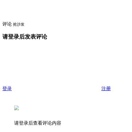
评论
抢沙发
请登录后发表评论
登录
注册
请登录后查看评论内容