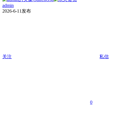
admin
2026-6-11发布
关注
私信
0