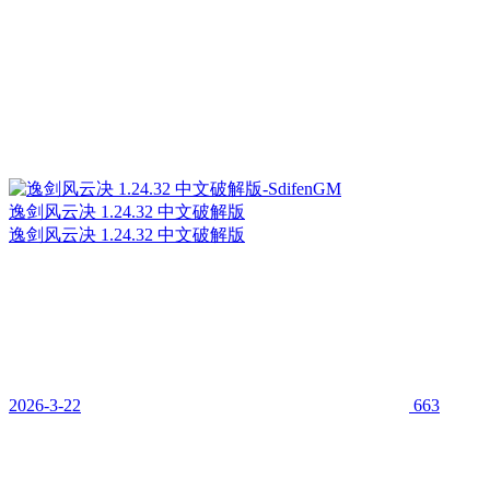
逸剑风云决 1.24.32 中文破解版
逸剑风云决 1.24.32 中文破解版
2026-3-22
663