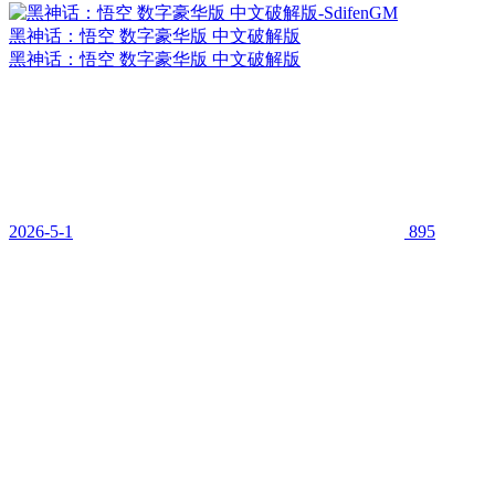
黑神话：悟空 数字豪华版 中文破解版
黑神话：悟空 数字豪华版 中文破解版
2026-5-1
895