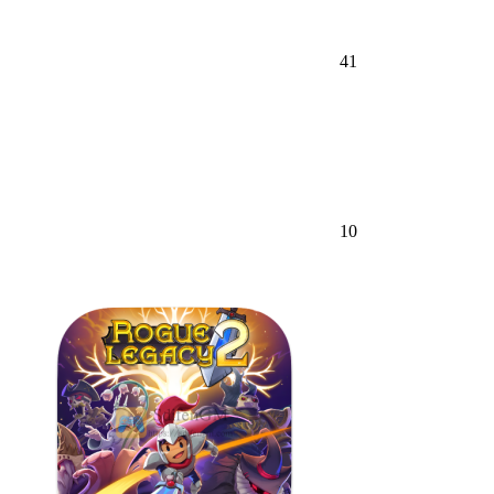
41
10