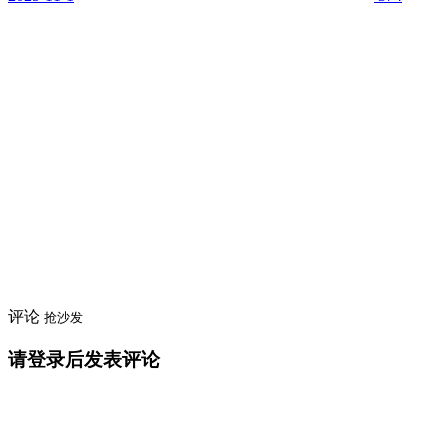
评论
抢沙发
请登录后发表评论