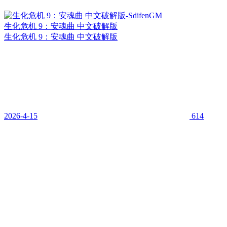
生化危机 9：安魂曲 中文破解版
生化危机 9：安魂曲 中文破解版
2026-4-15
614