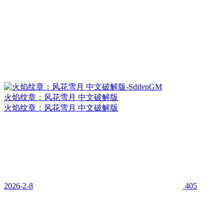
火焰纹章：风花雪月 中文破解版
火焰纹章：风花雪月 中文破解版
2026-2-8
405