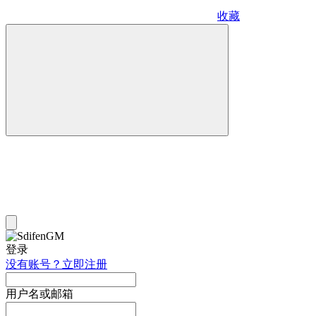
收藏
登录
没有账号？立即注册
用户名或邮箱