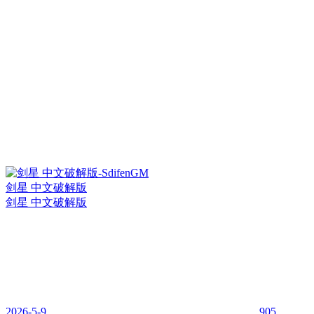
剑星 中文破解版
剑星 中文破解版
2026-5-9
905