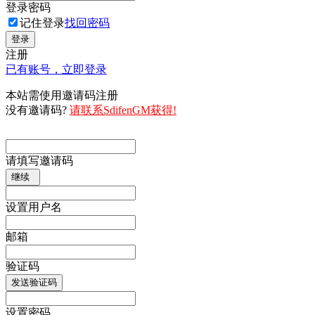
登录密码
记住登录
找回密码
登录
注册
已有账号，立即登录
本站需使用邀请码注册
没有邀请码?
请联系SdifenGM获得!
请填写邀请码
继续
设置用户名
邮箱
验证码
发送验证码
设置密码