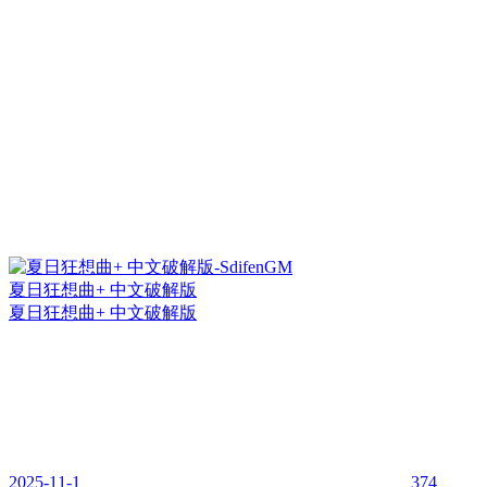
夏日狂想曲+ 中文破解版
夏日狂想曲+ 中文破解版
2025-11-1
374