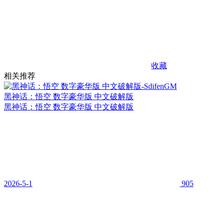
收藏
相关推荐
黑神话：悟空 数字豪华版 中文破解版
黑神话：悟空 数字豪华版 中文破解版
2026-5-1
905