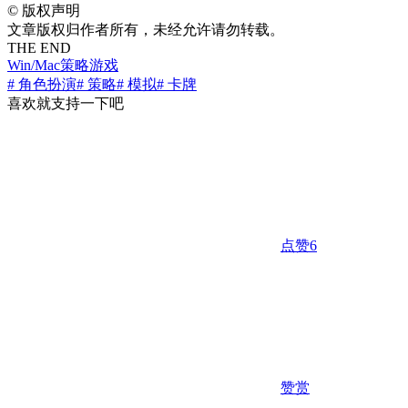
©
版权声明
文章版权归作者所有，未经允许请勿转载。
THE END
Win/Mac
策略游戏
# 角色扮演
# 策略
# 模拟
# 卡牌
喜欢就支持一下吧
点赞
6
赞赏