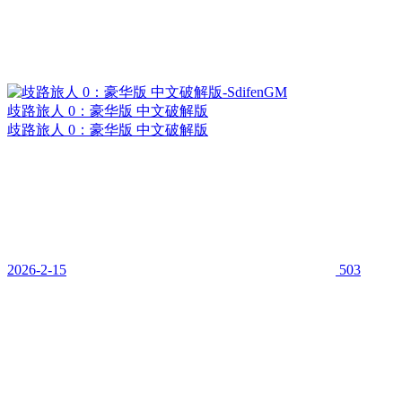
歧路旅人 0：豪华版 中文破解版
歧路旅人 0：豪华版 中文破解版
2026-2-15
503