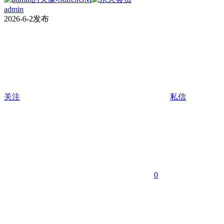
admin
2026-6-2发布
关注
私信
0