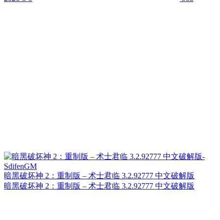
暗黑破坏神 2：重制版 – 术士君临 3.2.92777 中文破解版
暗黑破坏神 2：重制版 – 术士君临 3.2.92777 中文破解版