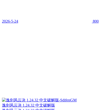
2026-5-24
800
逸剑风云决 1.24.32 中文破解版