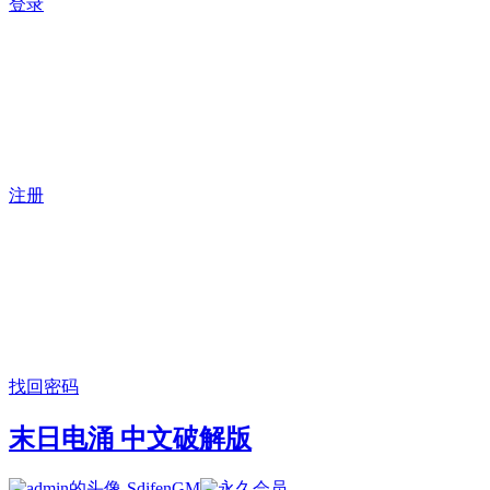
登录
注册
找回密码
末日电涌 中文破解版