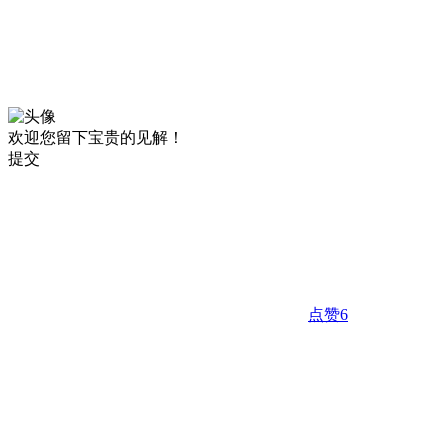
欢迎您留下宝贵的见解！
提交
点赞
6