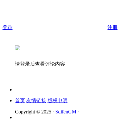
登录
注册
请登录后查看评论内容
首页
友情链接
版权申明
Copyright © 2025 ·
SdifenGM
·