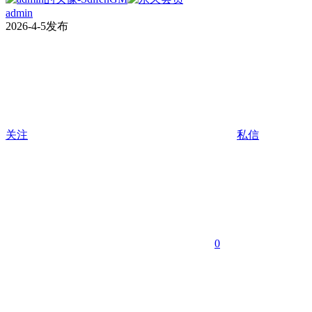
admin
2026-4-5发布
关注
私信
0