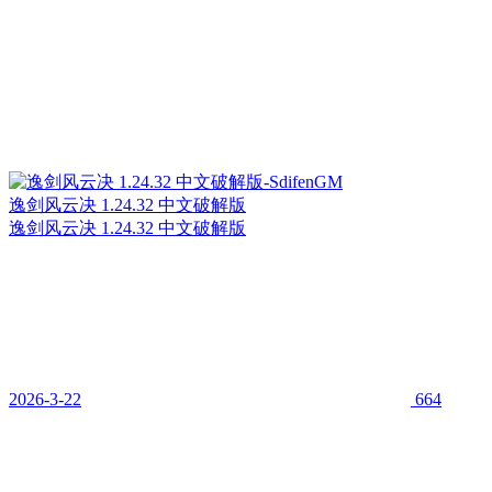
逸剑风云决 1.24.32 中文破解版
逸剑风云决 1.24.32 中文破解版
2026-3-22
664