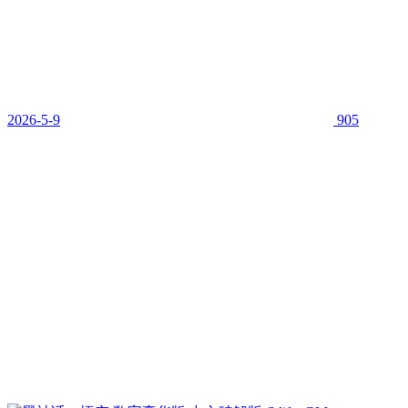
2026-5-9
905