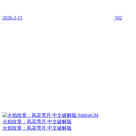
2026-2-15
502
火焰纹章：风花雪月 中文破解版
火焰纹章：风花雪月 中文破解版