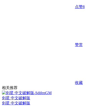
点赞
8
赞赏
收藏
相关推荐
剑星 中文破解版
剑星 中文破解版