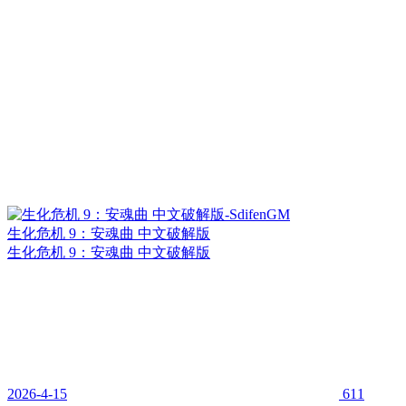
生化危机 9：安魂曲 中文破解版
生化危机 9：安魂曲 中文破解版
2026-4-15
611