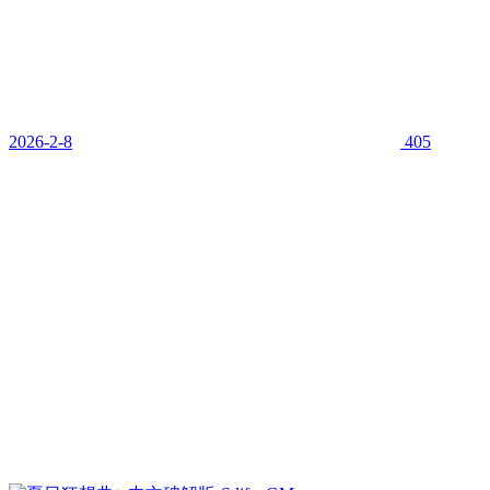
2026-2-8
405