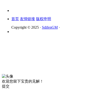
首页
友情链接
版权申明
Copyright © 2025 ·
SdifenGM
·
欢迎您留下宝贵的见解！
提交