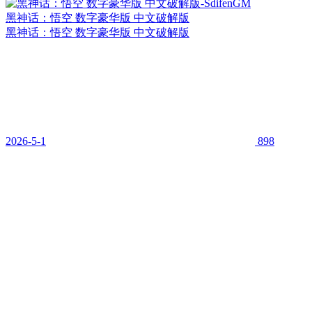
黑神话：悟空 数字豪华版 中文破解版
黑神话：悟空 数字豪华版 中文破解版
2026-5-1
898