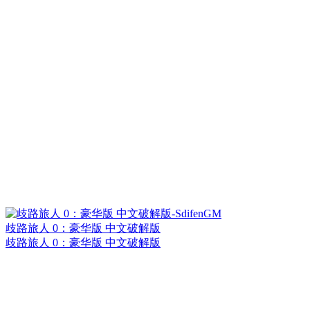
歧路旅人 0：豪华版 中文破解版
歧路旅人 0：豪华版 中文破解版