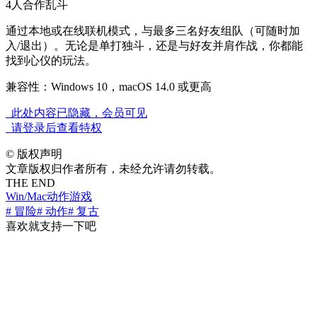
4人合作乱斗
通过本地或在线联机模式，与最多三名好友组队（可随时加
入/退出）。无论是单打独斗，还是与好友并肩作战，你都能
找到心仪的玩法。
兼容性：Windows 10，macOS 14.0 或更高
此处内容已隐藏，会员可见
请登录后查看特权
©
版权声明
文章版权归作者所有，未经允许请勿转载。
THE END
Win/Mac
动作游戏
# 冒险
# 动作
# 复古
喜欢就支持一下吧