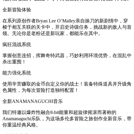
全新冒险体验
在系列原创作者Bryan Lee O’Malley亲自操刀的新剧情中，穿
梭于相互关联的关卡中，开启史诗级任务，挑战新的敌人与首
领。无论你是老粉还是新玩家，都能乐在其中。
疯狂混战系统
掌握创意连招，挥舞奇特武器，巧妙利用环境优势，在混乱中
杀出重围！
能力强化系统
使用辛苦赚取的金币自定义你的战士！装备特殊道具并升级角
色属性，为每次冒险打造独特配置！
全新ANAMANAGUCHI音乐
我们特邀以爆炸性融合8-bit能量和超旋律摇滚而著称的
Anamanaguchi乐队，为这场多伦多冒险之旅创作全新音乐，带
你重温经典风格。