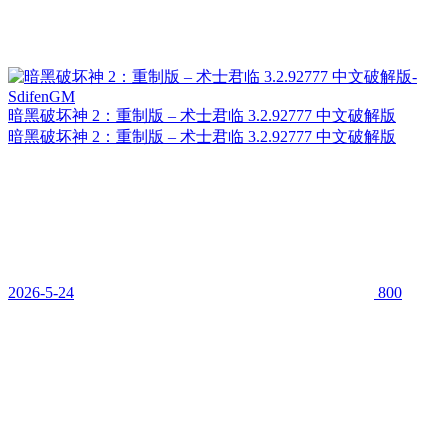
暗黑破坏神 2：重制版 – 术士君临 3.2.92777 中文破解版
暗黑破坏神 2：重制版 – 术士君临 3.2.92777 中文破解版
2026-5-24
800