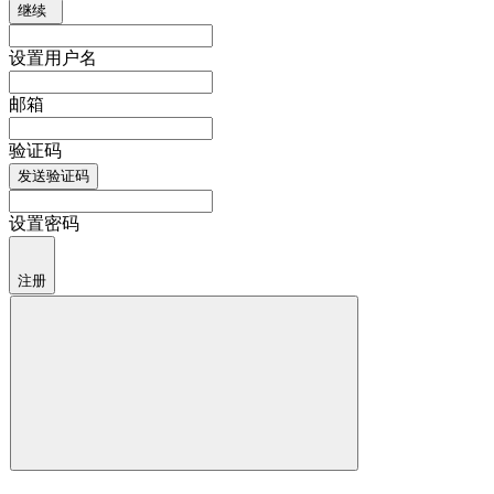
继续
设置用户名
邮箱
验证码
发送验证码
设置密码
注册