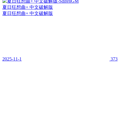
夏日狂想曲+ 中文破解版
夏日狂想曲+ 中文破解版
2025-11-1
373