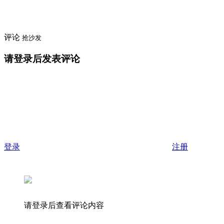
评论
抢沙发
请登录后发表评论
登录
注册
请登录后查看评论内容