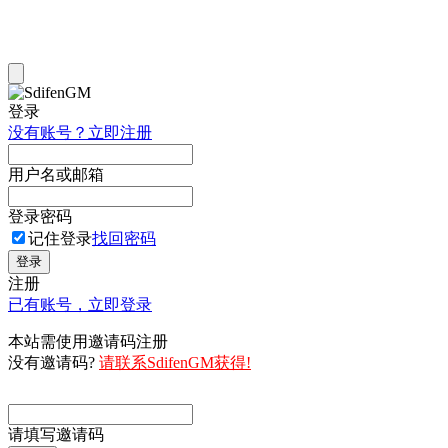
登录
没有账号？立即注册
用户名或邮箱
登录密码
记住登录
找回密码
登录
注册
已有账号，立即登录
本站需使用邀请码注册
没有邀请码?
请联系SdifenGM获得!
请填写邀请码