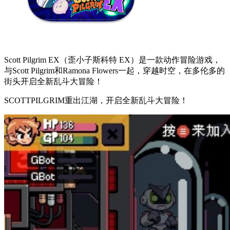
Scott Pilgrim EX（歪小子斯科特 EX）是一款动作冒险游戏，
与Scott Pilgrim和Ramona Flowers一起，穿越时空，在多伦多的
街头开启全新乱斗大冒险！
SCOTTPILGRIM重出江湖，开启全新乱斗大冒险！