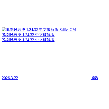
逸剑风云决 1.24.32 中文破解版
逸剑风云决 1.24.32 中文破解版
2026-3-22
668