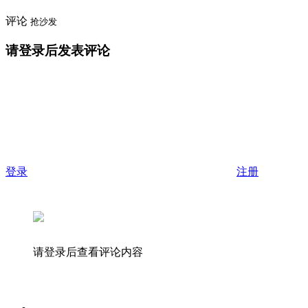
评论
抢沙发
请登录后发表评论
登录
注册
请登录后查看评论内容