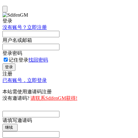
登录
没有账号？立即注册
用户名或邮箱
登录密码
记住登录
找回密码
登录
注册
已有账号，立即登录
本站需使用邀请码注册
没有邀请码?
请联系SdifenGM获得!
请填写邀请码
继续