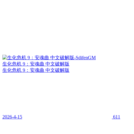
生化危机 9：安魂曲 中文破解版
生化危机 9：安魂曲 中文破解版
2026-4-15
611