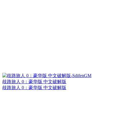
歧路旅人 0：豪华版 中文破解版
歧路旅人 0：豪华版 中文破解版