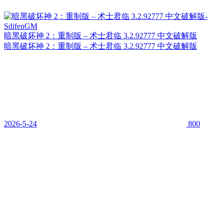
暗黑破坏神 2：重制版 – 术士君临 3.2.92777 中文破解版
暗黑破坏神 2：重制版 – 术士君临 3.2.92777 中文破解版
2026-5-24
800