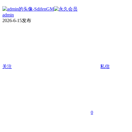
admin
2026-6-15发布
关注
私信
0