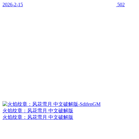
2026-2-15
502
火焰纹章：风花雪月 中文破解版
火焰纹章：风花雪月 中文破解版