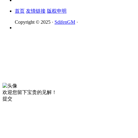
首页
友情链接
版权申明
Copyright © 2025 ·
SdifenGM
·
欢迎您留下宝贵的见解！
提交