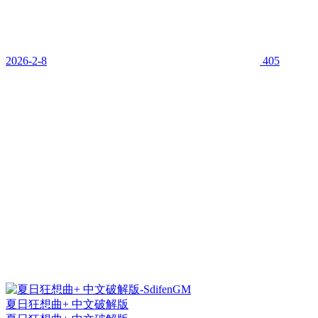
2026-2-8
405
夏日狂想曲+ 中文破解版