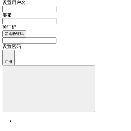
设置用户名
邮箱
验证码
发送验证码
设置密码
注册