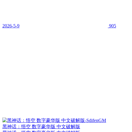
2026-5-9
905
黑神话：悟空 数字豪华版 中文破解版