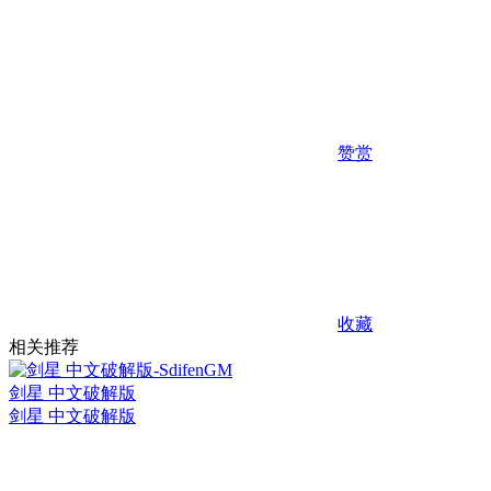
赞赏
收藏
相关推荐
剑星 中文破解版
剑星 中文破解版