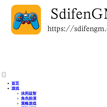
首页
游戏
休闲益智
角色扮演
策略游戏