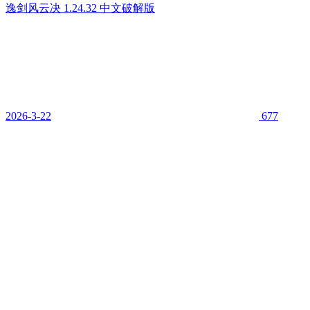
逸剑风云决 1.24.32 中文破解版
2026-3-22
677