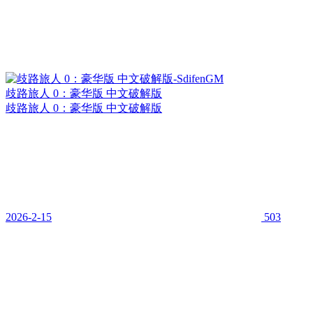
歧路旅人 0：豪华版 中文破解版
歧路旅人 0：豪华版 中文破解版
2026-2-15
503