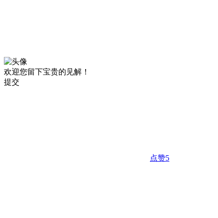
欢迎您留下宝贵的见解！
提交
点赞
5