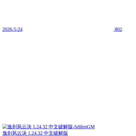
2026-5-24
802
逸剑风云决 1.24.32 中文破解版