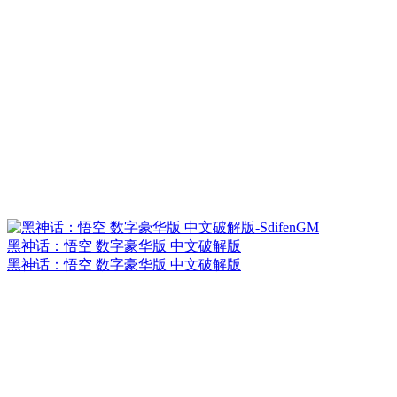
黑神话：悟空 数字豪华版 中文破解版
黑神话：悟空 数字豪华版 中文破解版