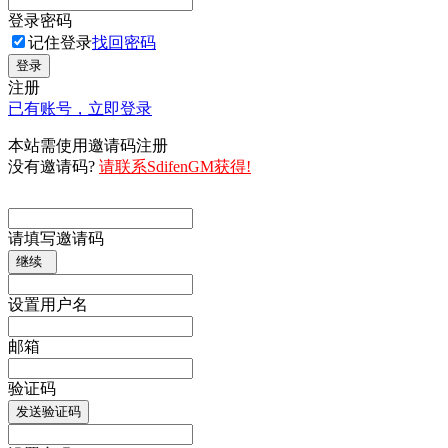
登录密码
记住登录
找回密码
登录
注册
已有账号，立即登录
本站需使用邀请码注册
没有邀请码?
请联系SdifenGM获得!
请填写邀请码
继续
设置用户名
邮箱
验证码
发送验证码