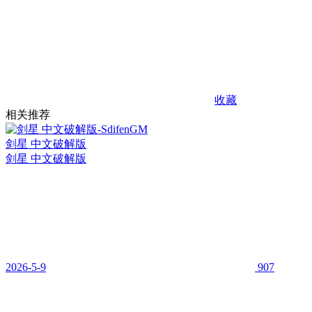
收藏
相关推荐
剑星 中文破解版
剑星 中文破解版
2026-5-9
907