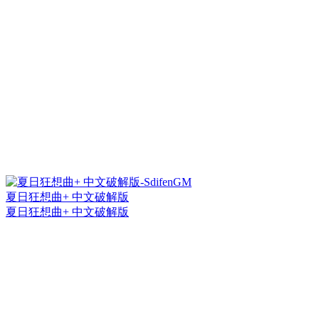
夏日狂想曲+ 中文破解版
夏日狂想曲+ 中文破解版