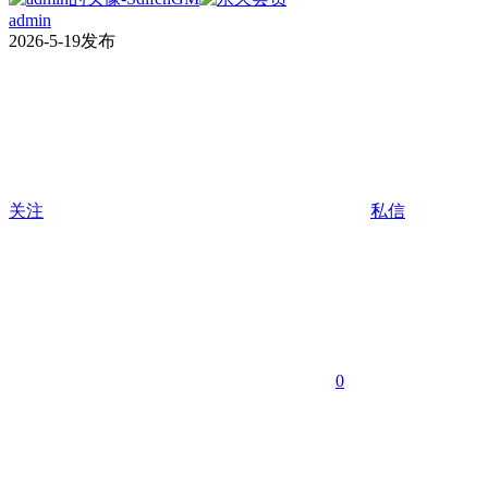
admin
2026-5-19发布
关注
私信
0