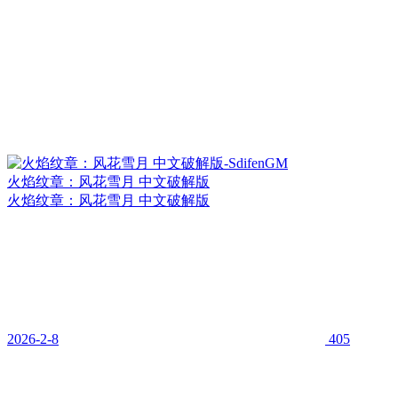
火焰纹章：风花雪月 中文破解版
火焰纹章：风花雪月 中文破解版
2026-2-8
405