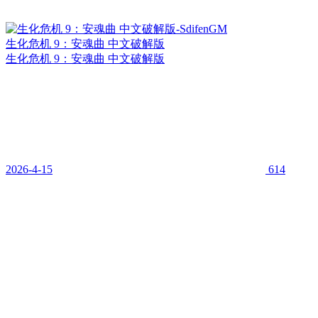
生化危机 9：安魂曲 中文破解版
生化危机 9：安魂曲 中文破解版
2026-4-15
614