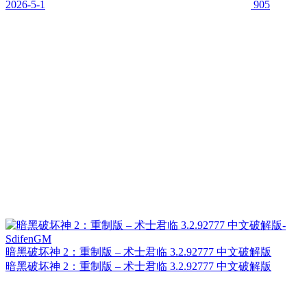
2026-5-1
905
暗黑破坏神 2：重制版 – 术士君临 3.2.92777 中文破解版
暗黑破坏神 2：重制版 – 术士君临 3.2.92777 中文破解版