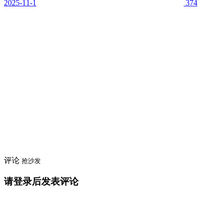
2025-11-1
374
评论
抢沙发
请登录后发表评论