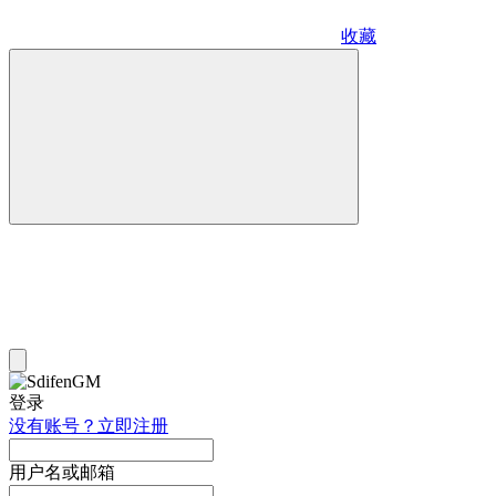
收藏
登录
没有账号？立即注册
用户名或邮箱