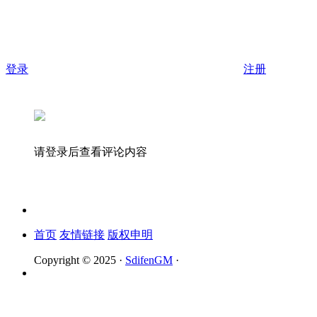
登录
注册
请登录后查看评论内容
首页
友情链接
版权申明
Copyright © 2025 ·
SdifenGM
·