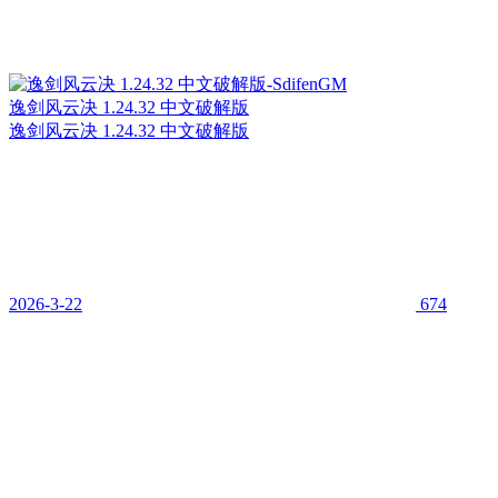
逸剑风云决 1.24.32 中文破解版
逸剑风云决 1.24.32 中文破解版
2026-3-22
674