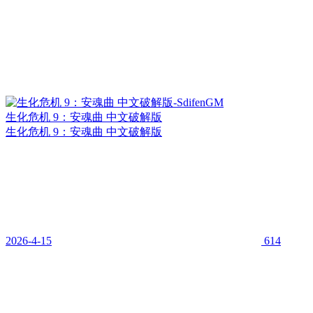
生化危机 9：安魂曲 中文破解版
生化危机 9：安魂曲 中文破解版
2026-4-15
614