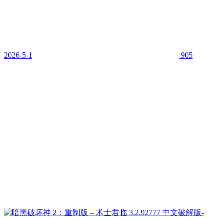
2026-5-1
905