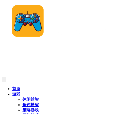
首页
游戏
休闲益智
角色扮演
策略游戏