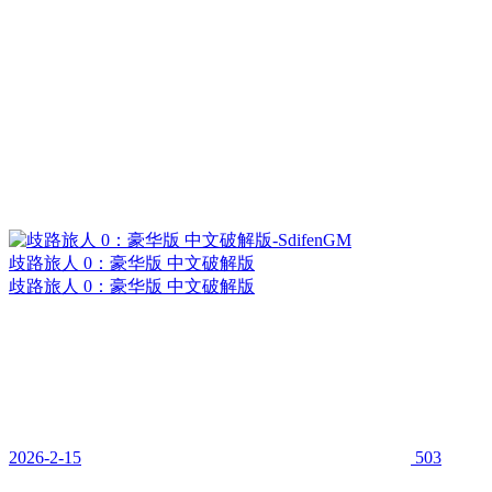
歧路旅人 0：豪华版 中文破解版
歧路旅人 0：豪华版 中文破解版
2026-2-15
503