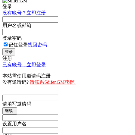
登录
没有账号？立即注册
用户名或邮箱
登录密码
记住登录
找回密码
登录
注册
已有账号，立即登录
本站需使用邀请码注册
没有邀请码?
请联系SdifenGM获得!
请填写邀请码
继续
设置用户名