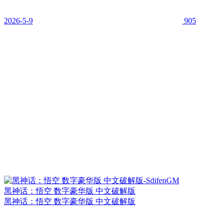
2026-5-9
905
黑神话：悟空 数字豪华版 中文破解版
黑神话：悟空 数字豪华版 中文破解版