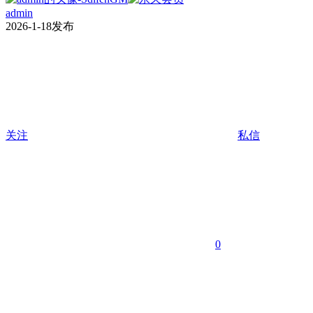
admin
2026-1-18发布
关注
私信
0