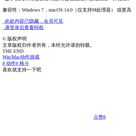
兼容性：Windows 7，macOS 14.0（仅支持M处理器） 或更高
此处内容已隐藏，会员可见
请登录后查看特权
©
版权声明
文章版权归作者所有，未经允许请勿转载。
THE END
Win/Mac
动作游戏
# 动作
# 格斗
喜欢就支持一下吧
点赞
8