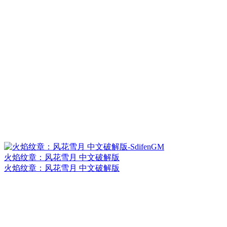
火焰纹章：风花雪月 中文破解版
火焰纹章：风花雪月 中文破解版