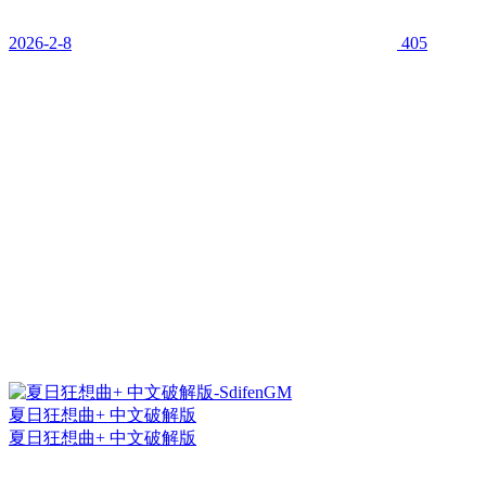
2026-2-8
405
夏日狂想曲+ 中文破解版
夏日狂想曲+ 中文破解版