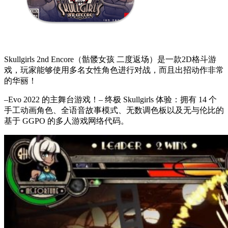
Skullgirls 2nd Encore（骷髅女孩 二度返场）是一款2D格斗游
戏，玩家能够使用多名女性角色进行对战，而且出招动作非常
的华丽！
–Evo 2022 的主舞台游戏！– 终极 Skullgirls 体验：拥有 14 个
手工动画角色、全语音故事模式、无数调色板以及无与伦比的
基于 GGPO 的多人游戏网络代码。