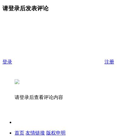
请登录后发表评论
登录
注册
请登录后查看评论内容
首页
友情链接
版权申明