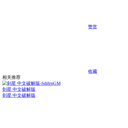
赞赏
收藏
相关推荐
剑星 中文破解版
剑星 中文破解版