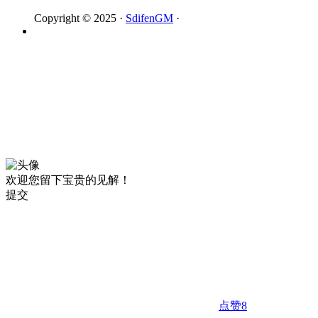
Copyright © 2025 ·
SdifenGM
·
欢迎您留下宝贵的见解！
提交
点赞
8