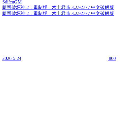
暗黑破坏神 2：重制版 – 术士君临 3.2.92777 中文破解版
暗黑破坏神 2：重制版 – 术士君临 3.2.92777 中文破解版
2026-5-24
800