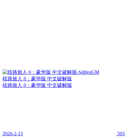
歧路旅人 0：豪华版 中文破解版
歧路旅人 0：豪华版 中文破解版
2026-2-15
503