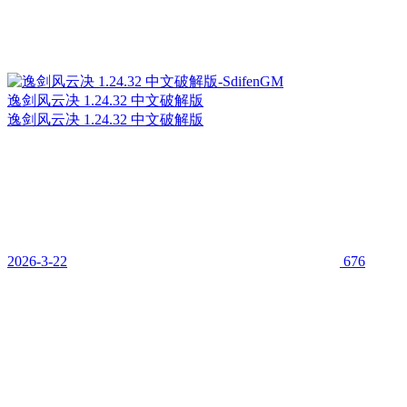
逸剑风云决 1.24.32 中文破解版
逸剑风云决 1.24.32 中文破解版
2026-3-22
676