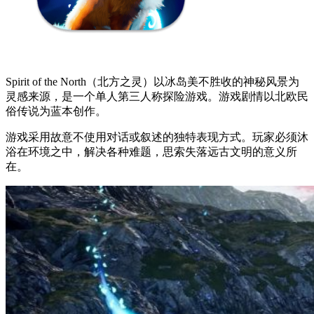
Spirit of the North（北方之灵）以冰岛美不胜收的神秘风景为
灵感来源，是一个单人第三人称探险游戏。游戏剧情以北欧民
俗传说为蓝本创作。
游戏采用故意不使用对话或叙述的独特表现方式。玩家必须沐
浴在环境之中，解决各种难题，思索失落远古文明的意义所
在。