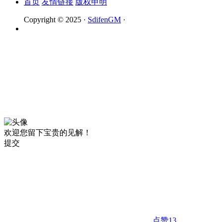
首页
友情链接
版权申明
Copyright © 2025 ·
SdifenGM
·
欢迎您留下宝贵的见解！
提交
点赞
13