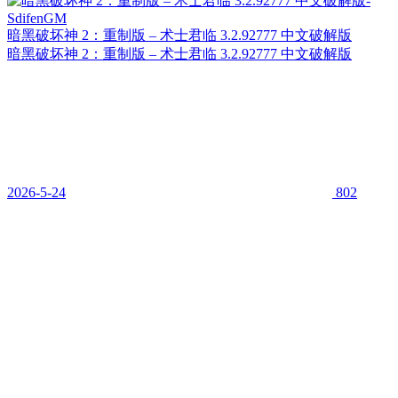
暗黑破坏神 2：重制版 – 术士君临 3.2.92777 中文破解版
暗黑破坏神 2：重制版 – 术士君临 3.2.92777 中文破解版
2026-5-24
802