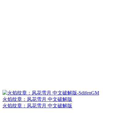
火焰纹章：风花雪月 中文破解版
火焰纹章：风花雪月 中文破解版