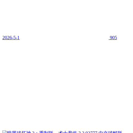
2026-5-1
905