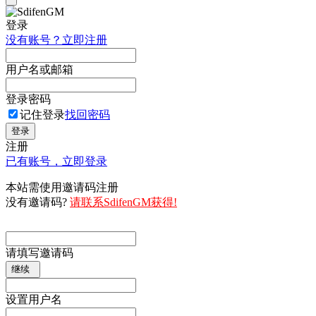
登录
没有账号？立即注册
用户名或邮箱
登录密码
记住登录
找回密码
登录
注册
已有账号，立即登录
本站需使用邀请码注册
没有邀请码?
请联系SdifenGM获得!
请填写邀请码
继续
设置用户名