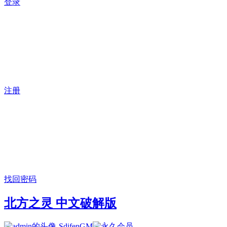
登录
注册
找回密码
北方之灵 中文破解版