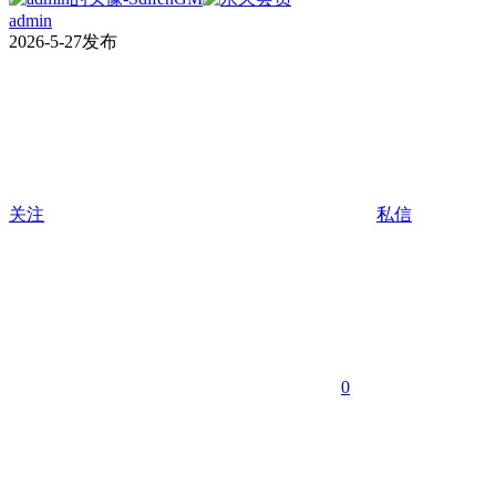
admin
2026-5-27发布
关注
私信
0