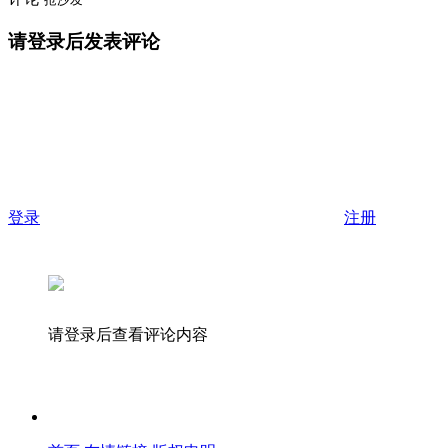
请登录后发表评论
登录
注册
请登录后查看评论内容