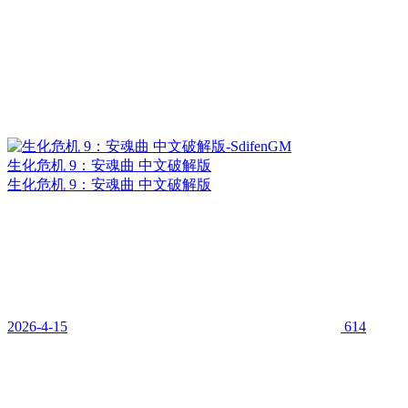
生化危机 9：安魂曲 中文破解版
生化危机 9：安魂曲 中文破解版
2026-4-15
614