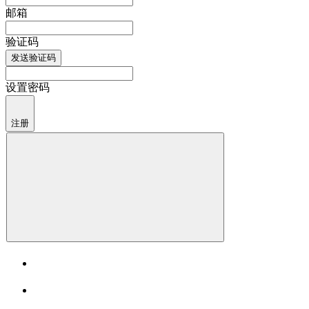
邮箱
验证码
发送验证码
设置密码
注册