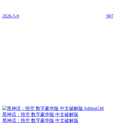
2026-5-9
907
黑神话：悟空 数字豪华版 中文破解版
黑神话：悟空 数字豪华版 中文破解版