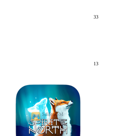
33
13