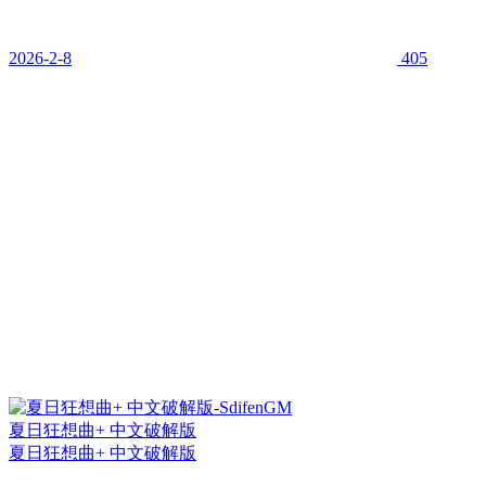
2026-2-8
405
夏日狂想曲+ 中文破解版
夏日狂想曲+ 中文破解版