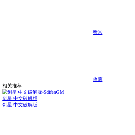
赞赏
收藏
相关推荐
剑星 中文破解版
剑星 中文破解版