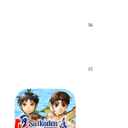
56
15