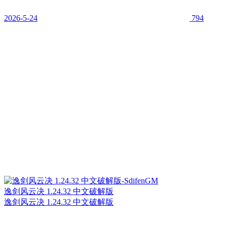
2026-5-24
794
逸剑风云决 1.24.32 中文破解版
逸剑风云决 1.24.32 中文破解版