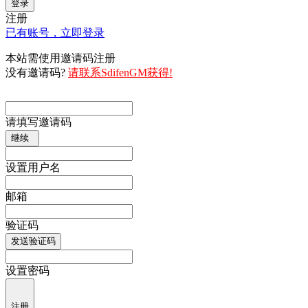
登录
注册
已有账号，立即登录
本站需使用邀请码注册
没有邀请码?
请联系SdifenGM获得!
请填写邀请码
继续
设置用户名
邮箱
验证码
发送验证码
设置密码
注册