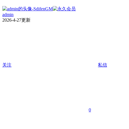
admin
2026-4-27更新
关注
私信
0