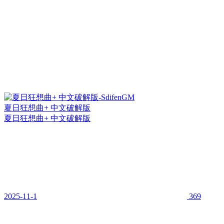
夏日狂想曲+ 中文破解版
夏日狂想曲+ 中文破解版
2025-11-1
369