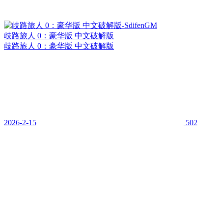
歧路旅人 0：豪华版 中文破解版
歧路旅人 0：豪华版 中文破解版
2026-2-15
502