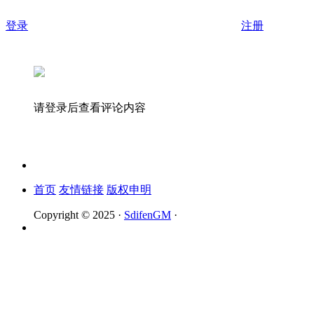
登录
注册
请登录后查看评论内容
首页
友情链接
版权申明
Copyright © 2025 ·
SdifenGM
·