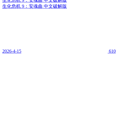
生化危机 9：安魂曲 中文破解版
生化危机 9：安魂曲 中文破解版
2026-4-15
610