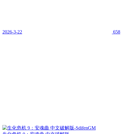
2026-3-22
658