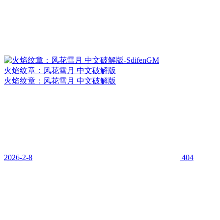
火焰纹章：风花雪月 中文破解版
火焰纹章：风花雪月 中文破解版
2026-2-8
404