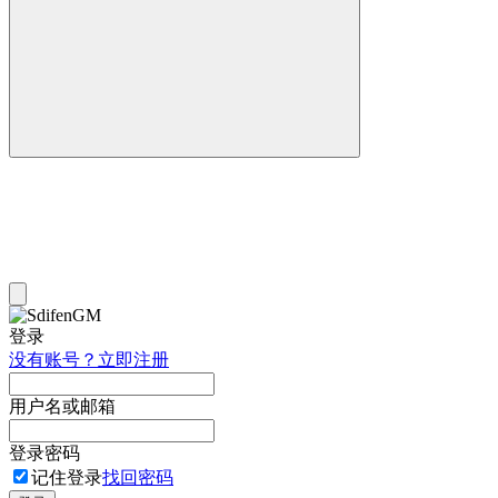
登录
没有账号？立即注册
用户名或邮箱
登录密码
记住登录
找回密码