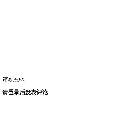
评论
抢沙发
请登录后发表评论