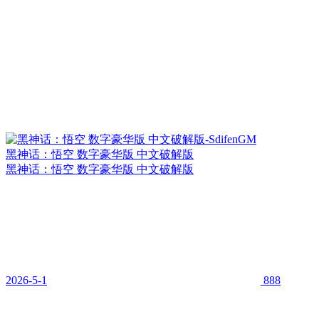
黑神话：悟空 数字豪华版 中文破解版
黑神话：悟空 数字豪华版 中文破解版
2026-5-1
888