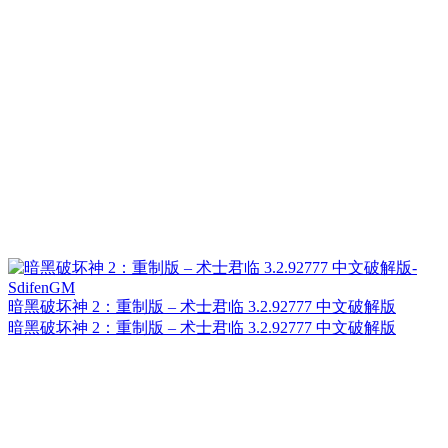
暗黑破坏神 2：重制版 – 术士君临 3.2.92777 中文破解版
暗黑破坏神 2：重制版 – 术士君临 3.2.92777 中文破解版