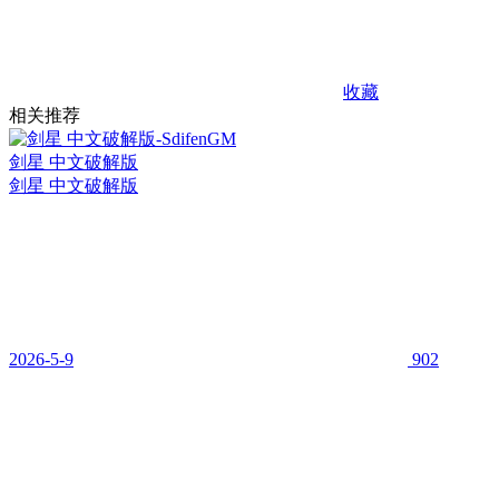
收藏
相关推荐
剑星 中文破解版
剑星 中文破解版
2026-5-9
902