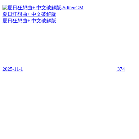
夏日狂想曲+ 中文破解版
夏日狂想曲+ 中文破解版
2025-11-1
374