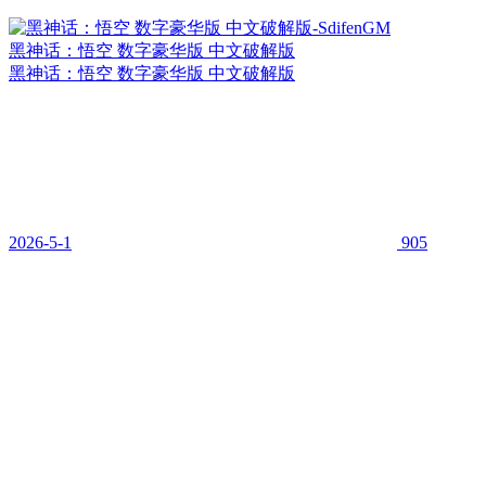
黑神话：悟空 数字豪华版 中文破解版
黑神话：悟空 数字豪华版 中文破解版
2026-5-1
905