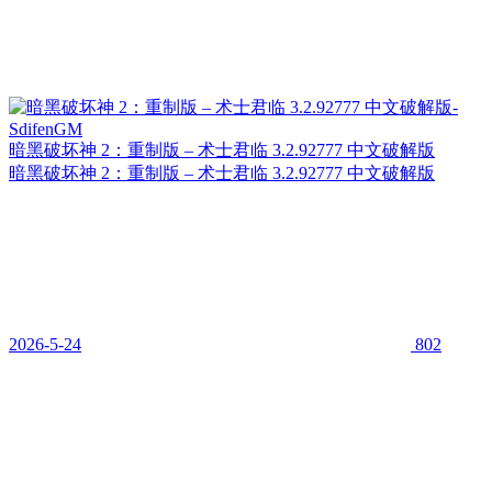
暗黑破坏神 2：重制版 – 术士君临 3.2.92777 中文破解版
暗黑破坏神 2：重制版 – 术士君临 3.2.92777 中文破解版
2026-5-24
802