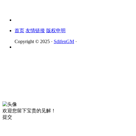
首页
友情链接
版权申明
Copyright © 2025 ·
SdifenGM
·
欢迎您留下宝贵的见解！
提交