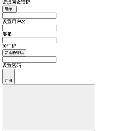
请填写邀请码
继续
设置用户名
邮箱
验证码
发送验证码
设置密码
注册