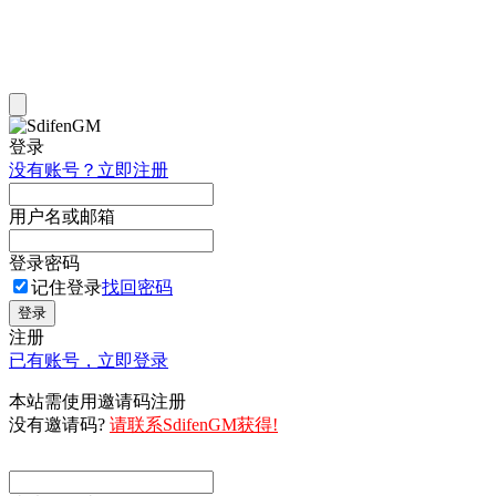
登录
没有账号？立即注册
用户名或邮箱
登录密码
记住登录
找回密码
登录
注册
已有账号，立即登录
本站需使用邀请码注册
没有邀请码?
请联系SdifenGM获得!