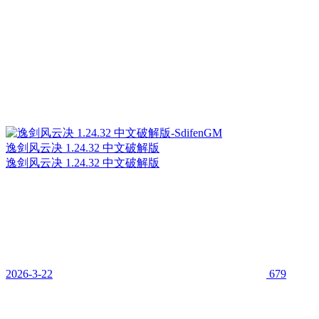
逸剑风云决 1.24.32 中文破解版
逸剑风云决 1.24.32 中文破解版
2026-3-22
679