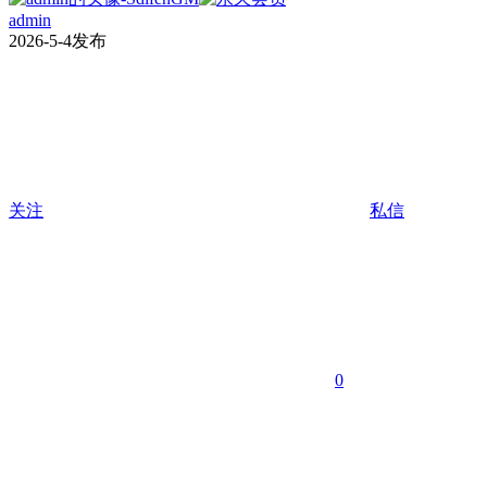
admin
2026-5-4发布
关注
私信
0