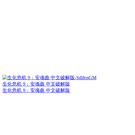
生化危机 9：安魂曲 中文破解版
生化危机 9：安魂曲 中文破解版