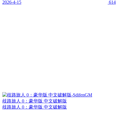
2026-4-15
614
歧路旅人 0：豪华版 中文破解版
歧路旅人 0：豪华版 中文破解版