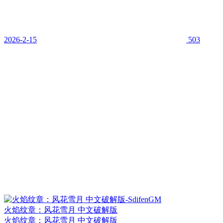
2026-2-15
503
火焰纹章：风花雪月 中文破解版
火焰纹章：风花雪月 中文破解版