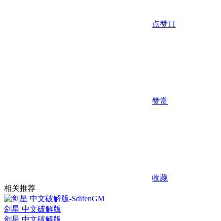
点赞
11
赞赏
收藏
相关推荐
剑星 中文破解版
剑星 中文破解版