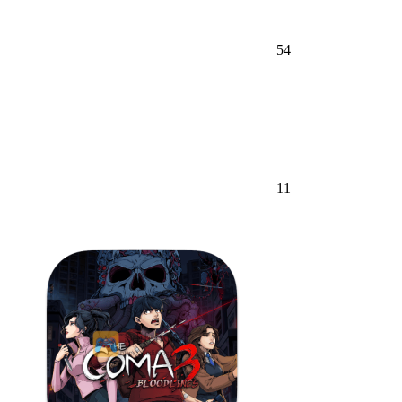
54
11