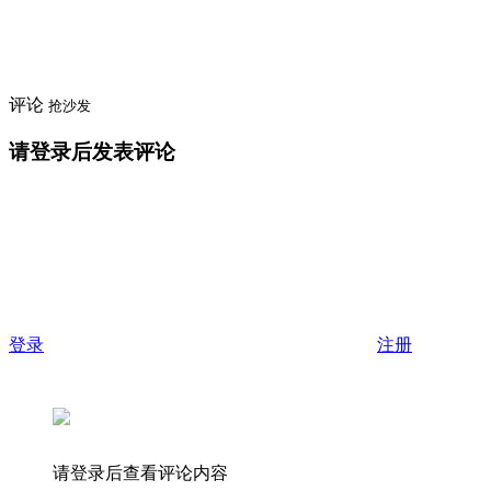
评论
抢沙发
请登录后发表评论
登录
注册
请登录后查看评论内容