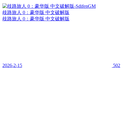
歧路旅人 0：豪华版 中文破解版
歧路旅人 0：豪华版 中文破解版
2026-2-15
502