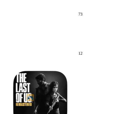
73
12