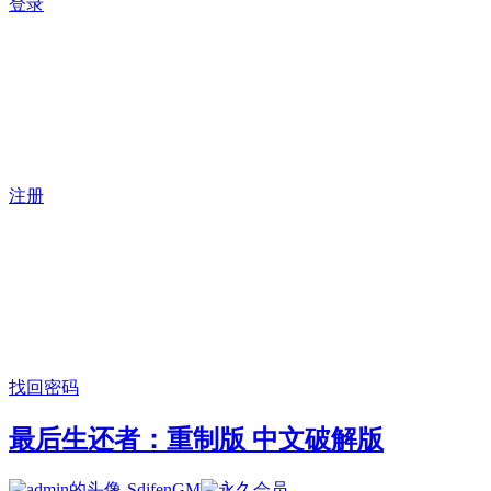
登录
注册
找回密码
最后生还者：重制版 中文破解版