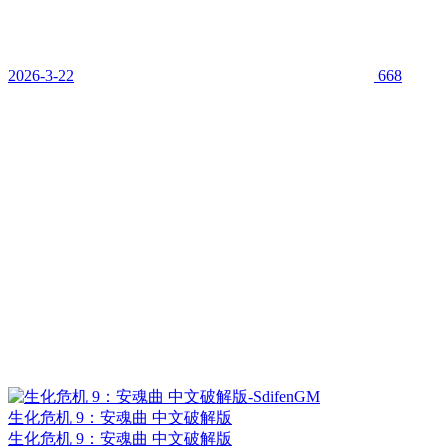
2026-3-22
668
生化危机 9：安魂曲 中文破解版
生化危机 9：安魂曲 中文破解版