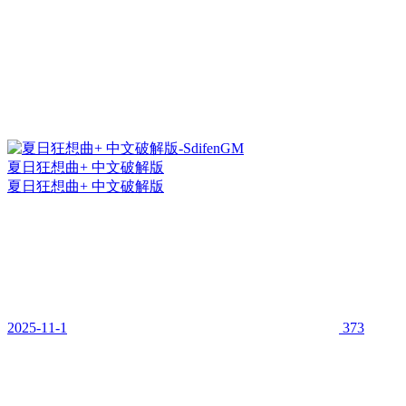
夏日狂想曲+ 中文破解版
夏日狂想曲+ 中文破解版
2025-11-1
373