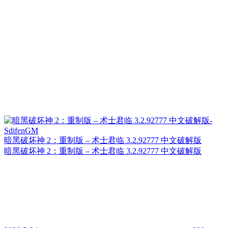
暗黑破坏神 2：重制版 – 术士君临 3.2.92777 中文破解版
暗黑破坏神 2：重制版 – 术士君临 3.2.92777 中文破解版