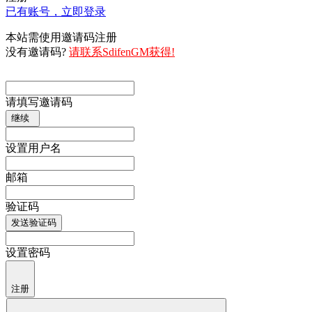
已有账号，立即登录
本站需使用邀请码注册
没有邀请码?
请联系SdifenGM获得!
请填写邀请码
继续
设置用户名
邮箱
验证码
发送验证码
设置密码
注册