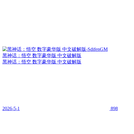
黑神话：悟空 数字豪华版 中文破解版
黑神话：悟空 数字豪华版 中文破解版
2026-5-1
898