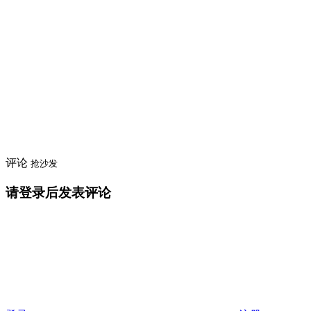
评论
抢沙发
请登录后发表评论