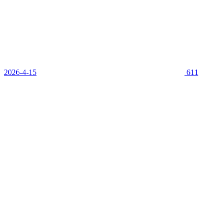
2026-4-15
611