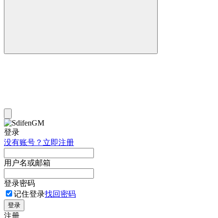
登录
没有账号？立即注册
用户名或邮箱
登录密码
记住登录
找回密码
登录
注册