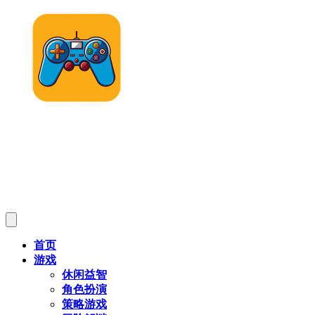
首页
游戏
休闲益智
角色扮演
策略游戏