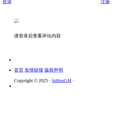
登录
注册
请登录后查看评论内容
首页
友情链接
版权申明
Copyright © 2025 ·
SdifenGM
·