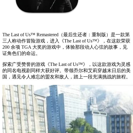
The Last of Us™ Remastered（最后生还者：重制版）是一款第
三人称动作冒险游戏，进入《The Last of Us™》，在这款荣获
200 余项 TGA 大奖的游戏中，体验那段动人心弦的故事，见
证角色们的命运。
探索广受赞誉的游戏《The Last of Us™》，以这款游戏为灵感
的同名电视剧同样大获好评。带领乔尔和艾莉穿越末日后的美
国，遇见令人难忘的盟友和敌人，踏上一段充满挑战的旅程。