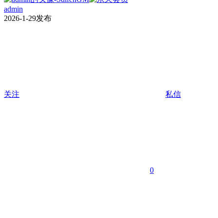
admin
2026-1-29发布
关注
私信
0