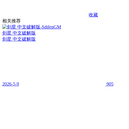
收藏
相关推荐
剑星 中文破解版
剑星 中文破解版
2026-5-9
905