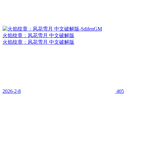
火焰纹章：风花雪月 中文破解版
火焰纹章：风花雪月 中文破解版
2026-2-8
405