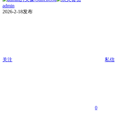
admin
2026-2-18发布
关注
私信
0