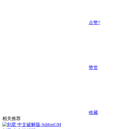
点赞
7
赞赏
收藏
相关推荐