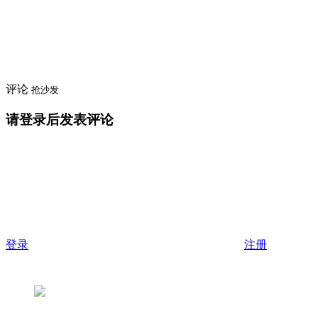
评论
抢沙发
请登录后发表评论
登录
注册