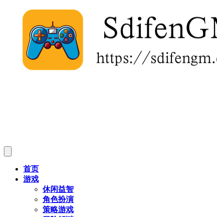
首页
游戏
休闲益智
角色扮演
策略游戏