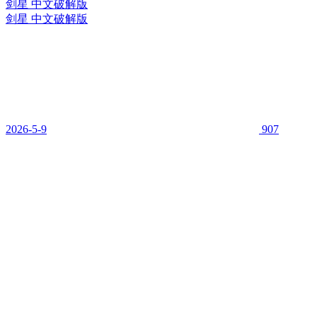
剑星 中文破解版
剑星 中文破解版
2026-5-9
907