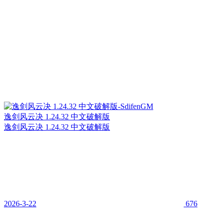
逸剑风云决 1.24.32 中文破解版
逸剑风云决 1.24.32 中文破解版
2026-3-22
676