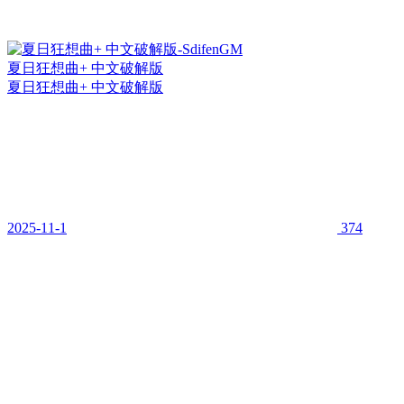
夏日狂想曲+ 中文破解版
夏日狂想曲+ 中文破解版
2025-11-1
374