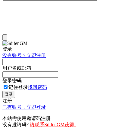
登录
没有账号？立即注册
用户名或邮箱
登录密码
记住登录
找回密码
登录
注册
已有账号，立即登录
本站需使用邀请码注册
没有邀请码?
请联系SdifenGM获得!