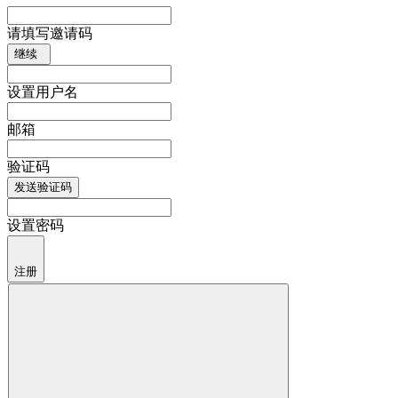
请填写邀请码
继续
设置用户名
邮箱
验证码
发送验证码
设置密码
注册