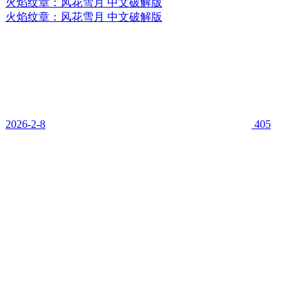
火焰纹章：风花雪月 中文破解版
火焰纹章：风花雪月 中文破解版
2026-2-8
405