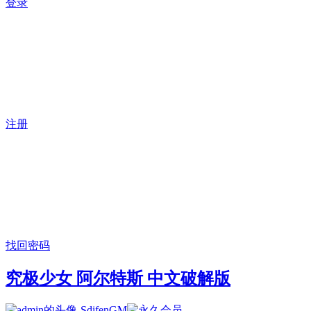
登录
注册
找回密码
究极少女 阿尔特斯 中文破解版