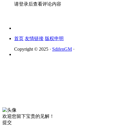
请登录后查看评论内容
首页
友情链接
版权申明
Copyright © 2025 ·
SdifenGM
·
欢迎您留下宝贵的见解！
提交