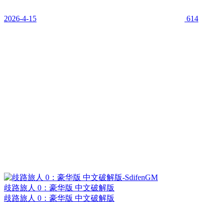
2026-4-15
614
歧路旅人 0：豪华版 中文破解版
歧路旅人 0：豪华版 中文破解版