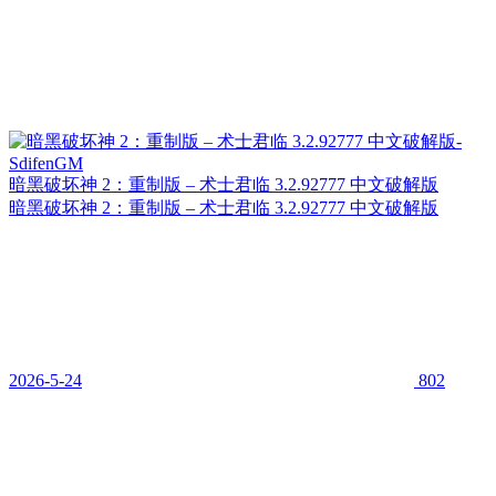
暗黑破坏神 2：重制版 – 术士君临 3.2.92777 中文破解版
暗黑破坏神 2：重制版 – 术士君临 3.2.92777 中文破解版
2026-5-24
802