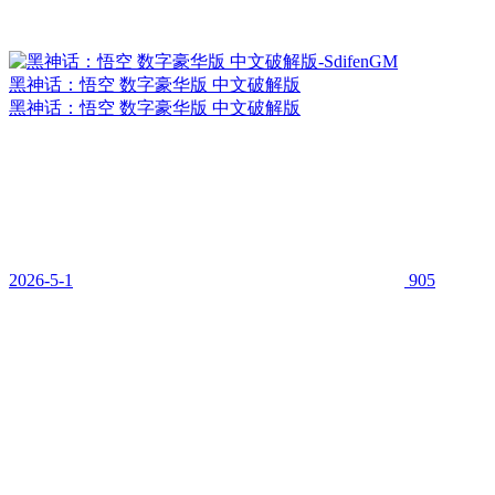
黑神话：悟空 数字豪华版 中文破解版
黑神话：悟空 数字豪华版 中文破解版
2026-5-1
905