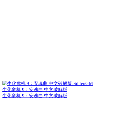
生化危机 9：安魂曲 中文破解版
生化危机 9：安魂曲 中文破解版