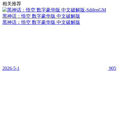
相关推荐
黑神话：悟空 数字豪华版 中文破解版
黑神话：悟空 数字豪华版 中文破解版
2026-5-1
905