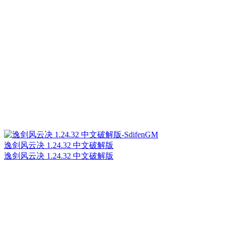
逸剑风云决 1.24.32 中文破解版
逸剑风云决 1.24.32 中文破解版