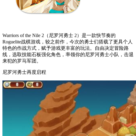
Warriors of the Nile 2（尼罗河勇士 2）是一款快节奏的
Roguelite战棋游戏，较之前作，今次的勇士们搭载了更具个人
特色的作战方式，赋予游戏更丰富的玩法。自由决定冒险路
线，选取技能石板强化角色，率领你的尼罗河勇士小队，击退
来犯的罗马军团。
尼罗河勇士再度启程