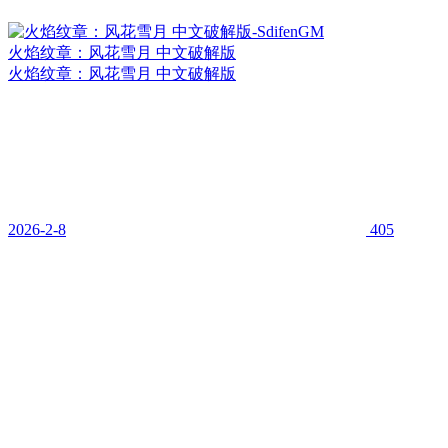
火焰纹章：风花雪月 中文破解版
火焰纹章：风花雪月 中文破解版
2026-2-8
405