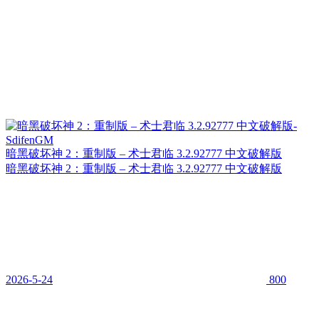
暗黑破坏神 2：重制版 – 术士君临 3.2.92777 中文破解版
暗黑破坏神 2：重制版 – 术士君临 3.2.92777 中文破解版
2026-5-24
800