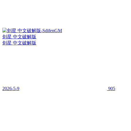
剑星 中文破解版
剑星 中文破解版
2026-5-9
905