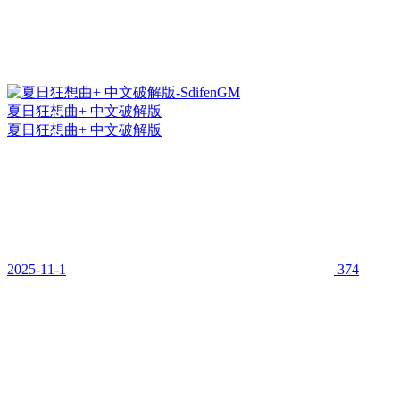
夏日狂想曲+ 中文破解版
夏日狂想曲+ 中文破解版
2025-11-1
374