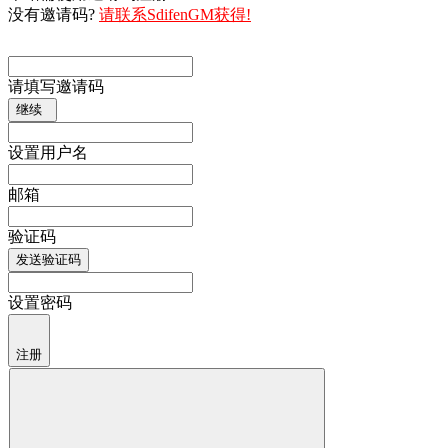
没有邀请码?
请联系SdifenGM获得!
请填写邀请码
继续
设置用户名
邮箱
验证码
发送验证码
设置密码
注册