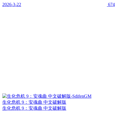
2026-3-22
674
生化危机 9：安魂曲 中文破解版
生化危机 9：安魂曲 中文破解版