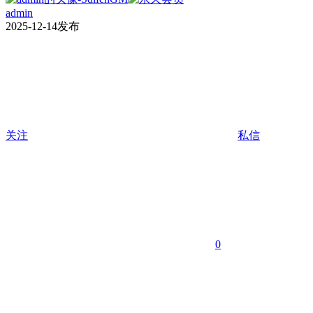
admin
2025-12-14发布
关注
私信
0