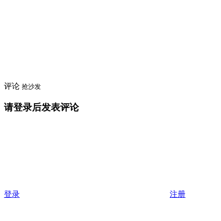
评论
抢沙发
请登录后发表评论
登录
注册