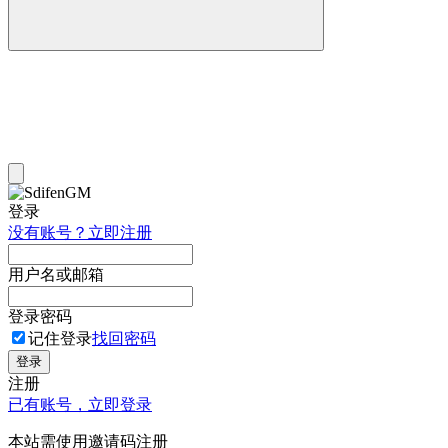
登录
没有账号？立即注册
用户名或邮箱
登录密码
记住登录
找回密码
登录
注册
已有账号，立即登录
本站需使用邀请码注册