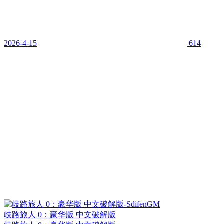
2026-4-15
614
歧路旅人 0：豪华版 中文破解版