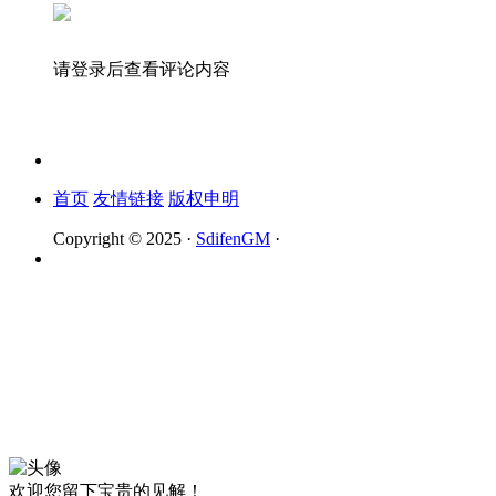
请登录后查看评论内容
首页
友情链接
版权申明
Copyright © 2025 ·
SdifenGM
·
欢迎您留下宝贵的见解！