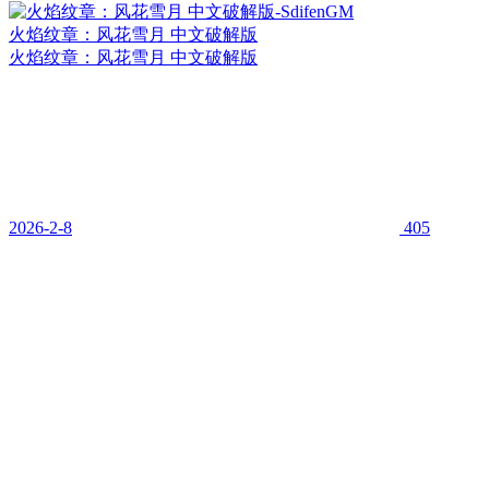
火焰纹章：风花雪月 中文破解版
火焰纹章：风花雪月 中文破解版
2026-2-8
405