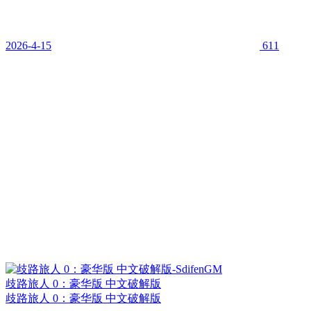
2026-4-15
611
歧路旅人 0：豪华版 中文破解版
歧路旅人 0：豪华版 中文破解版