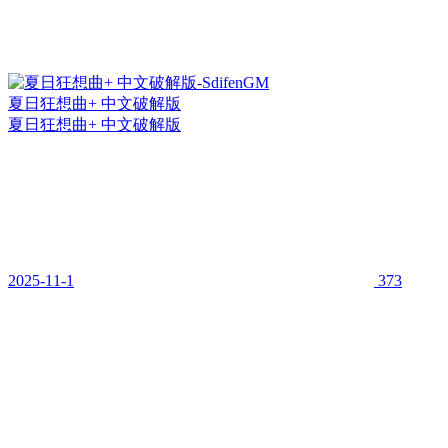
夏日狂想曲+ 中文破解版
夏日狂想曲+ 中文破解版
2025-11-1
373