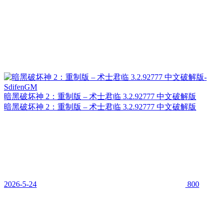
暗黑破坏神 2：重制版 – 术士君临 3.2.92777 中文破解版
暗黑破坏神 2：重制版 – 术士君临 3.2.92777 中文破解版
2026-5-24
800