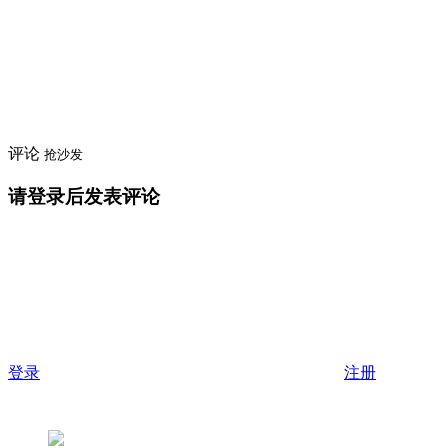
评论
抢沙发
请登录后发表评论
登录
注册