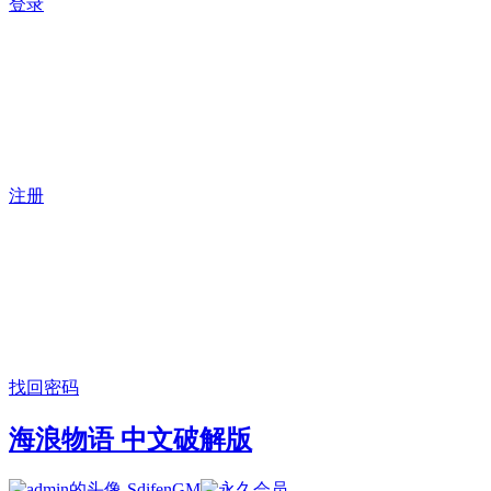
登录
注册
找回密码
海浪物语 中文破解版