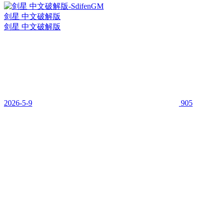
剑星 中文破解版
剑星 中文破解版
2026-5-9
905