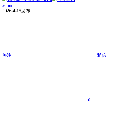
admin
2026-4-15发布
关注
私信
0