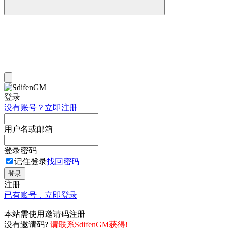
登录
没有账号？立即注册
用户名或邮箱
登录密码
记住登录
找回密码
登录
注册
已有账号，立即登录
本站需使用邀请码注册
没有邀请码?
请联系SdifenGM获得!