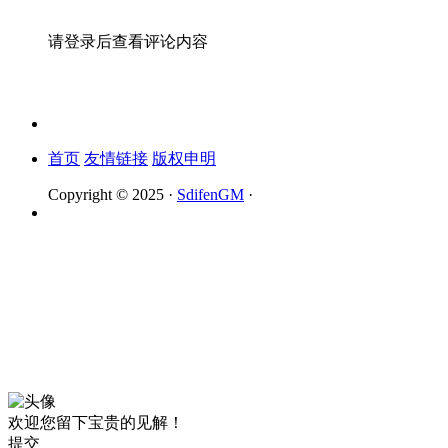
请登录后查看评论内容
首页
友情链接
版权申明
Copyright © 2025 ·
SdifenGM
·
欢迎您留下宝贵的见解！
提交