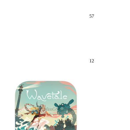
57
12