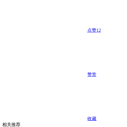
点赞
12
赞赏
收藏
相关推荐