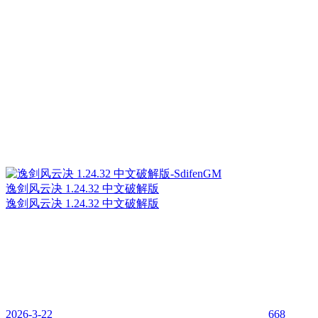
逸剑风云决 1.24.32 中文破解版
逸剑风云决 1.24.32 中文破解版
2026-3-22
668