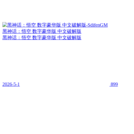
黑神话：悟空 数字豪华版 中文破解版
黑神话：悟空 数字豪华版 中文破解版
2026-5-1
899