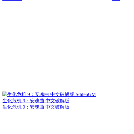
生化危机 9：安魂曲 中文破解版
生化危机 9：安魂曲 中文破解版