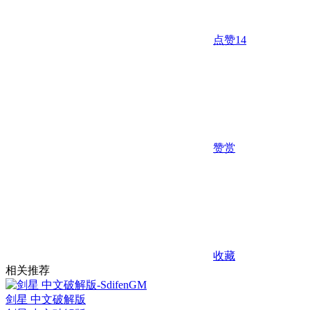
点赞
14
赞赏
收藏
相关推荐
剑星 中文破解版