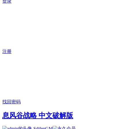
登录
注册
找回密码
息风谷战略 中文破解版