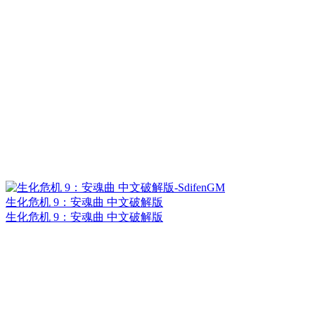
生化危机 9：安魂曲 中文破解版
生化危机 9：安魂曲 中文破解版