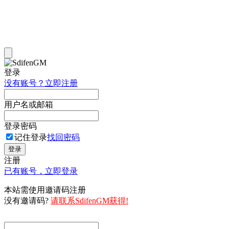
登录
没有账号？立即注册
用户名或邮箱
登录密码
记住登录
找回密码
登录
注册
已有账号，立即登录
本站需使用邀请码注册
没有邀请码?
请联系SdifenGM获得!