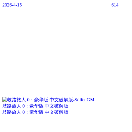
2026-4-15
614
歧路旅人 0：豪华版 中文破解版
歧路旅人 0：豪华版 中文破解版