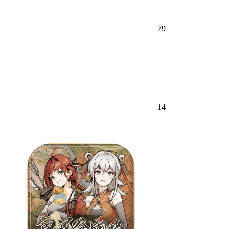
79
14