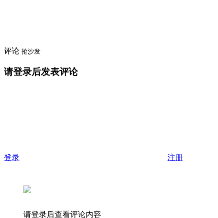
评论
抢沙发
请登录后发表评论
登录
注册
请登录后查看评论内容