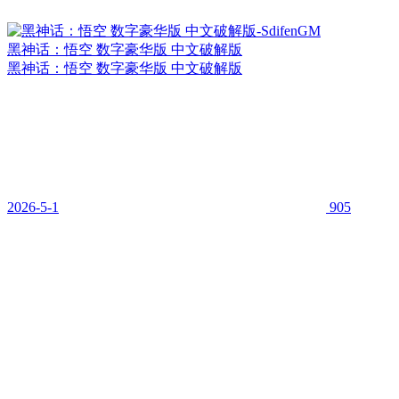
黑神话：悟空 数字豪华版 中文破解版
黑神话：悟空 数字豪华版 中文破解版
2026-5-1
905