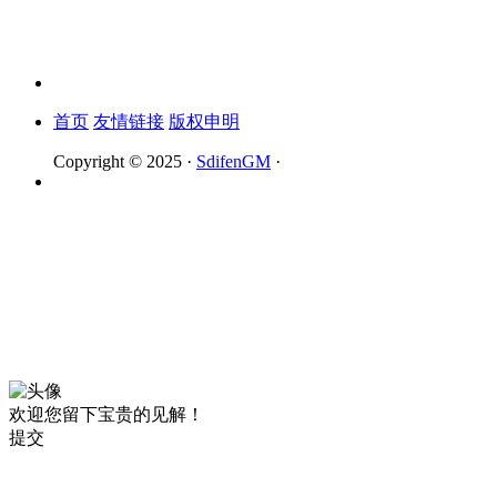
首页
友情链接
版权申明
Copyright © 2025 ·
SdifenGM
·
欢迎您留下宝贵的见解！
提交