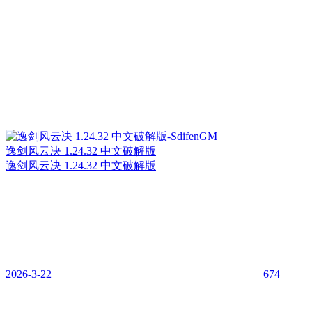
逸剑风云决 1.24.32 中文破解版
逸剑风云决 1.24.32 中文破解版
2026-3-22
674