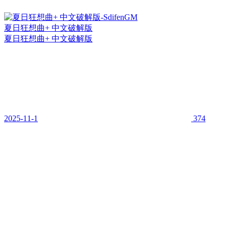
夏日狂想曲+ 中文破解版
夏日狂想曲+ 中文破解版
2025-11-1
374