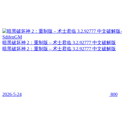
暗黑破坏神 2：重制版 – 术士君临 3.2.92777 中文破解版
暗黑破坏神 2：重制版 – 术士君临 3.2.92777 中文破解版
2026-5-24
800