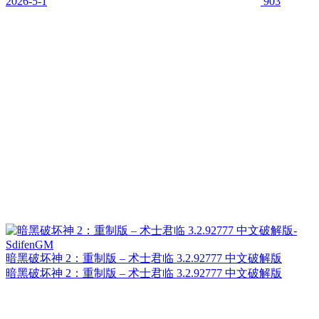
2026-5-1
903
暗黑破坏神 2：重制版 – 术士君临 3.2.92777 中文破解版
暗黑破坏神 2：重制版 – 术士君临 3.2.92777 中文破解版