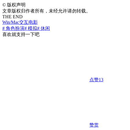
©
版权声明
文章版权归作者所有，未经允许请勿转载。
THE END
Win/Mac
交互电影
# 角色扮演
# 模拟
# 休闲
喜欢就支持一下吧
点赞
13
赞赏