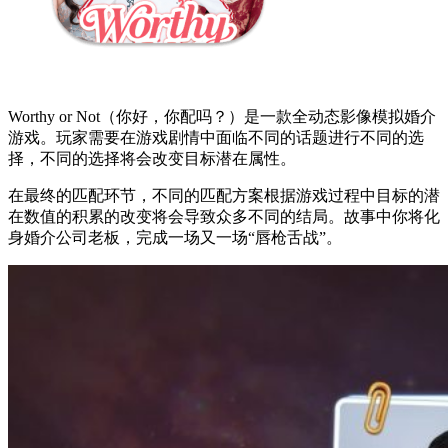
Worthy or Not（你好，你配吗？）是一款全动态影像模拟婚介
游戏。玩家需要在游戏剧情中面临不同的话题进行不同的选
择，不同的选择将会改变目标潜在属性。
在最终的匹配环节，不同的匹配方案根据游戏过程中目标的潜
在数值的积累的改变将会导致众多不同的结局。故事中你将化
身婚介公司老板，完成一场又一场“唇枪舌战”。