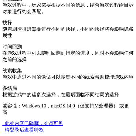
游戏过程中，玩家需要根据不同的信息，结合游戏过程给目标
对象进行约会匹配。
抉择
随着剧情推进需要进行不同的抉择，不同的抉择将会影响隐藏
属性
时间回溯
在游戏过程中可以随时回溯到指定的进度，同时不会影响任何
之前的选择
线索收集
游戏中通过不同的谈话可以搜集不同的线索帮助梳理游戏内容
多结局
根据游戏中的诸多次选择，在最后面临不同结局的选择
兼容性：Windows 10，macOS 14.0（仅支持M处理器） 或更
高
此处内容已隐藏，会员可见
请登录后查看特权