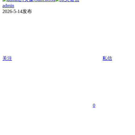
admin
2026-5-14发布
关注
私信
0