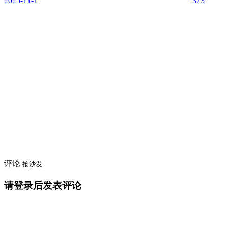
2025-11-1
373
评论
抢沙发
请登录后发表评论