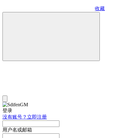
收藏
登录
没有账号？立即注册
用户名或邮箱