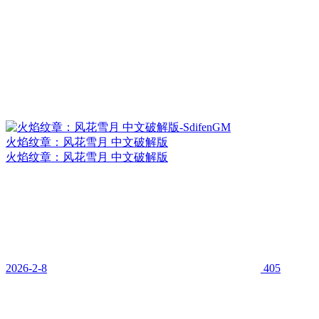
火焰纹章：风花雪月 中文破解版
火焰纹章：风花雪月 中文破解版
2026-2-8
405