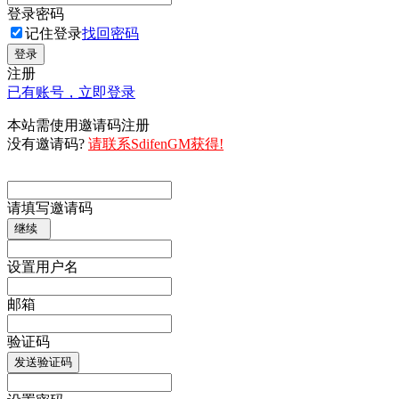
登录密码
记住登录
找回密码
登录
注册
已有账号，立即登录
本站需使用邀请码注册
没有邀请码?
请联系SdifenGM获得!
请填写邀请码
继续
设置用户名
邮箱
验证码
发送验证码