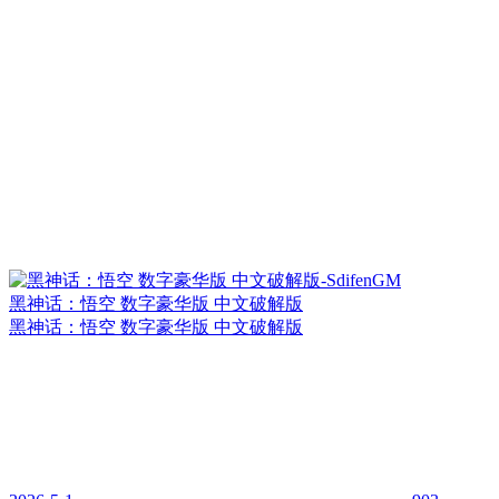
黑神话：悟空 数字豪华版 中文破解版
黑神话：悟空 数字豪华版 中文破解版