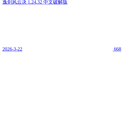
逸剑风云决 1.24.32 中文破解版
2026-3-22
668