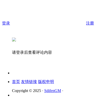
登录
注册
请登录后查看评论内容
首页
友情链接
版权申明
Copyright © 2025 ·
SdifenGM
·