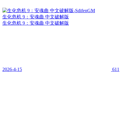
生化危机 9：安魂曲 中文破解版
生化危机 9：安魂曲 中文破解版
2026-4-15
611