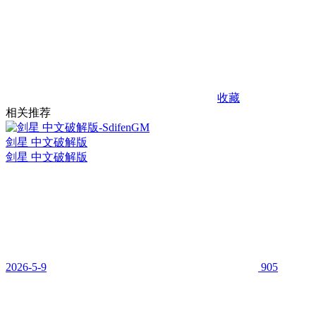
收藏
相关推荐
剑星 中文破解版
剑星 中文破解版
2026-5-9
905