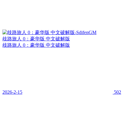
歧路旅人 0：豪华版 中文破解版
歧路旅人 0：豪华版 中文破解版
2026-2-15
502