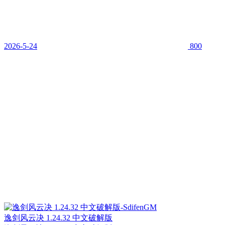
2026-5-24
800
逸剑风云决 1.24.32 中文破解版