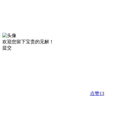
欢迎您留下宝贵的见解！
提交
点赞
13