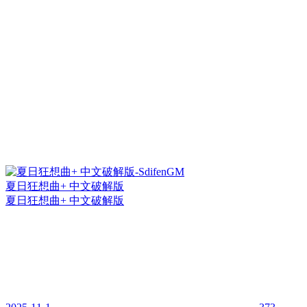
夏日狂想曲+ 中文破解版
夏日狂想曲+ 中文破解版