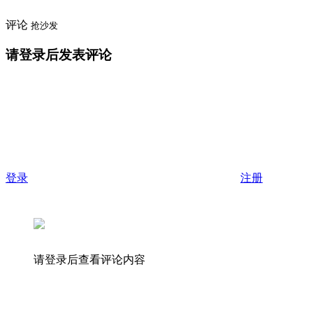
评论
抢沙发
请登录后发表评论
登录
注册
请登录后查看评论内容