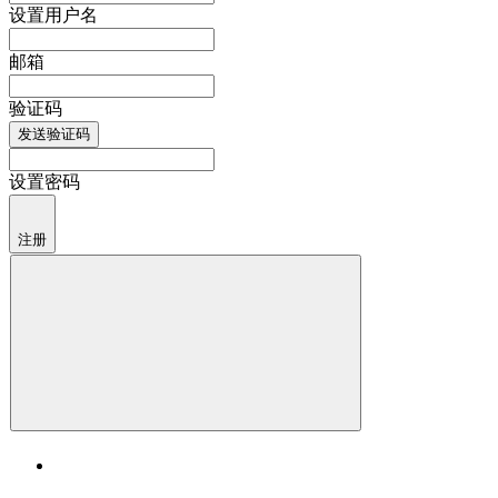
设置用户名
邮箱
验证码
发送验证码
设置密码
注册