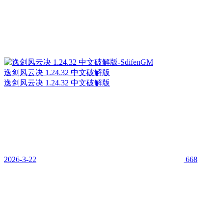
逸剑风云决 1.24.32 中文破解版
逸剑风云决 1.24.32 中文破解版
2026-3-22
668