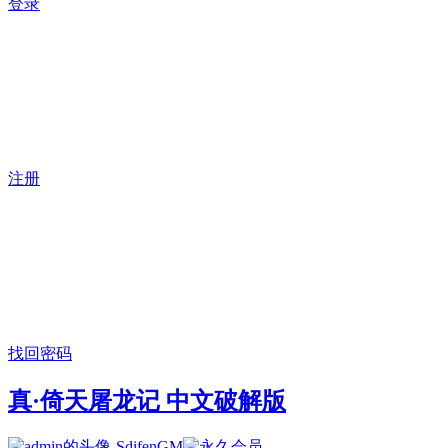
登录
注册
找回密码
真·倚天屠龙记 中文破解版