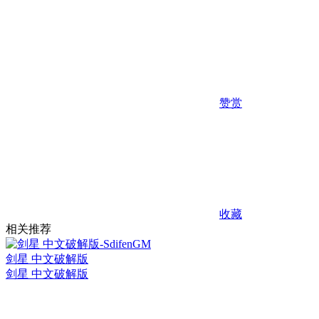
赞赏
收藏
相关推荐
剑星 中文破解版
剑星 中文破解版