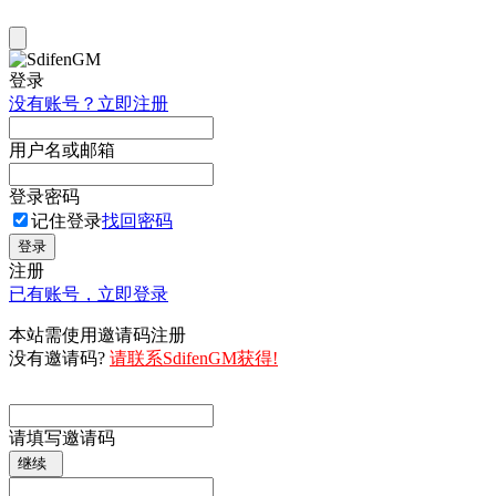
登录
没有账号？立即注册
用户名或邮箱
登录密码
记住登录
找回密码
登录
注册
已有账号，立即登录
本站需使用邀请码注册
没有邀请码?
请联系SdifenGM获得!
请填写邀请码
继续