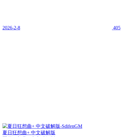
2026-2-8
405
夏日狂想曲+ 中文破解版