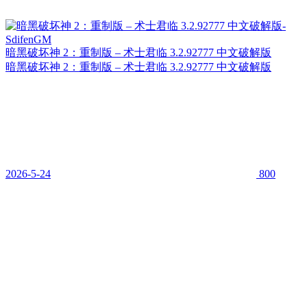
暗黑破坏神 2：重制版 – 术士君临 3.2.92777 中文破解版
暗黑破坏神 2：重制版 – 术士君临 3.2.92777 中文破解版
2026-5-24
800