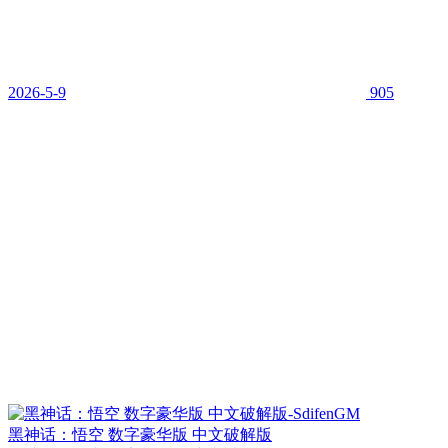
2026-5-9
905
黑神话：悟空 数字豪华版 中文破解版