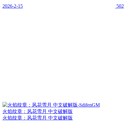
2026-2-15
502
火焰纹章：风花雪月 中文破解版
火焰纹章：风花雪月 中文破解版