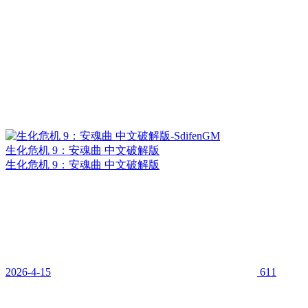
生化危机 9：安魂曲 中文破解版
生化危机 9：安魂曲 中文破解版
2026-4-15
611