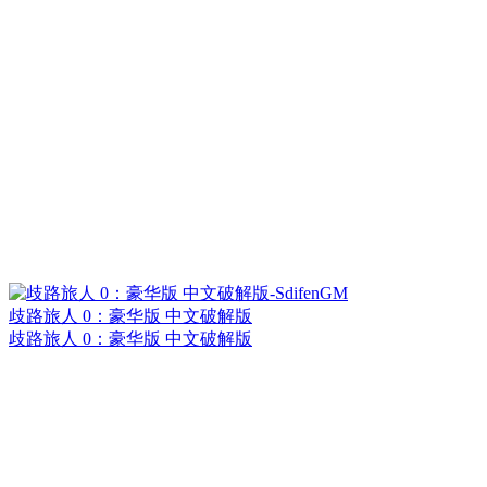
歧路旅人 0：豪华版 中文破解版
歧路旅人 0：豪华版 中文破解版