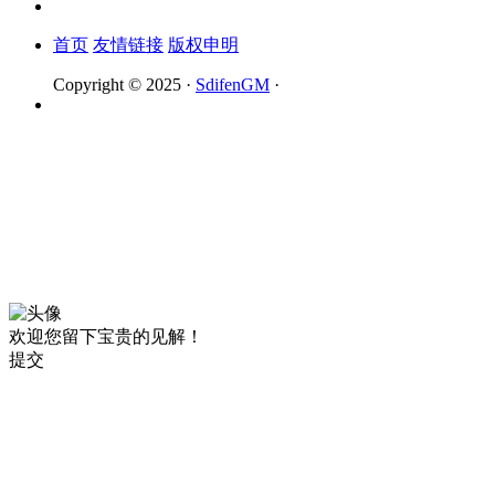
首页
友情链接
版权申明
Copyright © 2025 ·
SdifenGM
·
欢迎您留下宝贵的见解！
提交